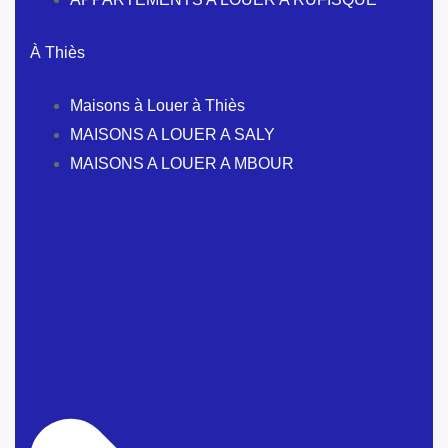
À Thiès
Maisons à Louer à Thiès
MAISONS A LOUER A SALY
MAISONS A LOUER A MBOUR