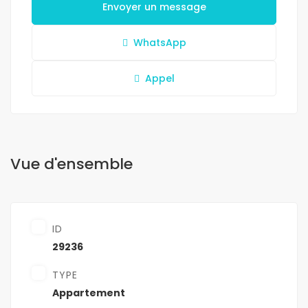
Envoyer un message
WhatsApp
Appel
Vue d'ensemble
ID
29236
TYPE
Appartement