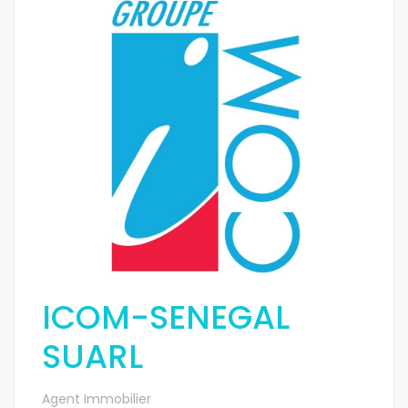
ICOM-SENEGAL
SUARL
Agent Immobilier