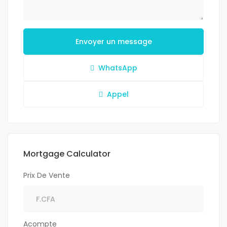
Envoyer un message
WhatsApp
Appel
Mortgage Calculator
Prix De Vente
Acompte