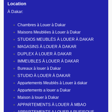
Location
À Dakar:
Chambres à Louer à Dakar
Maisons Meublées à Louer à Dakar
STUDIOS MEUBLÉS À LOUER À DAKAR
MAGASINS À LOUER À DAKAR
DUPLEX À LOUER À DAKAR
IMMEUBLES À LOUER À DAKAR
Bureaux à louer à Dakar
STUDIO À LOUER À DAKAR
Appartements Meublés à Louer à dakar
Appartements a louer a Dakar
Maison à louer à Dakar
APPARTEMENTS À LOUER À MBAO
APPARTEMENTS A LOUER A RUFISQUE