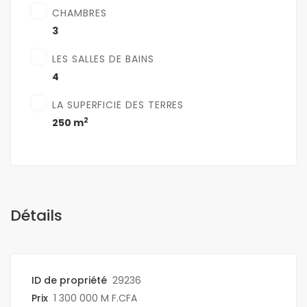
CHAMBRES
3
LES SALLES DE BAINS
4
LA SUPERFICIE DES TERRES
2
250 m
Détails
ID de propriété
29236
Prix
1 300 000 M F.CFA