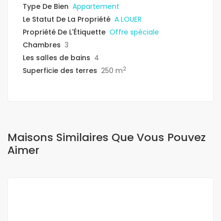
Type De Bien
Appartement
Le Statut De La Propriété
A LOUER
Propriété De L'Étiquette
Offre spéciale
Chambres
3
Les salles de bains
4
2
Superficie des terres
250 m
Maisons Similaires Que Vous Pouvez
Aimer