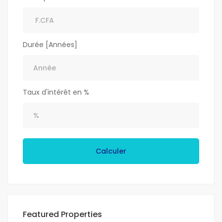
Durée [Années]
Taux d'intérêt en %
Calculer
Featured Properties