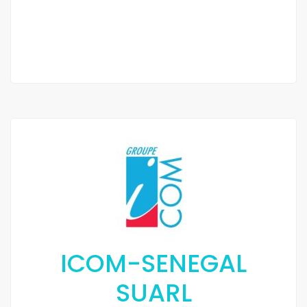
3 Sb
ICOM-SENEGAL
SUARL