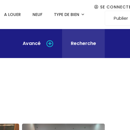
SE CONNECT
A LOUER
NEUF
TYPE DE BIEN
Publier
Avancé
Recherche