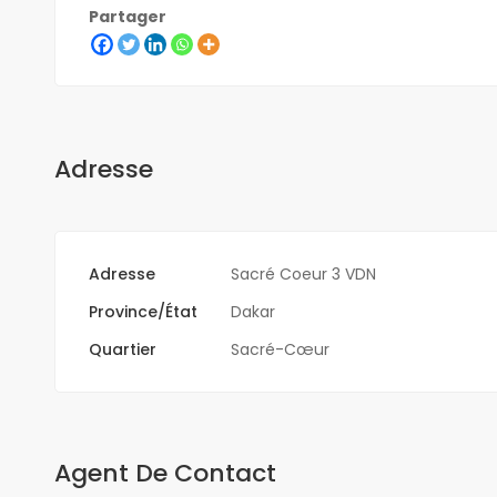
Partager
Adresse
Adresse
Sacré Coeur 3 VDN
Province/État
Dakar
Quartier
Sacré-Cœur
Agent De Contact