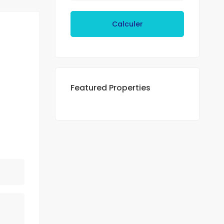
Calculer
Featured Properties