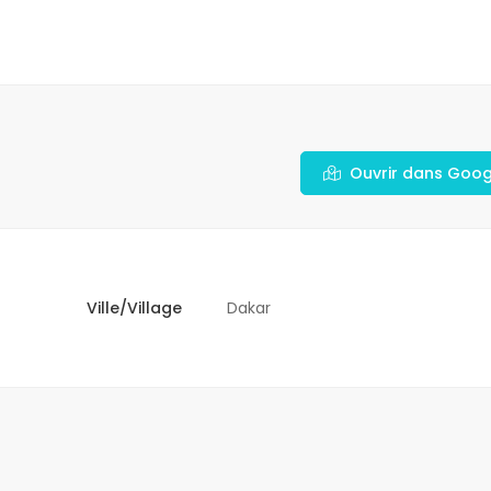
Ouvrir dans Goo
Ville/Village
Dakar