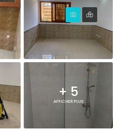
+ 5
AFFICHER PLUS