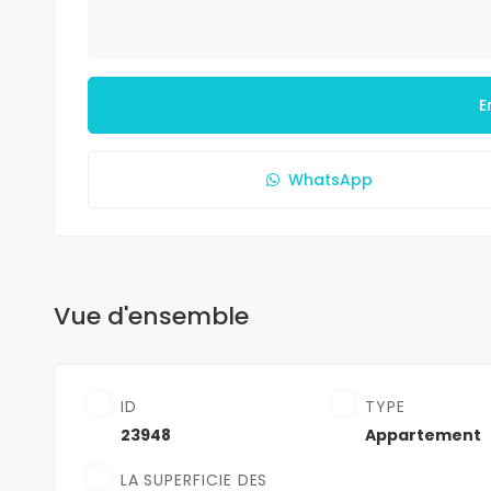
E
WhatsApp
Vue d'ensemble
ID
TYPE
23948
Appartement
LA SUPERFICIE DES