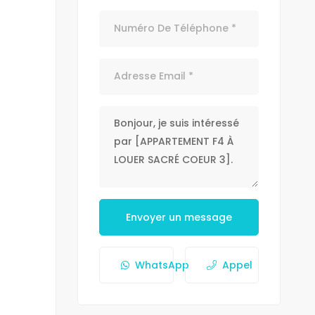
Envoyer un message
WhatsApp
Appel