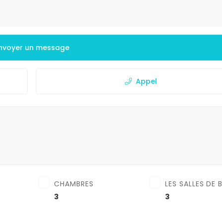
nvoyer un message
Appel
CHAMBRES
LES SALLES DE 
3
3