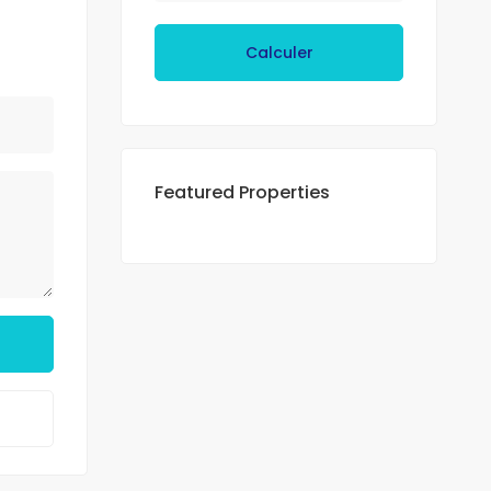
Calculer
Featured Properties