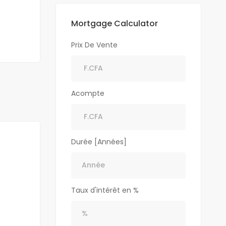
Mortgage Calculator
Prix De Vente
Acompte
Durée [Années]
Taux d'intérêt en %