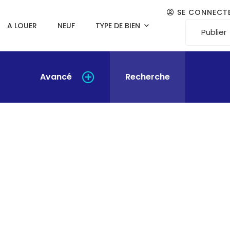
SE CONNECT
A LOUER
NEUF
TYPE DE BIEN
Publier
Avancé
Recherche