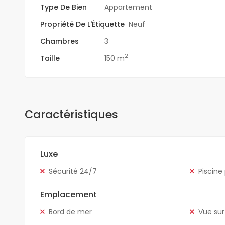
Type De Bien
Appartement
Propriété De L'Étiquette
Neuf
Chambres
3
2
Taille
150 m
Caractéristiques
Luxe
Sécurité 24/7
Piscine
Emplacement
Bord de mer
Vue sur