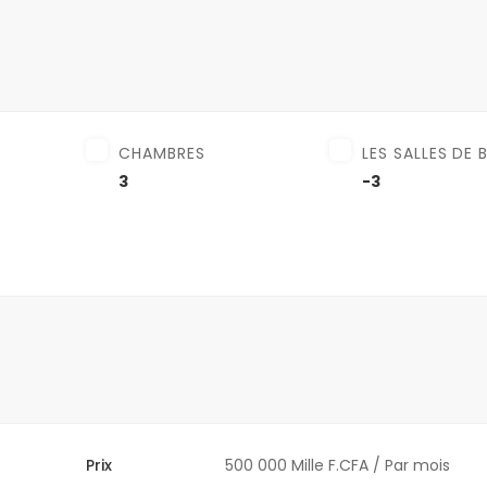
CHAMBRES
LES SALLES DE 
3
-3
Prix
500 000 Mille F.CFA
/ Par mois