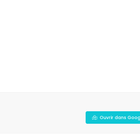
Ouvrir dans Goo