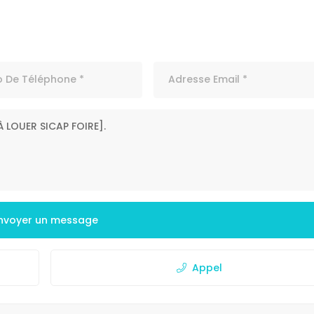
nvoyer un message
Appel