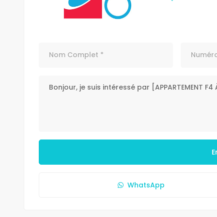
E
WhatsApp