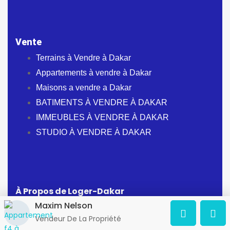
Vente
Terrains à Vendre à Dakar
Appartements à vendre à Dakar
Maisons a vendre a Dakar
BATIMENTS À VENDRE À DAKAR
IMMEUBLES À VENDRE À DAKAR
STUDIO À VENDRE À DAKAR
À Propos de Loger-Dakar
Maxim Nelson
Adresse:
Dakar, Sénégal
Vendeur De La Propriété