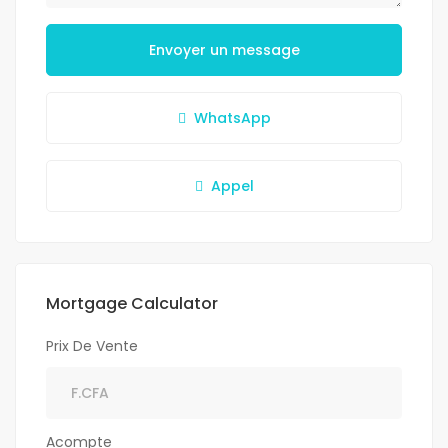
Envoyer un message
WhatsApp
Appel
Mortgage Calculator
Prix De Vente
Acompte