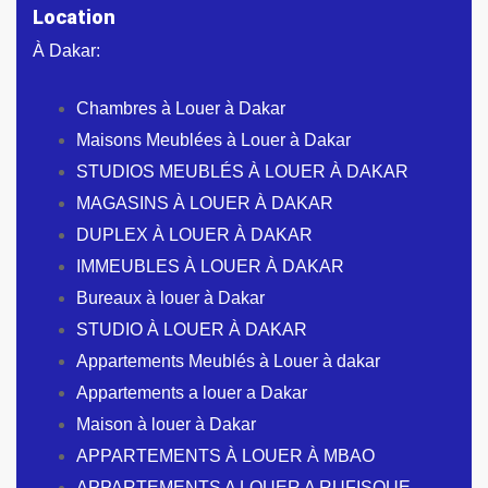
Location
À Dakar:
Chambres à Louer à Dakar
Maisons Meublées à Louer à Dakar
STUDIOS MEUBLÉS À LOUER À DAKAR
MAGASINS À LOUER À DAKAR
DUPLEX À LOUER À DAKAR
IMMEUBLES À LOUER À DAKAR
Bureaux à louer à Dakar
STUDIO À LOUER À DAKAR
Appartements Meublés à Louer à dakar
Appartements a louer a Dakar
Maison à louer à Dakar
APPARTEMENTS À LOUER À MBAO
APPARTEMENTS A LOUER A RUFISQUE