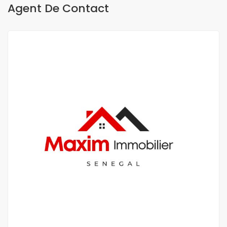
Agent De Contact