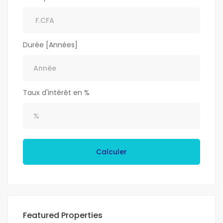
Durée [Années]
Taux d'intérêt en %
Calculer
Featured Properties