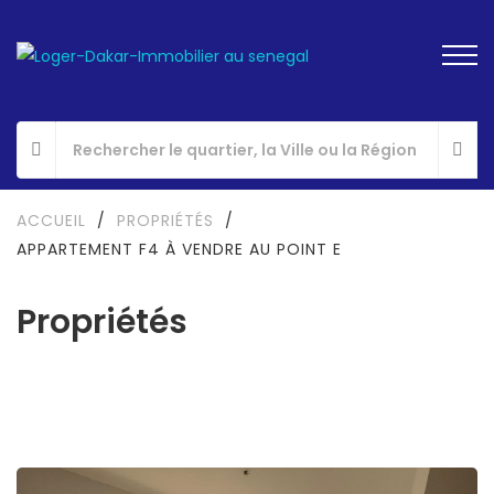
ACCUEIL
/
PROPRIÉTÉS
/
APPARTEMENT F4 À VENDRE AU POINT E
Propriétés