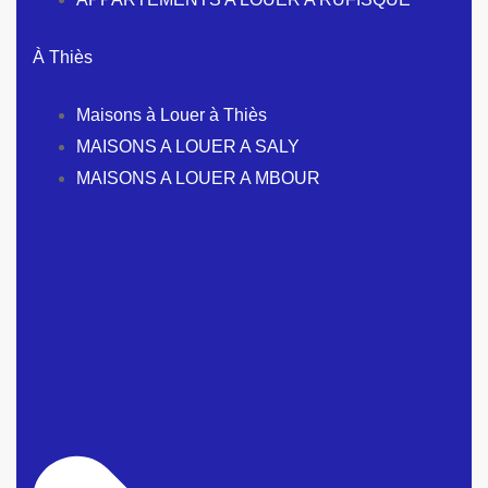
À Thiès
Maisons à Louer à Thiès
MAISONS A LOUER A SALY
MAISONS A LOUER A MBOUR