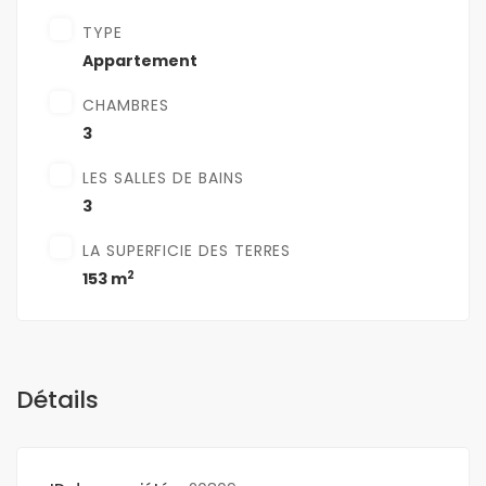
TYPE
Appartement
CHAMBRES
3
LES SALLES DE BAINS
3
LA SUPERFICIE DES TERRES
2
153 m
Détails