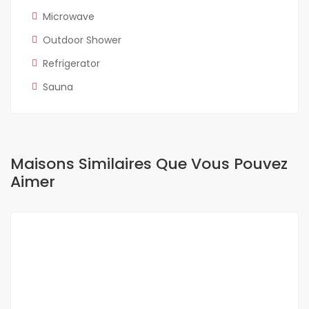
Microwave
Outdoor Shower
Refrigerator
Sauna
Maisons Similaires Que Vous Pouvez
Aimer
A VENDRE
NEUF