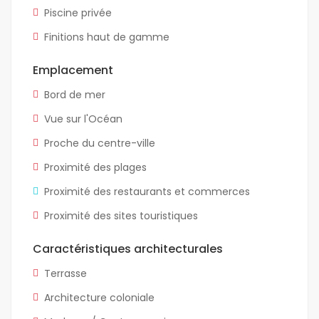
Piscine privée
Finitions haut de gamme
Emplacement
Bord de mer
Vue sur l'Océan
Proche du centre-ville
Proximité des plages
Proximité des restaurants et commerces
Proximité des sites touristiques
Caractéristiques architecturales
Terrasse
Architecture coloniale