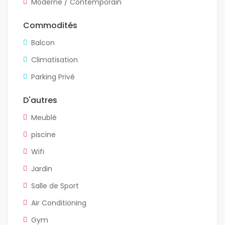
Moderne / Contemporain
Commodités
Balcon
Climatisation
Parking Privé
D'autres
Meublé
piscine
Wifi
Jardin
Salle de Sport
Air Conditioning
Gym