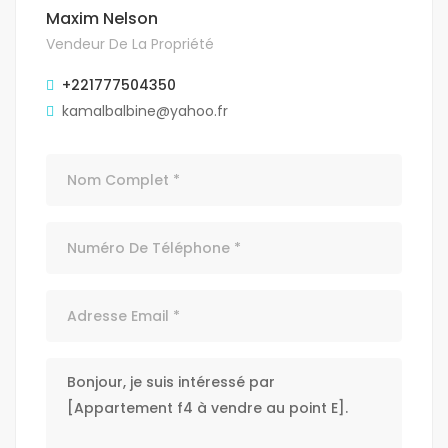
Maxim Nelson
Vendeur De La Propriété
+221777504350
kamalbalbine@yahoo.fr