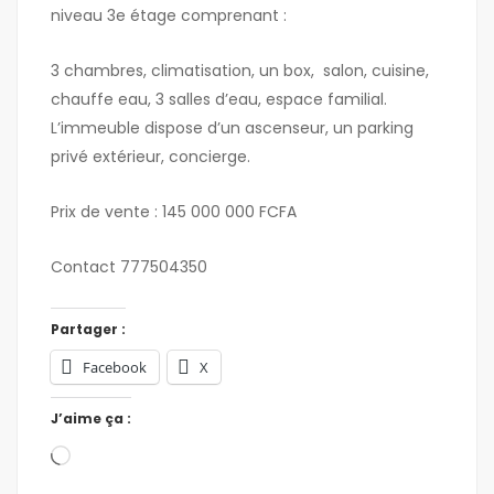
niveau 3e étage comprenant :
3 chambres, climatisation, un box, salon, cuisine,
chauffe eau, 3 salles d’eau, espace familial.
L’immeuble dispose d’un ascenseur, un parking
privé extérieur, concierge.
Prix de vente : 145 000 000 FCFA
Contact 777504350
Partager :
Facebook
X
J’aime ça :