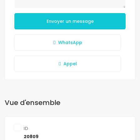
Envoyer un message
WhatsApp
Appel
Vue d'ensemble
ID
20809