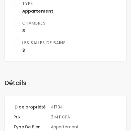
TYPE
Appartement
CHAMBRES
3
LES SALLES DE BAINS
3
Détails
ID de propriété
41734
Prix
2 M F.CFA
Type De Bien
Appartement