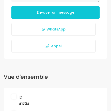
Envoyer un message
WhatsApp
Appel
Vue d'ensemble
ID
41734