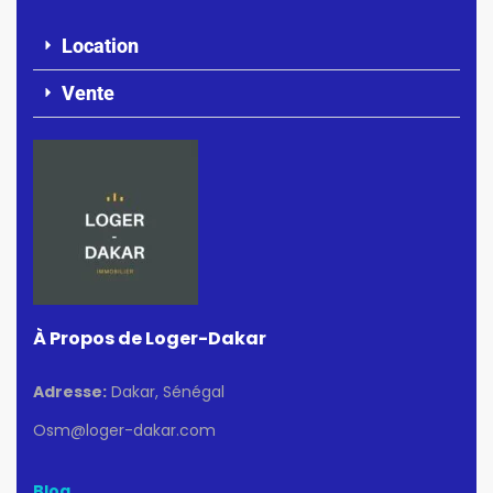
Location
Vente
À Propos de Loger-Dakar
Adresse:
Dakar, Sénégal
Osm@loger-dakar.com
Blog