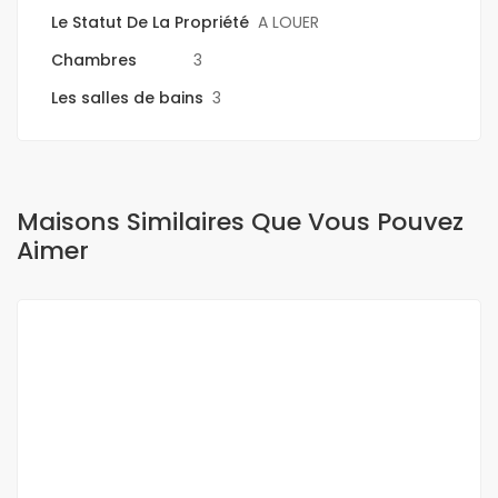
Le Statut De La Propriété
A LOUER
Chambres
3
Les salles de bains
3
Maisons Similaires Que Vous Pouvez
Aimer
A LOUER