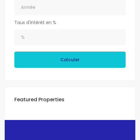
Taux d'intérêt en %
Calculer
Featured Properties