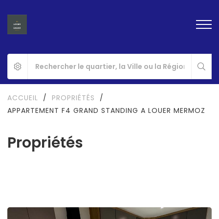
ACCUEIL
/
PROPRIÉTÉS
/
APPARTEMENT F4 GRAND STANDING A LOUER MERMOZ
Propriétés