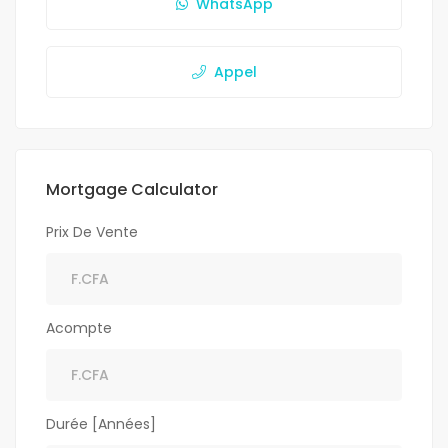
WhatsApp
Appel
Mortgage Calculator
Prix De Vente
Acompte
Durée [Années]