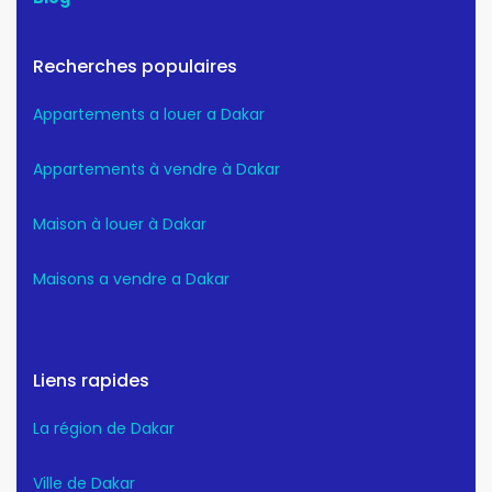
Recherches populaires
Appartements a louer a Dakar
Appartements à vendre à Dakar
Maison à louer à Dakar
Maisons a vendre a Dakar
Liens rapides
La région de Dakar
Ville de Dakar