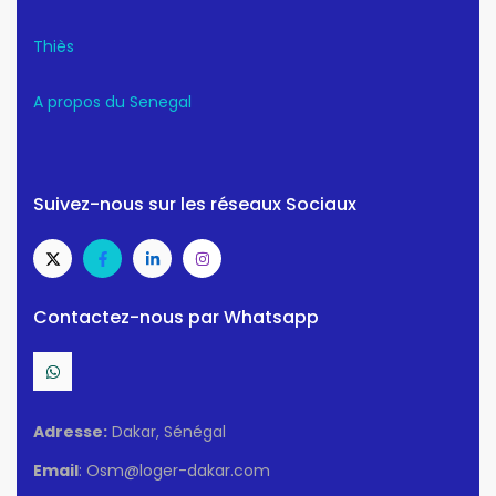
Thiès
A propos du Senegal
Suivez-nous sur les réseaux Sociaux
Contactez-nous par Whatsapp
Adresse:
Dakar, Sénégal
Email
: Osm@loger-dakar.com