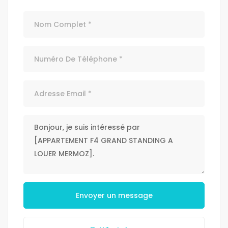
Envoyer un message