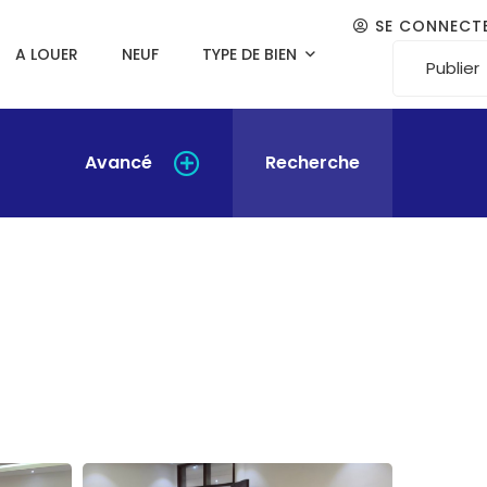
SE CONNECT
A LOUER
NEUF
TYPE DE BIEN
Publier
Avancé
Recherche