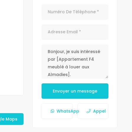
Envoyer un message
WhatsApp
Appel
gle Maps