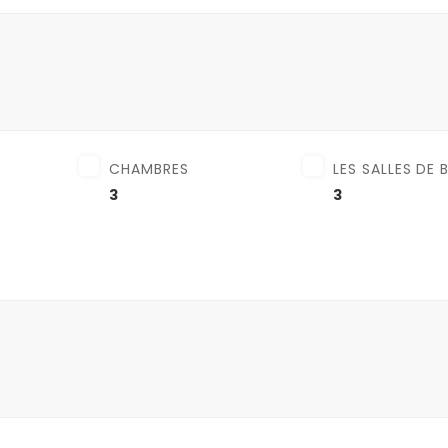
CHAMBRES
LES SALLES DE 
3
3