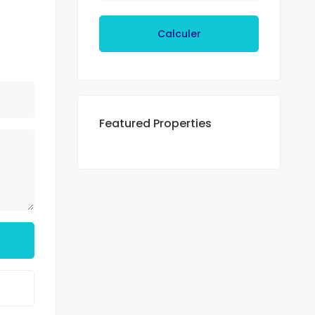
Calculer
Featured Properties