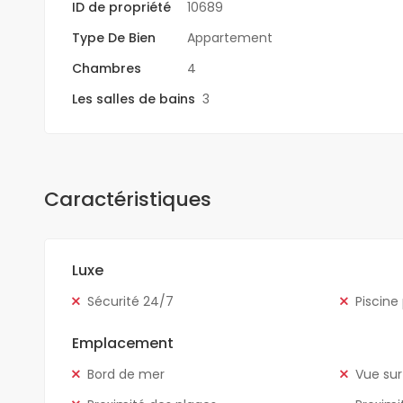
ID de propriété
10689
Type De Bien
Appartement
Chambres
4
Les salles de bains
3
Caractéristiques
Luxe
Sécurité 24/7
Piscine
Emplacement
Bord de mer
Vue sur