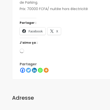
de Parking.
Prix: 70000 FCFA/ nuitée hors électricité
Partager :
Facebook
X
J’aime ça :
Partager
Adresse