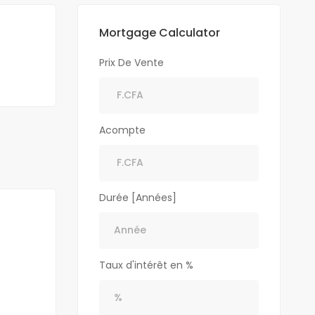
Mortgage Calculator
Prix De Vente
Acompte
Durée [Années]
Taux d'intérêt en %