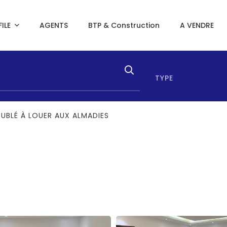
ILE
AGENTS
BTP & Construction
A VENDRE
TYPE
UBLÉ À LOUER AUX ALMADIES