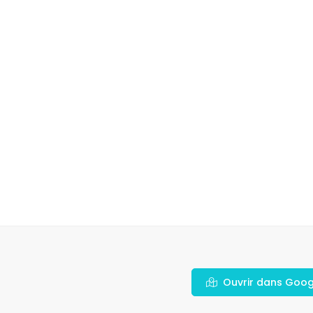
Ouvrir dans Goo