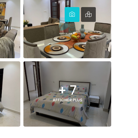
+ 7
AFFICHER PLUS