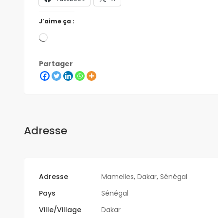
J’aime ça :
Partager
Adresse
Adresse
Mamelles, Dakar, Sénégal
Pays
Sénégal
Ville/Village
Dakar