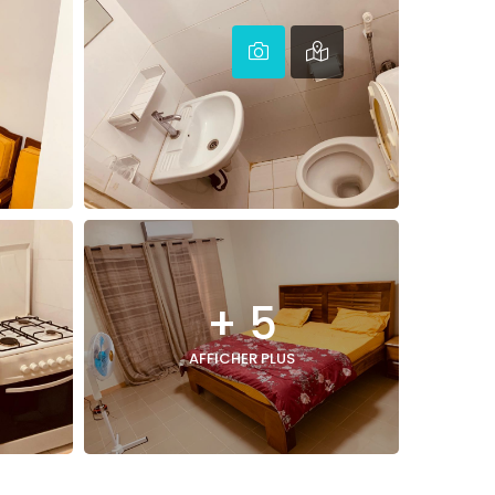
+ 5
AFFICHER PLUS