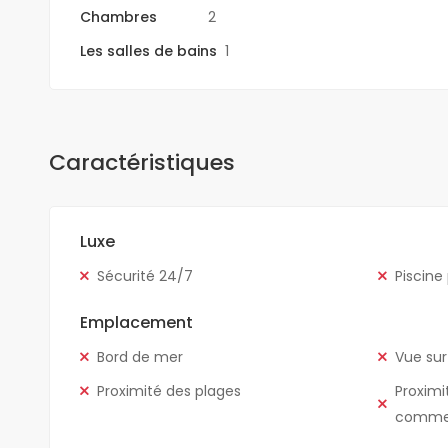
Chambres
2
Les salles de bains
1
Caractéristiques
Luxe
Sécurité 24/7
Piscine
Emplacement
Bord de mer
Vue sur
Proximité des plages
Proximi
comme