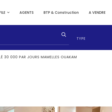
ILE
AGENTS
BTP & Construction
A VENDRE
TYPE
É 30 000 PAR JOURS MAMELLES OUAKAM