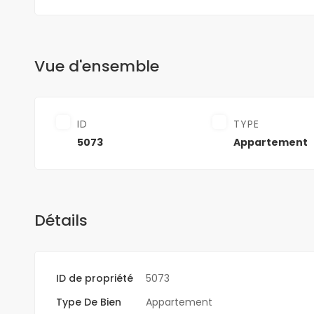
Vue d'ensemble
ID
TYPE
5073
Appartement
Détails
ID de propriété
5073
Type De Bien
Appartement