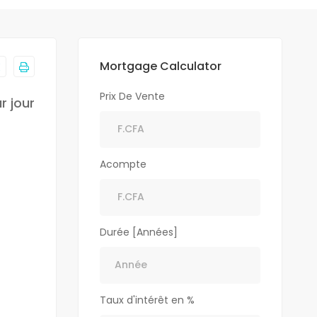
Mortgage Calculator
Prix De Vente
r jour
Acompte
Durée [Années]
Taux d'intérêt en %