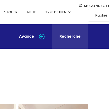
SE CONNECT
A LOUER
NEUF
TYPE DE BIEN
Publier
Avancé
Recherche