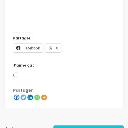
Partager :
Facebook
X
J’aime ça :
Partager