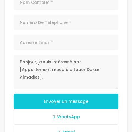
Envoyer un message
WhatsApp