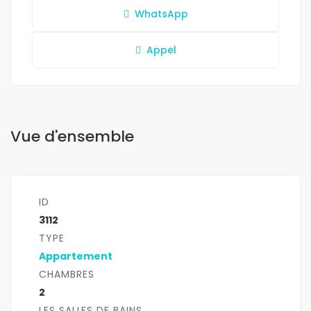
WhatsApp
Appel
Vue d'ensemble
ID
3112
TYPE
Appartement
CHAMBRES
2
LES SALLES DE BAINS