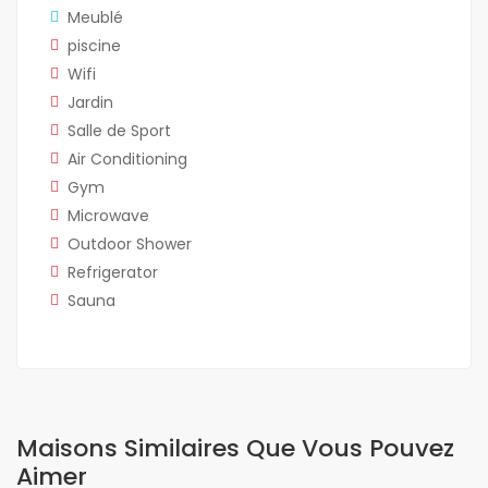
Meublé
piscine
Wifi
Jardin
Salle de Sport
Air Conditioning
Gym
Microwave
Outdoor Shower
Refrigerator
Sauna
Maisons Similaires Que Vous Pouvez
Aimer