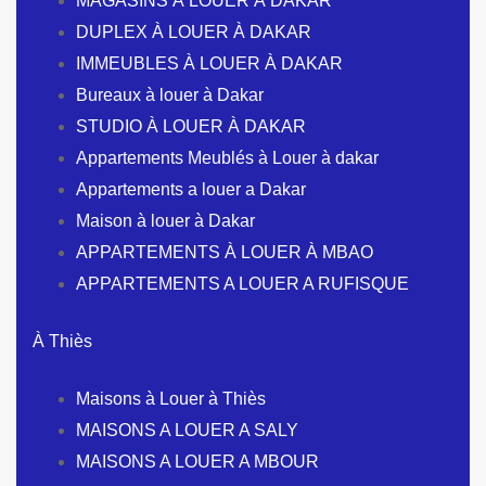
MAGASINS À LOUER À DAKAR
DUPLEX À LOUER À DAKAR
IMMEUBLES À LOUER À DAKAR
Bureaux à louer à Dakar
STUDIO À LOUER À DAKAR
Appartements Meublés à Louer à dakar
Appartements a louer a Dakar
Maison à louer à Dakar
APPARTEMENTS À LOUER À MBAO
APPARTEMENTS A LOUER A RUFISQUE
À Thiès
Maisons à Louer à Thiès
MAISONS A LOUER A SALY
MAISONS A LOUER A MBOUR