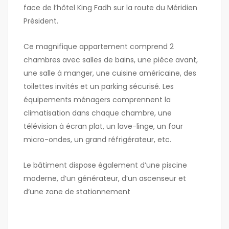
face de l’hôtel King Fadh sur la route du Méridien
Président.
Ce magnifique appartement comprend 2
chambres avec salles de bains, une pièce avant,
une salle à manger, une cuisine américaine, des
toilettes invités et un parking sécurisé. Les
équipements ménagers comprennent la
climatisation dans chaque chambre, une
télévision à écran plat, un lave-linge, un four
micro-ondes, un grand réfrigérateur, etc.
Le bâtiment dispose également d’une piscine
moderne, d’un générateur, d’un ascenseur et
d’une zone de stationnement