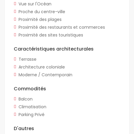
Vue sur l'Océan
Proche du centre-ville
Proximité des plages
Proximité des restaurants et commerces
Proximité des sites touristiques
Caractéristiques architecturales
Terrasse
Architecture coloniale
Moderne / Contemporain
Commodités
Balcon
Climatisation
Parking Privé
D'autres