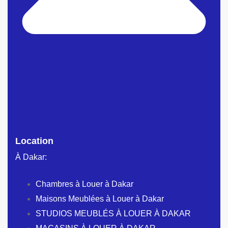
Location
À Dakar:
Chambres à Louer à Dakar
Maisons Meublées à Louer à Dakar
STUDIOS MEUBLÉS À LOUER À DAKAR