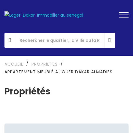
ACCUEIL
/
PROPRIÉTÉS
/
APPARTEMENT MEUBLÉ A LOUER DAKAR ALMADIES
Propriétés