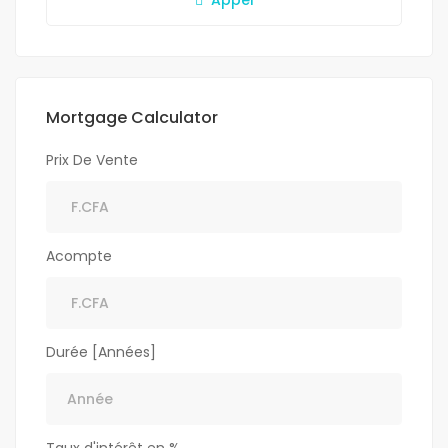
Appel
Mortgage Calculator
Prix De Vente
Acompte
Durée [Années]