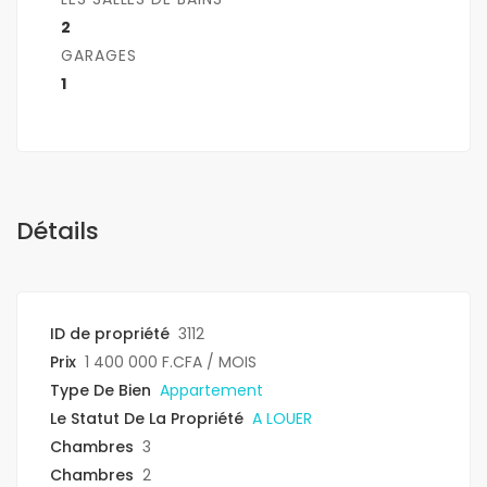
2
GARAGES
1
Détails
ID de propriété
3112
Prix
1 400 000 F.CFA
/ MOIS
Type De Bien
Appartement
Le Statut De La Propriété
A LOUER
Chambres
3
Chambres
2