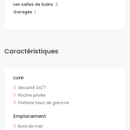
Les salles de bains
2
Garages
1
Caractéristiques
Luxe
Sécurité 24/7
Piscine privée
Finitions haut de gamme
Emplacement
Bord de mer