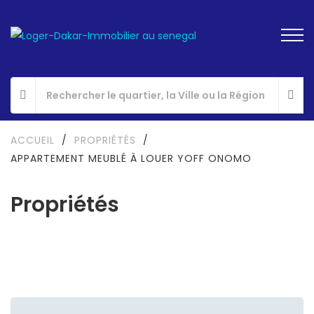
ACCUEIL
/
PROPRIÉTÉS
/
APPARTEMENT MEUBLÉ À LOUER YOFF ONOMO
Propriétés