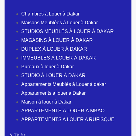
Chambres à Louer à Dakar
Maisons Meublées à Louer à Dakar
STUDIOS MEUBLÉS À LOUER À DAKAR
MAGASINS À LOUER À DAKAR
DUPLEX À LOUER À DAKAR
IMMEUBLES À LOUER À DAKAR
Bureaux à louer à Dakar
STUDIO À LOUER À DAKAR
Appartements Meublés à Louer à dakar
Appartements a louer a Dakar
Maison à louer à Dakar
APPARTEMENTS À LOUER À MBAO
APPARTEMENTS A LOUER A RUFISQUE
À Thiès