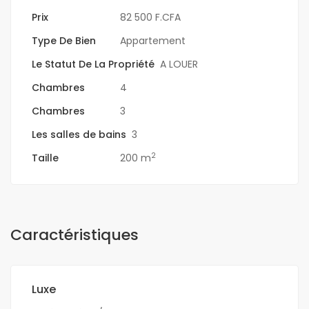
Prix
82 500 F.CFA
Type De Bien
Appartement
Le Statut De La Propriété
A LOUER
Chambres
4
Chambres
3
Les salles de bains
3
2
Taille
200 m
Caractéristiques
Luxe