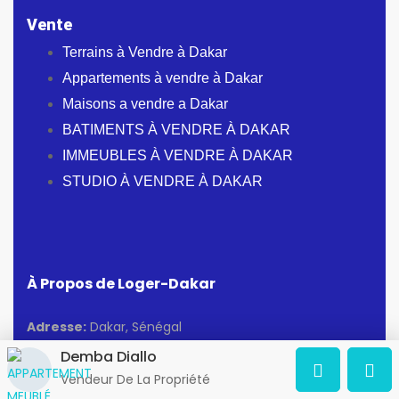
Vente
Terrains à Vendre à Dakar
Appartements à vendre à Dakar
Maisons a vendre a Dakar
BATIMENTS À VENDRE À DAKAR
IMMEUBLES À VENDRE À DAKAR
STUDIO À VENDRE À DAKAR
À Propos de Loger-Dakar
Adresse:
Dakar, Sénégal
Demba Diallo
Osm@loger-dakar.com
Vendeur De La Propriété