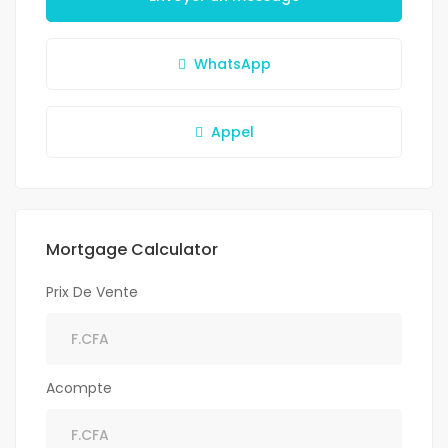
WhatsApp
Appel
Mortgage Calculator
Prix De Vente
Acompte