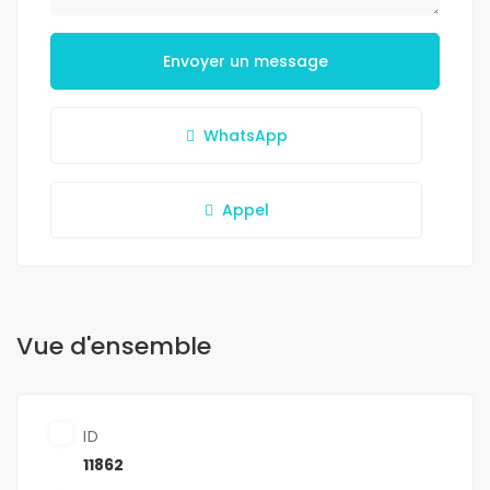
Envoyer un message
WhatsApp
Appel
Vue d'ensemble
ID
11862