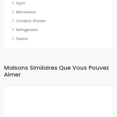
Gym
Microwave
Outdoor Shower
Refrigerator
Sauna
Maisons Similaires Que Vous Pouvez
Aimer
A LOUER
NEUF