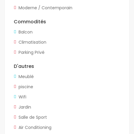
Moderne / Contemporain
Commodités
Balcon
Climatisation
Parking Privé
D'autres
Meublé
piscine
Wifi
Jardin
Salle de Sport
Air Conditioning