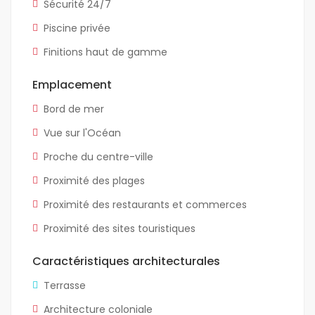
Sécurité 24/7
Piscine privée
Finitions haut de gamme
Emplacement
Bord de mer
Vue sur l'Océan
Proche du centre-ville
Proximité des plages
Proximité des restaurants et commerces
Proximité des sites touristiques
Caractéristiques architecturales
Terrasse
Architecture coloniale