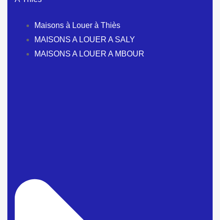
Maisons à Louer à Thiès
MAISONS A LOUER A SALY
MAISONS A LOUER A MBOUR