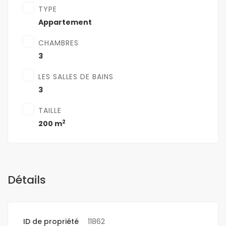
TYPE
Appartement
CHAMBRES
3
LES SALLES DE BAINS
3
TAILLE
2
200 m
Détails
ID de propriété
11862