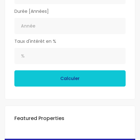
Durée [Années]
Taux d'intérêt en %
Calculer
Featured Properties