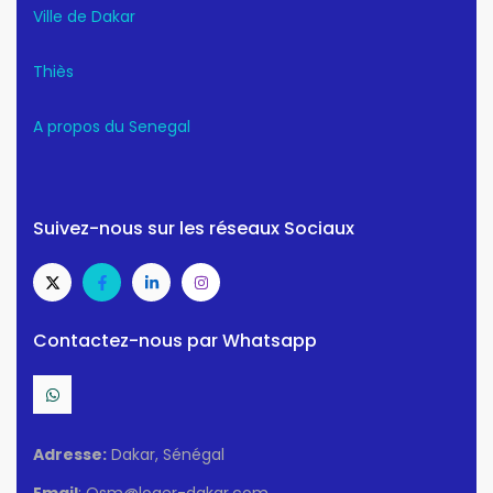
Ville de Dakar
Thiès
A propos du Senegal
Suivez-nous sur les réseaux Sociaux
Contactez-nous par Whatsapp
Adresse:
Dakar, Sénégal