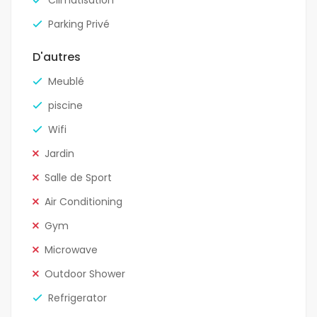
Climatisation
Parking Privé
D'autres
Meublé
piscine
Wifi
Jardin
Salle de Sport
Air Conditioning
Gym
Microwave
Outdoor Shower
Refrigerator