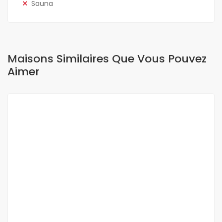
Sauna
Maisons Similaires Que Vous Pouvez
Aimer
A LOUER
NEUF