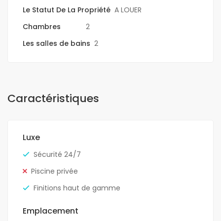
Le Statut De La Propriété
A LOUER
Chambres
2
Les salles de bains
2
Caractéristiques
Luxe
Sécurité 24/7
Piscine privée
Finitions haut de gamme
Emplacement