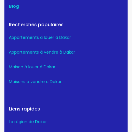
Blog
Recherches populaires
Appartements a louer a Dakar
Appartements à vendre à Dakar
Maison à louer à Dakar
Maisons a vendre a Dakar
Liens rapides
La région de Dakar