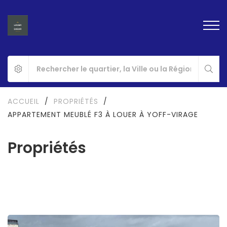
ACCUEIL
/
PROPRIÉTÉS
/
APPARTEMENT MEUBLÉ F3 À LOUER À YOFF-VIRAGE
Propriétés