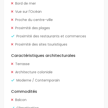
Bord de mer
Vue sur l'Océan
Proche du centre-ville
Proximité des plages
Proximité des restaurants et commerces
Proximité des sites touristiques
Caractéristiques architecturales
Terrasse
Architecture coloniale
Moderne / Contemporain
Commodités
Balcon