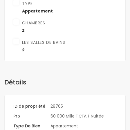
TYPE
Appartement
CHAMBRES
2
LES SALLES DE BAINS
2
Détails
ID de propriété
28765
Prix
60 000 Mille F.CFA
/ Nuitée
Type De Bien
Appartement