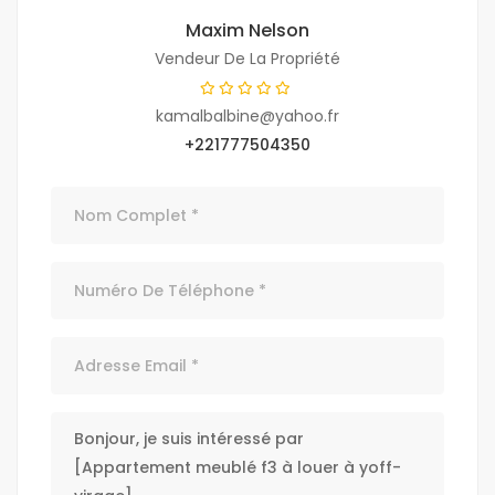
Maxim Nelson
Vendeur De La Propriété
kamalbalbine@yahoo.fr
+221777504350