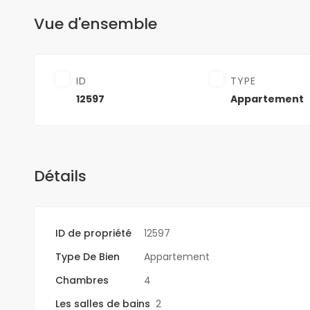
Vue d'ensemble
ID
TYPE
12597
Appartement
Détails
ID de propriété
12597
Type De Bien
Appartement
Chambres
4
Les salles de bains
2