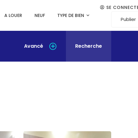
SE CONNECT
A LOUER
NEUF
TYPE DE BIEN
Publier
Avancé
Recherche