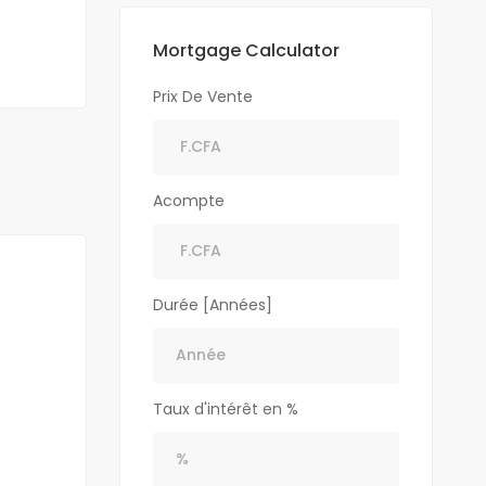
Mortgage Calculator
Prix De Vente
Acompte
Durée [Années]
Taux d'intérêt en %