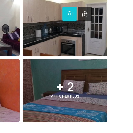
+ 2
AFFICHER PLUS