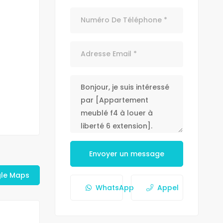
Envoyer un message
gle Maps
WhatsApp
Appel