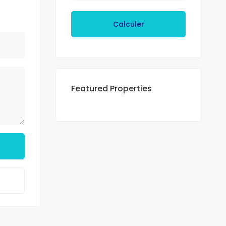
Calculer
Featured Properties