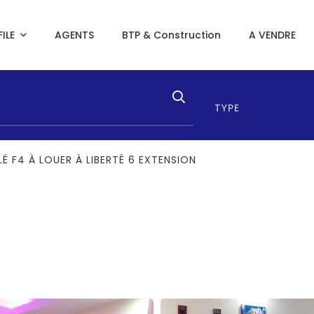
ILE
AGENTS
BTP & Construction
A VENDRE
TYPE
 F4 À LOUER À LIBERTÉ 6 EXTENSION