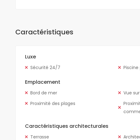
Caractéristiques
Luxe
Sécurité 24/7
Piscine
Emplacement
Bord de mer
Vue sur
Proximité des plages
Proximi
comme
Caractéristiques architecturales
Terrasse
Archite