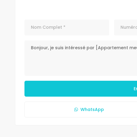
E
WhatsApp