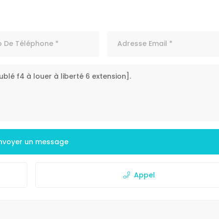
nvoyer un message
Appel