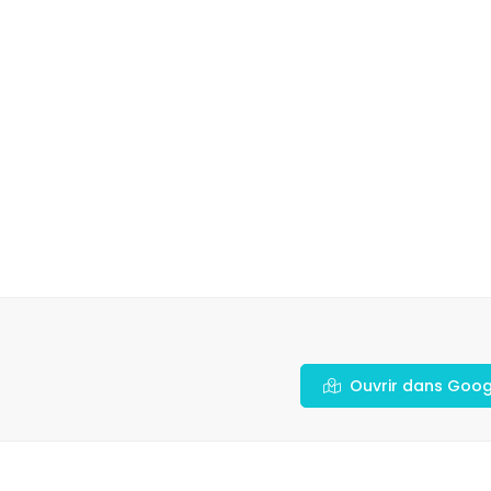
Ouvrir dans Goo