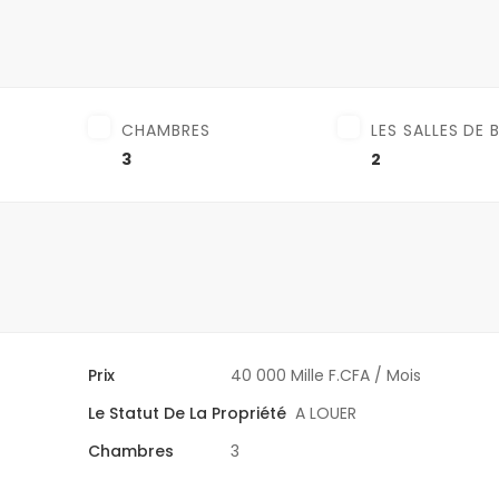
CHAMBRES
LES SALLES DE 
3
2
Prix
40 000 Mille F.CFA
/ Mois
Le Statut De La Propriété
A LOUER
Chambres
3