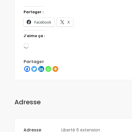
Partager :
Facebook
X
J’aime ça :
Partager
Adresse
Adresse
Liberté 6 extension