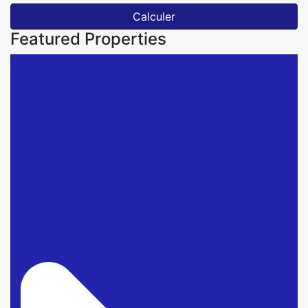
Calculer
Featured Properties