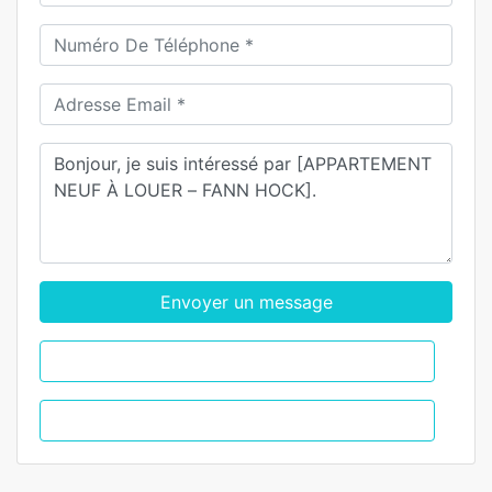
Envoyer un message
WhatsApp
Appel