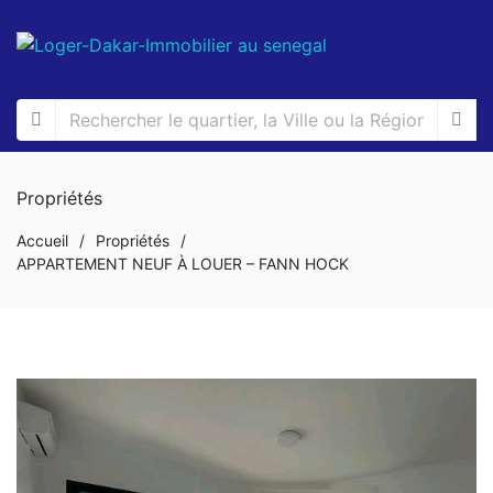
Propriétés
Accueil
/
Propriétés
/
APPARTEMENT NEUF À LOUER – FANN HOCK