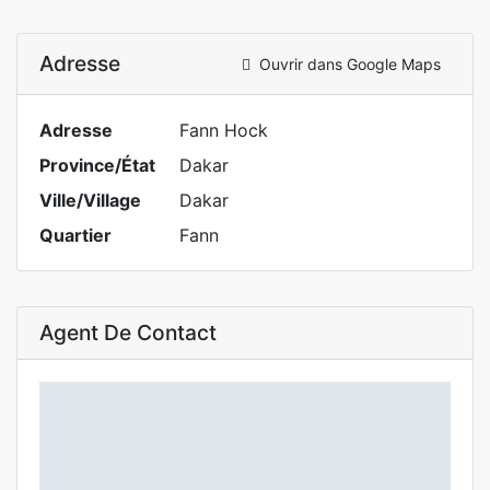
Adresse
Ouvrir dans Google Maps
Adresse
Fann Hock
Province/État
Dakar
Ville/Village
Dakar
Quartier
Fann
Agent De Contact