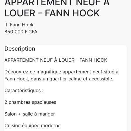
APPARTEMENT NEUF À
LOUER – FANN HOCK
Fann Hock
850 000 F.CFA
Description
APPARTEMENT NEUF À LOUER – FANN HOCK
Découvrez ce magnifique appartement neuf situé à
Fann Hock, dans un quartier calme et accessible.
Caractéristiques :
2 chambres spacieuses
Salon + salle à manger
Cuisine équipée moderne