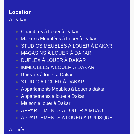
Location
À Dakar:
Chambres à Louer à Dakar
Maisons Meublées à Louer à Dakar
STUDIOS MEUBLÉS À LOUER À DAKAR
MAGASINS À LOUER À DAKAR
DUPLEX À LOUER À DAKAR
IMMEUBLES À LOUER À DAKAR
Bureaux à louer à Dakar
STUDIO À LOUER À DAKAR
Appartements Meublés à Louer à dakar
Appartements a louer a Dakar
Maison à louer à Dakar
APPARTEMENTS À LOUER À MBAO
APPARTEMENTS A LOUER A RUFISQUE
À Thiès