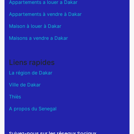
Appartements a louer a Dakar
Appartements à vendre à Dakar
Maison à louer à Dakar
Maisons a vendre a Dakar
Liens rapides
La région de Dakar
Ville de Dakar
Thiès
A propos du Senegal
Suivez-nous sur les réseaux Sociaux