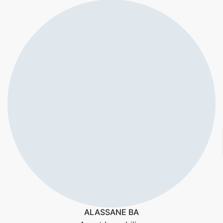
ALASSANE BA