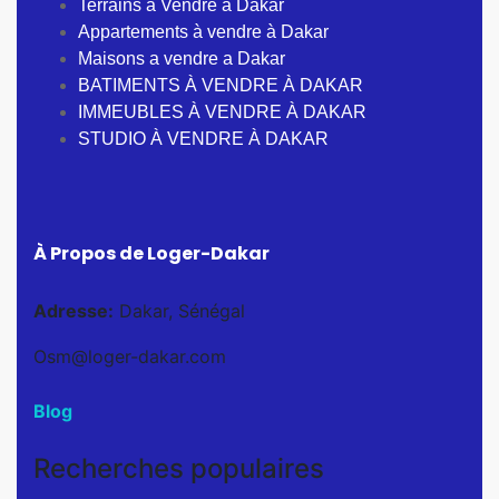
Terrains à Vendre à Dakar
Appartements à vendre à Dakar
Maisons a vendre a Dakar
BATIMENTS À VENDRE À DAKAR
IMMEUBLES À VENDRE À DAKAR
STUDIO À VENDRE À DAKAR
À Propos de Loger-Dakar
Adresse:
Dakar, Sénégal
Osm@loger-dakar.com
Blog
Recherches populaires