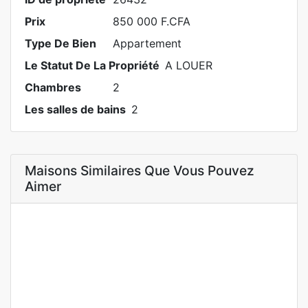
Prix
850 000 F.CFA
Type De Bien
Appartement
Le Statut De La Propriété
A LOUER
Chambres
2
Les salles de bains
2
Maisons Similaires Que Vous Pouvez
Aimer
A LOUER