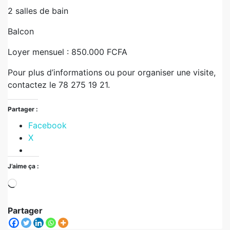
2 salles de bain
Balcon
Loyer mensuel : 850.000 FCFA
Pour plus d’informations ou pour organiser une visite,
contactez le 78 275 19 21.
Partager :
Facebook
X
J’aime ça :
Partager