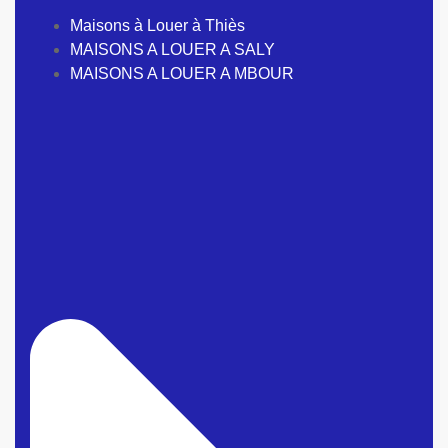
Maisons à Louer à Thiès
MAISONS A LOUER A SALY
MAISONS A LOUER A MBOUR