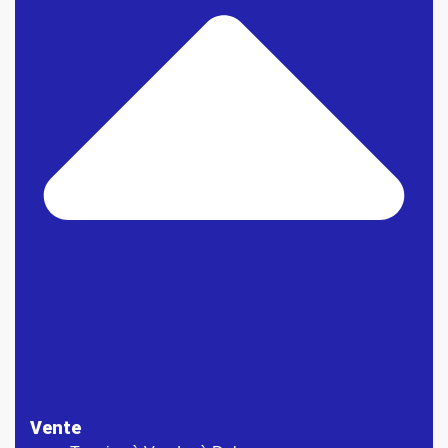
Vente