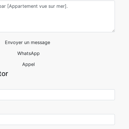
Envoyer un message
WhatsApp
Appel
tor