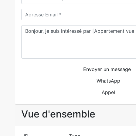
Envoyer un message
WhatsApp
Appel
Vue d'ensemble