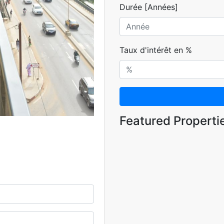
Durée [Années]
Taux d'intérêt en %
Featured Properti