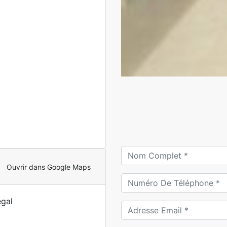
Ouvrir dans Google Maps
gal