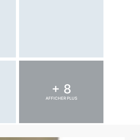
+ 8
AFFICHER PLUS