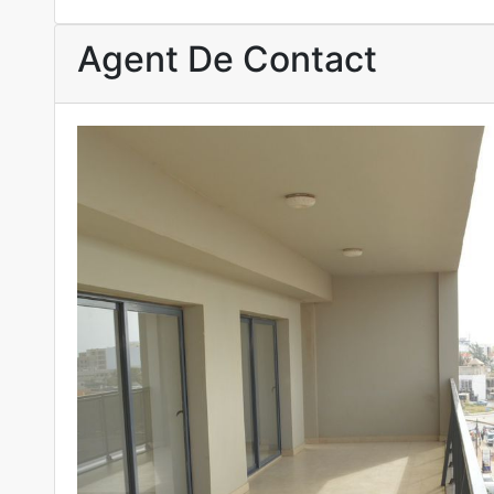
Agent De Contact