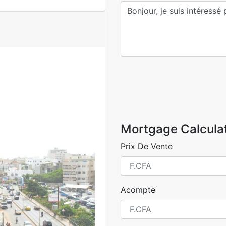
Mortgage Calcula
Prix De Vente
Acompte