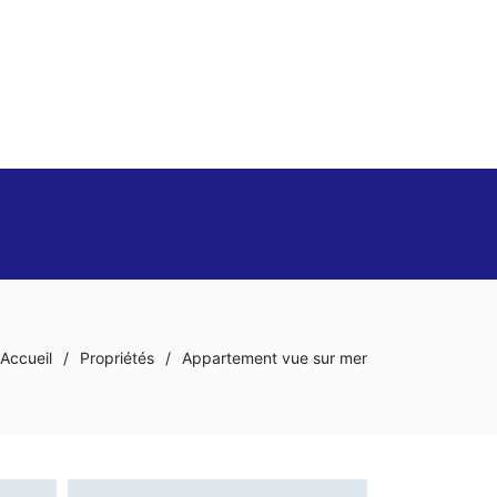
Accueil
/
Propriétés
/
Appartement vue sur mer