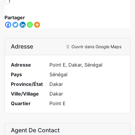
Partager
Adresse
Ouvrir dans Google Maps
Adresse
Point E, Dakar, Sénégal
Pays
Sénégal
Province/État
Dakar
Ville/Village
Dakar
Quartier
Point E
Agent De Contact