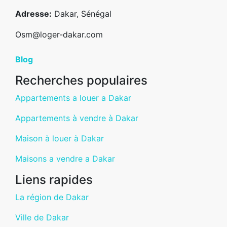
Adresse:
Dakar, Sénégal
Osm@loger-dakar.com
Blog
Recherches populaires
Appartements a louer a Dakar
Appartements à vendre à Dakar
Maison à louer à Dakar
Maisons a vendre a Dakar
Liens rapides
La région de Dakar
Ville de Dakar