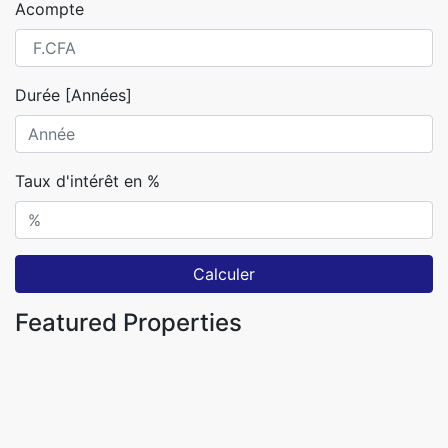
Acompte
Durée [Années]
Taux d'intérêt en %
Calculer
Featured Properties