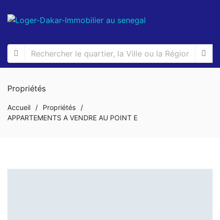
Propriétés
Accueil
/
Propriétés
/
APPARTEMENTS A VENDRE AU POINT E