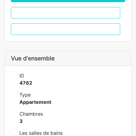
WhatsApp
Appel
Vue d'ensemble
ID
4762
Type
Appartement
Chambres
3
Les salles de bains