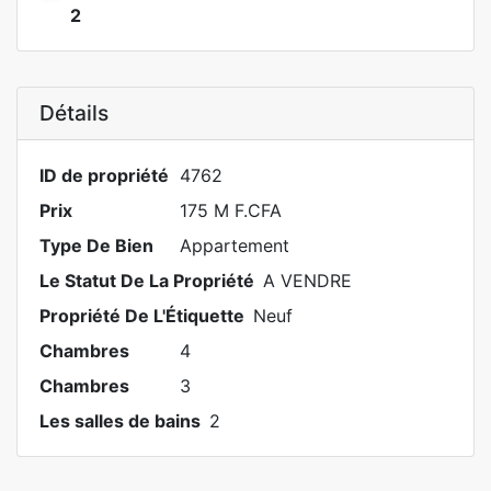
2
Détails
ID de propriété
4762
Prix
175 M F.CFA
Type De Bien
Appartement
Le Statut De La Propriété
A VENDRE
Propriété De L'Étiquette
Neuf
Chambres
4
Chambres
3
Les salles de bains
2