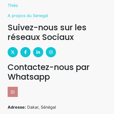
Thiès
A propos du Senegal
Suivez-nous sur les
réseaux Sociaux
Contactez-nous par
Whatsapp
Adresse:
Dakar, Sénégal