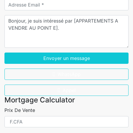
Envoyer un message
WhatsApp
Appel
Mortgage Calculator
Prix De Vente