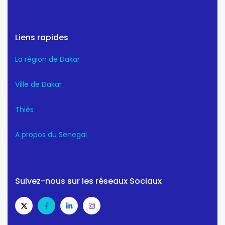
Liens rapides
La région de Dakar
Ville de Dakar
Thiès
A propos du Senegal
Suivez-nous sur les réseaux Sociaux