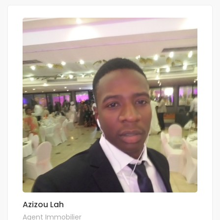
Azizou Lah
Agent Immobilier