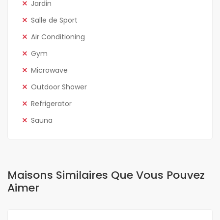
Jardin
Salle de Sport
Air Conditioning
Gym
Microwave
Outdoor Shower
Refrigerator
Sauna
Maisons Similaires Que Vous Pouvez
Aimer