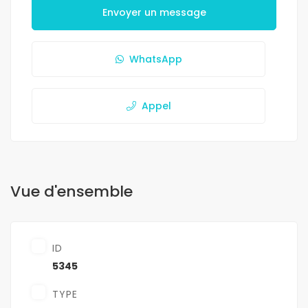
Envoyer un message
WhatsApp
Appel
Vue d'ensemble
ID
5345
TYPE