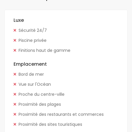
Luxe
Sécurité 24/7
Piscine privée
Finitions haut de gamme
Emplacement
Bord de mer
Vue sur l'Océan
Proche du centre-ville
Proximité des plages
Proximité des restaurants et commerces
Proximité des sites touristiques