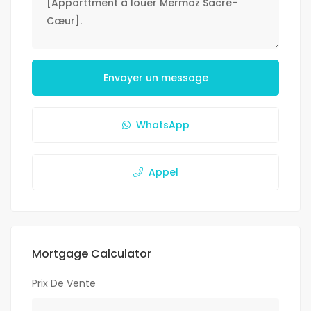
Envoyer un message
WhatsApp
Appel
Mortgage Calculator
Prix De Vente