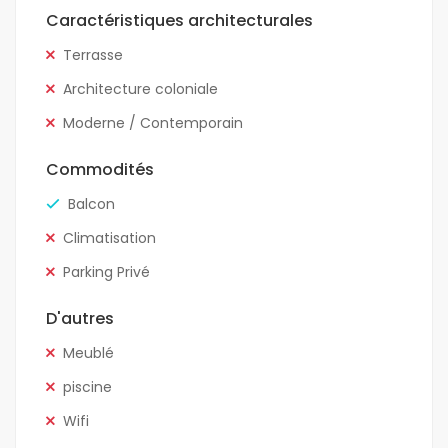
Caractéristiques architecturales
Terrasse
Architecture coloniale
Moderne / Contemporain
Commodités
Balcon
Climatisation
Parking Privé
D'autres
Meublé
piscine
Wifi