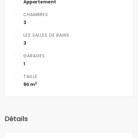
Appartement
CHAMBRES
3
LES SALLES DE BAINS
3
GARAGES
1
TAILLE
2
90 m
Détails