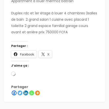
Appartment à louer mérmoz batrain
Duplex rdc et 1er étage à louer 4 chambres 3salles
de bain 2 grand salon 1 cuisine avec placard 1
toilette 2 grand espace familial garage cours
avant et arriére prix 750000 FCFA
Partager :
Facebook
X
J’aime ça :
Partager