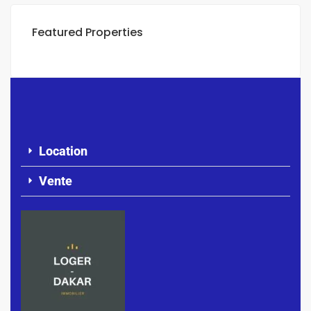
Featured Properties
Location
Vente