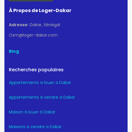
À Propos de Loger-Dakar
Adresse:
Dakar, Sénégal
Osm@loger-dakar.com
Blog
Recherches populaires
Appartements a louer a Dakar
Appartements à vendre à Dakar
Maison à louer à Dakar
Maisons a vendre a Dakar