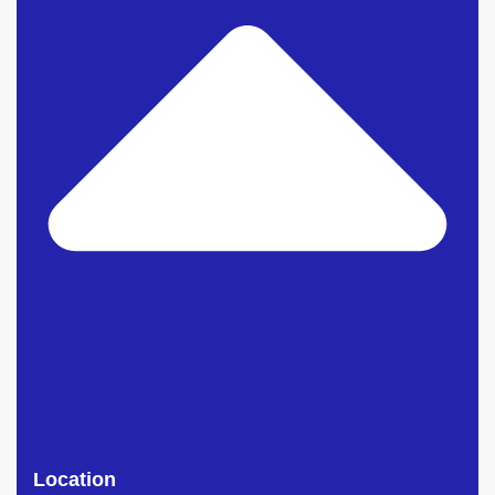
Location