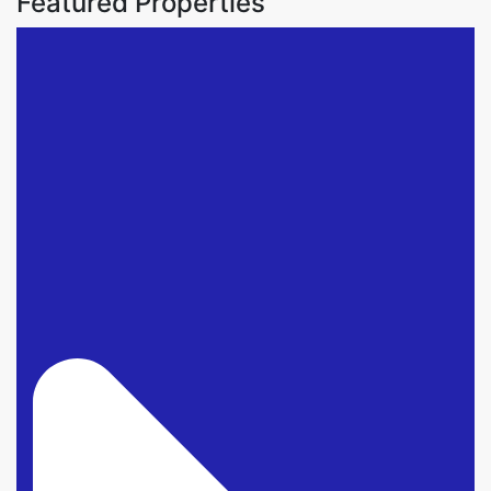
Featured Properties