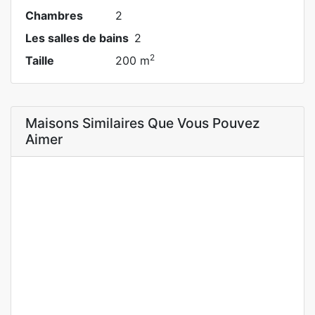
Chambres
2
Les salles de bains
2
2
Taille
200 m
Maisons Similaires Que Vous Pouvez
Aimer
A LOUER