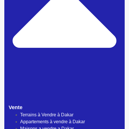
Vente
Terrains à Vendre à Dakar
Appartements à vendre à Dakar
Maisons a vendre a Dakar