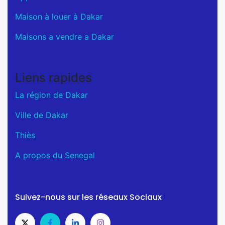
Maison à louer à Dakar
Maisons a vendre a Dakar
Liens rapides
La région de Dakar
Ville de Dakar
Thiès
A propos du Senegal
Suivez-nous sur les réseaux Sociaux