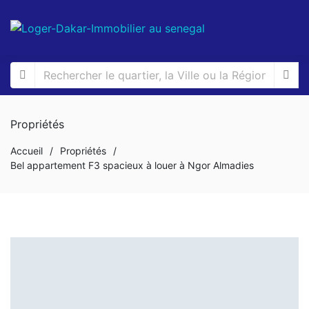
Propriétés
Accueil
/
Propriétés
/
Bel appartement F3 spacieux à louer à Ngor Almadies