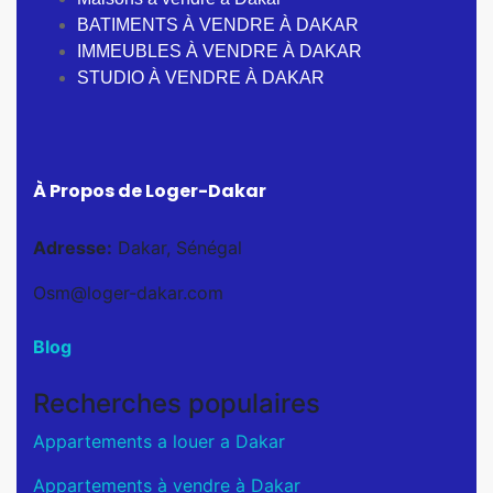
BATIMENTS À VENDRE À DAKAR
IMMEUBLES À VENDRE À DAKAR
STUDIO À VENDRE À DAKAR
À Propos de Loger-Dakar
Adresse:
Dakar, Sénégal
Osm@loger-dakar.com
Blog
Recherches populaires
Appartements a louer a Dakar
Appartements à vendre à Dakar