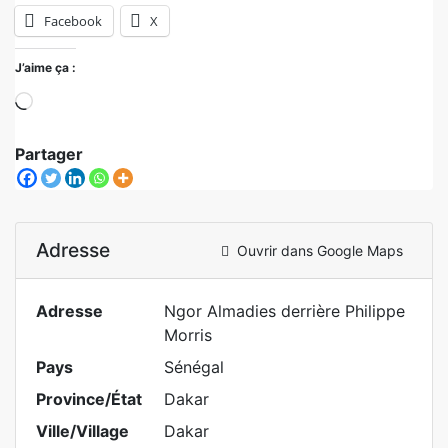
Facebook
X
J’aime ça :
Partager
Adresse
Ouvrir dans Google Maps
Adresse
Ngor Almadies derrière Philippe
Morris
Pays
Sénégal
Province/État
Dakar
Ville/Village
Dakar