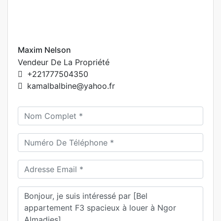
Maxim Nelson
Vendeur De La Propriété
+221777504350
kamalbalbine@yahoo.fr