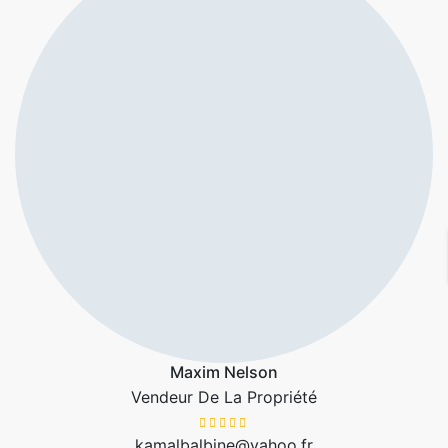
Maxim Nelson
Vendeur De La Propriété
kamalbalbine@yahoo.fr