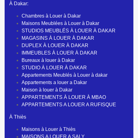
À Dakar:
Chambres à Louer à Dakar
Maisons Meublées à Louer à Dakar
STUDIOS MEUBLÉS À LOUER À DAKAR
MAGASINS À LOUER À DAKAR
DUPLEX À LOUER À DAKAR
IMMEUBLES À LOUER À DAKAR
Bureaux à louer à Dakar
STUDIO À LOUER À DAKAR
Appartements Meublés à Louer à dakar
Appartements a louer a Dakar
Maison à louer à Dakar
APPARTEMENTS À LOUER À MBAO
APPARTEMENTS A LOUER A RUFISQUE
À Thiès
Maisons à Louer à Thiès
MAISONS A LOUER A SALY