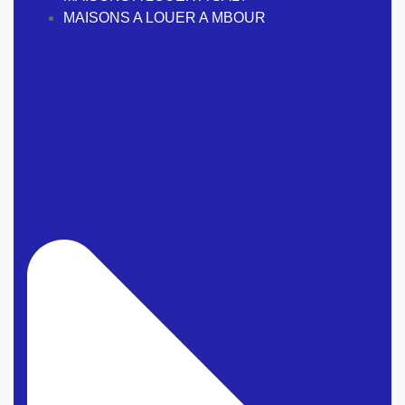
MAISONS A LOUER A MBOUR