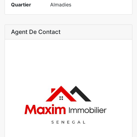
Quartier
Almadies
Agent De Contact