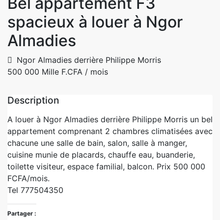
Bel appartement F3
spacieux à louer à Ngor
Almadies
Ngor Almadies derrière Philippe Morris
500 000 Mille F.CFA
/ mois
Description
A louer à Ngor Almadies derrière Philippe Morris un bel
appartement comprenant 2 chambres climatisées avec
chacune une salle de bain, salon, salle à manger,
cuisine munie de placards, chauffe eau, buanderie,
toilette visiteur, espace familial, balcon. Prix 500 000
FCFA/mois.
Tel 777504350
Partager :