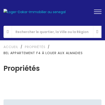
ACCUEIL
/
PROPRIÉTÉS
/
BEL APPARTEMENT F4 À LOUER AUX ALMADIES
Propriétés