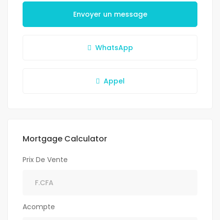
Envoyer un message
WhatsApp
Appel
Mortgage Calculator
Prix De Vente
Acompte