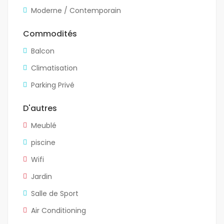
Moderne / Contemporain
Commodités
Balcon
Climatisation
Parking Privé
D'autres
Meublé
piscine
Wifi
Jardin
Salle de Sport
Air Conditioning