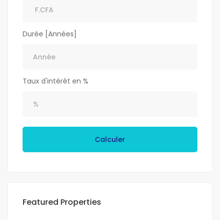
Durée [Années]
Taux d'intérêt en %
Calculer
Featured Properties