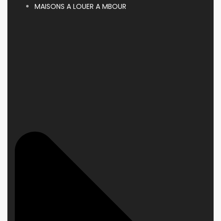
MAISONS A LOUER A MBOUR