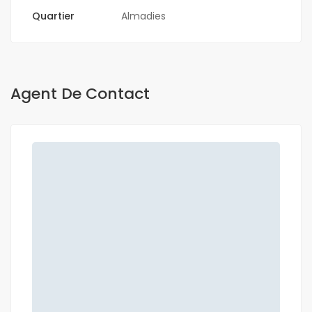
Quartier
Almadies
Agent De Contact