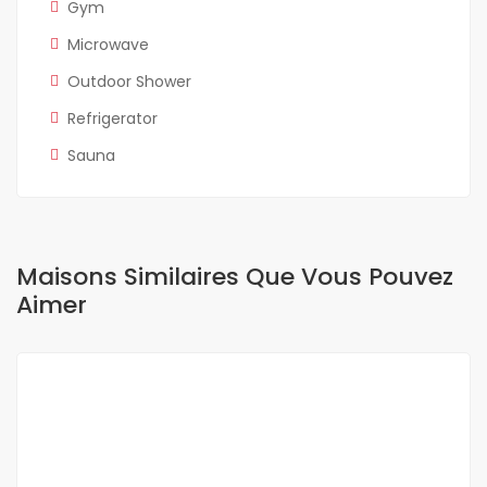
Gym
Microwave
Outdoor Shower
Refrigerator
Sauna
Maisons Similaires Que Vous Pouvez
Aimer
A LOUER
NEUF