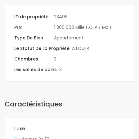
ID de propriété
23496
Prix
1 300 000 Mille F.CFA
/ Mois
Type De Bien
Appartement
Le Statut De La Propriété
A LOUER
Chambres
3
Les salles de bains
3
Caractéristiques
Luxe