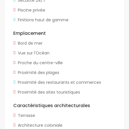
Sécurité 24/7
Piscine privée
Finitions haut de gamme
Emplacement
Bord de mer
Vue sur l'Océan
Proche du centre-ville
Proximité des plages
Proximité des restaurants et commerces
Proximité des sites touristiques
Caractéristiques architecturales
Terrasse
Architecture coloniale