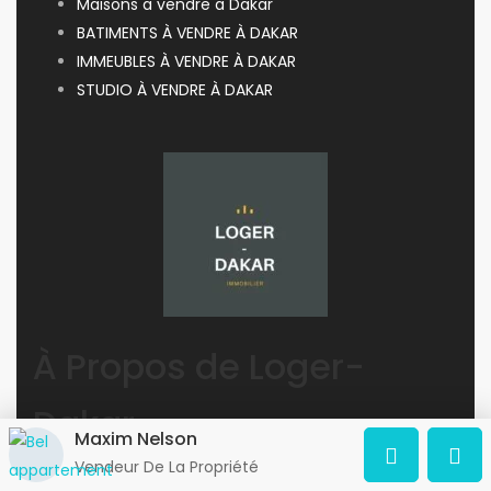
Maisons a vendre a Dakar
BATIMENTS À VENDRE À DAKAR
IMMEUBLES À VENDRE À DAKAR
STUDIO À VENDRE À DAKAR
À Propos de Loger-
Dakar
Maxim Nelson
Vendeur De La Propriété