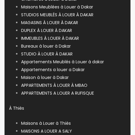
Maisons Meublées à Louer à Dakar
STUDIOS MEUBLÉS À LOUER À DAKAR
MAGASINS À LOUER À DAKAR
DUPLEX À LOUER À DAKAR
IMMEUBLES À LOUER À DAKAR
Bureaux à louer à Dakar
STUDIO À LOUER À DAKAR
Appartements Meublés à Louer à dakar
Appartements a louer a Dakar
Maison à louer à Dakar
APPARTEMENTS À LOUER À MBAO
APPARTEMENTS A LOUER A RUFISQUE
À Thiès
Maisons à Louer à Thiès
MAISONS A LOUER A SALY