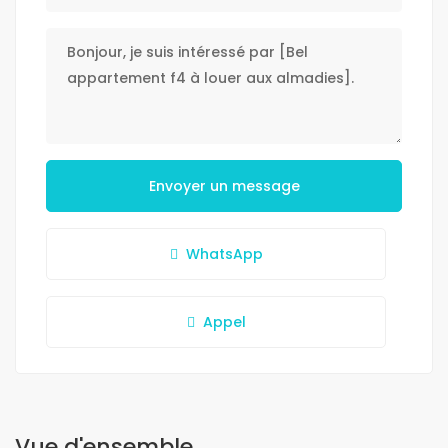
Envoyer un message
WhatsApp
Appel
Vue d'ensemble