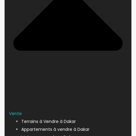
Vente
Terrains à Vendre à Dakar
Appartements à vendre à Dakar