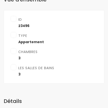
ID
23496
TYPE
Appartement
CHAMBRES
3
LES SALLES DE BAINS
3
Détails