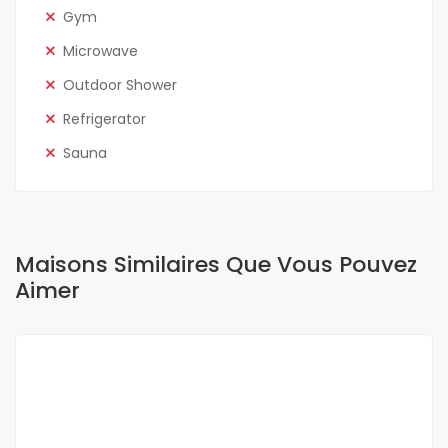
Gym
Microwave
Outdoor Shower
Refrigerator
Sauna
Maisons Similaires Que Vous Pouvez
Aimer
A LOUER