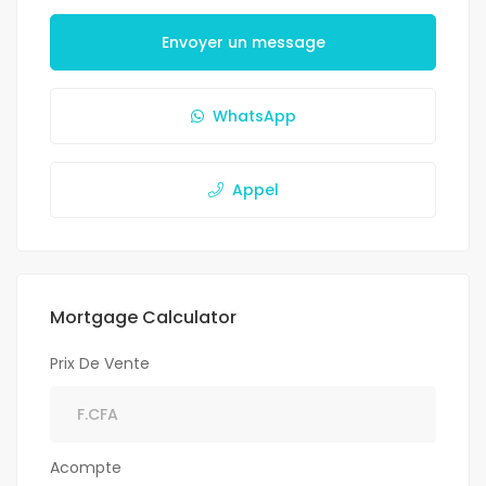
Envoyer un message
WhatsApp
Appel
Mortgage Calculator
Prix De Vente
Acompte