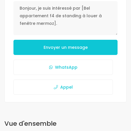
Envoyer un message
WhatsApp
Appel
Vue d'ensemble