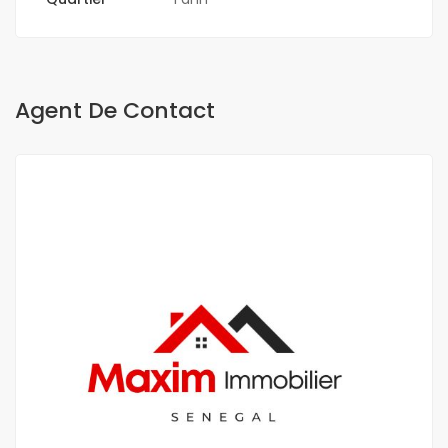
Agent De Contact