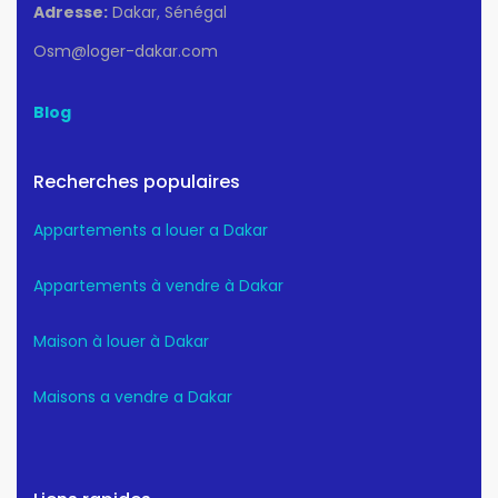
Adresse:
Dakar, Sénégal
Osm@loger-dakar.com
Blog
Recherches populaires
Appartements a louer a Dakar
Appartements à vendre à Dakar
Maison à louer à Dakar
Maisons a vendre a Dakar