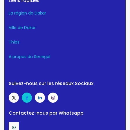
Liens rapides
La région de Dakar
Ville de Dakar
Thiès
A propos du Senegal
Suivez-nous sur les réseaux Sociaux
Contactez-nous par Whatsapp