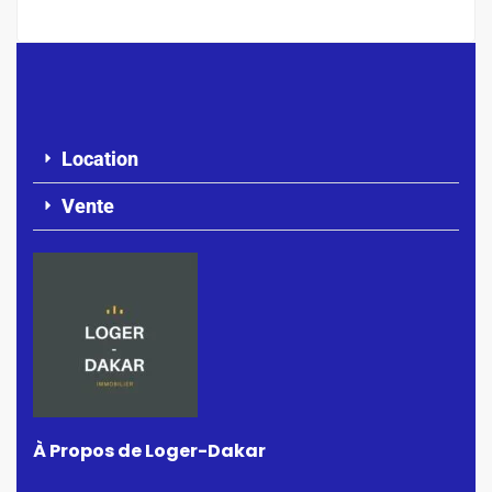
Location
Vente
À Propos de Loger-Dakar