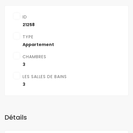
ID
21258
TYPE
Appartement
CHAMBRES
3
LES SALLES DE BAINS
3
Détails