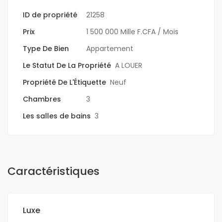
ID de propriété
21258
Prix
1 500 000 Mille F.CFA
/ Mois
Type De Bien
Appartement
Le Statut De La Propriété
A LOUER
Propriété De L'Étiquette
Neuf
Chambres
3
Les salles de bains
3
Caractéristiques
Luxe