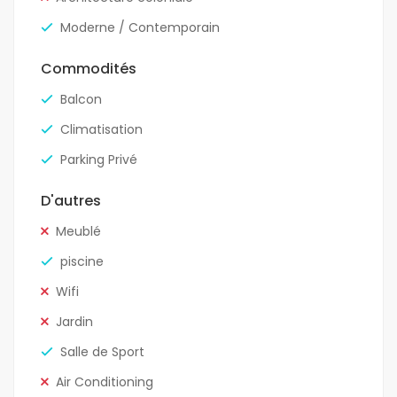
Moderne / Contemporain
Commodités
Balcon
Climatisation
Parking Privé
D'autres
Meublé
piscine
Wifi
Jardin
Salle de Sport
Air Conditioning