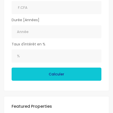
Durée [Années]
Taux d'intérêt en %
Calculer
Featured Properties