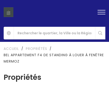
ACCUEIL
/
PROPRIÉTÉS
/
BEL APPARTEMENT F4 DE STANDING À LOUER À FENÊTRE
MERMOZ
Propriétés