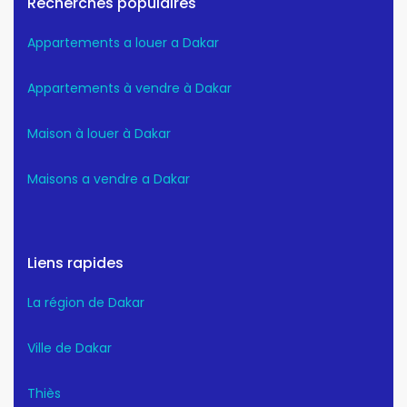
Recherches populaires
Appartements a louer a Dakar
Appartements à vendre à Dakar
Maison à louer à Dakar
Maisons a vendre a Dakar
Liens rapides
La région de Dakar
Ville de Dakar
Thiès