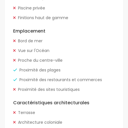
Piscine privée
Finitions haut de gamme
Emplacement
Bord de mer
Vue sur l'Océan
Proche du centre-ville
Proximité des plages
Proximité des restaurants et commerces
Proximité des sites touristiques
Caractéristiques architecturales
Terrasse
Architecture coloniale