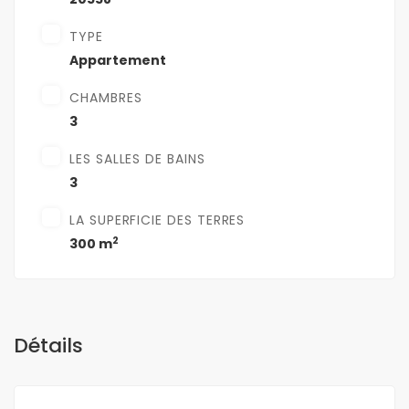
TYPE
Appartement
CHAMBRES
3
LES SALLES DE BAINS
3
LA SUPERFICIE DES TERRES
2
300 m
Détails