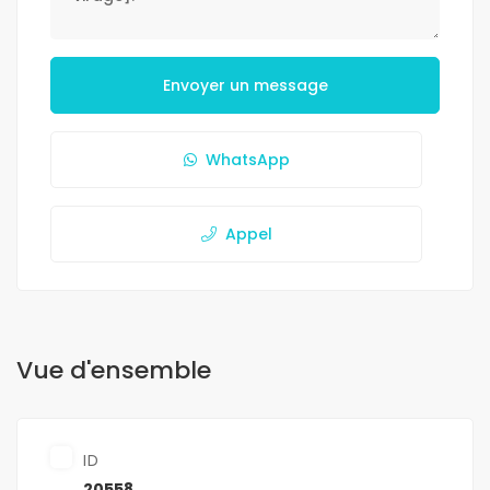
Envoyer un message
WhatsApp
Appel
Vue d'ensemble
ID
20558