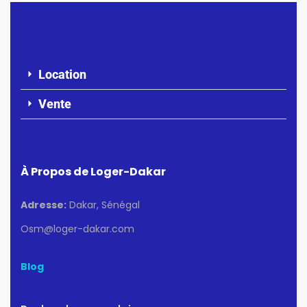
Location
Vente
À Propos de Loger-Dakar
Adresse:
Dakar, Sénégal
Osm@loger-dakar.com
Blog