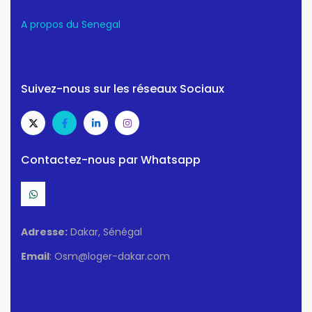
A propos du Senegal
Suivez-nous sur les réseaux Sociaux
Contactez-nous par Whatsapp
Adresse:
Dakar, Sénégal
Email
: Osm@loger-dakar.com