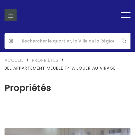
ACCUEIL
/
PROPRIÉTÉS
/
BEL APPARTEMENT MEUBLÉ F4 À LOUER AU VIRAGE
Propriétés