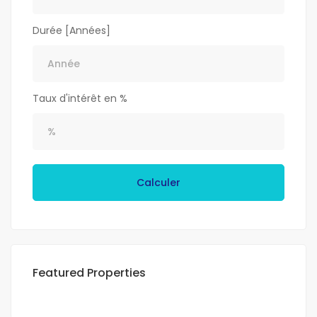
Durée [Années]
Taux d'intérêt en %
Calculer
Featured Properties