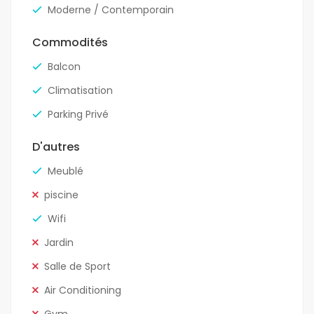
Moderne / Contemporain
Commodités
Balcon
Climatisation
Parking Privé
D'autres
Meublé
piscine
Wifi
Jardin
Salle de Sport
Air Conditioning