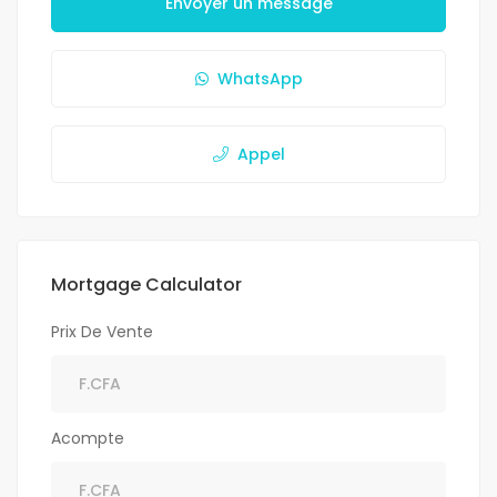
Envoyer un message
WhatsApp
Appel
Mortgage Calculator
Prix De Vente
Acompte