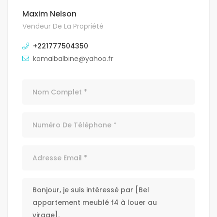
Maxim Nelson
Vendeur De La Propriété
+221777504350
kamalbalbine@yahoo.fr