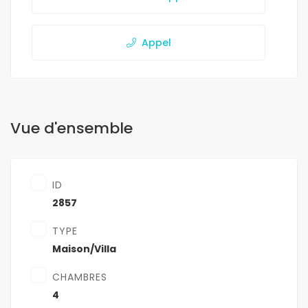
Appel
Vue d'ensemble
ID
2857
TYPE
Maison/Villa
CHAMBRES
4