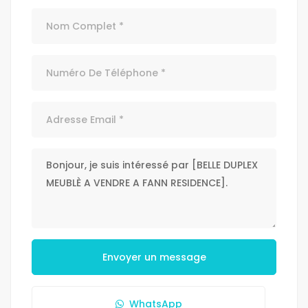
Envoyer un message
WhatsApp