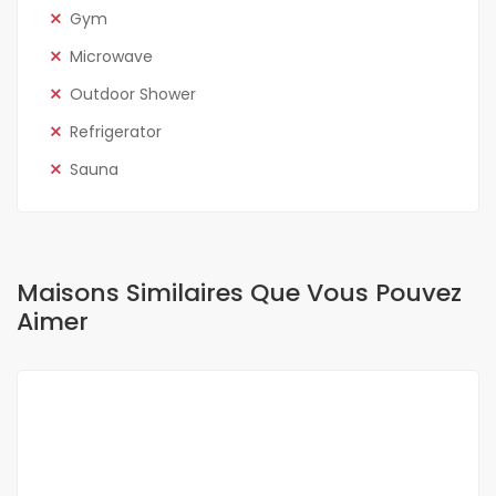
Gym
Microwave
Outdoor Shower
Refrigerator
Sauna
Maisons Similaires Que Vous Pouvez
Aimer
A VENDRE