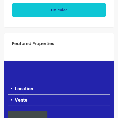
Calculer
Featured Properties
Location
Vente