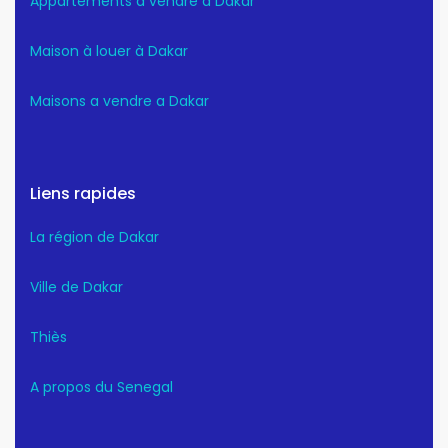
Appartements à vendre à Dakar
Maison à louer à Dakar
Maisons a vendre a Dakar
Liens rapides
La région de Dakar
Ville de Dakar
Thiès
A propos du Senegal