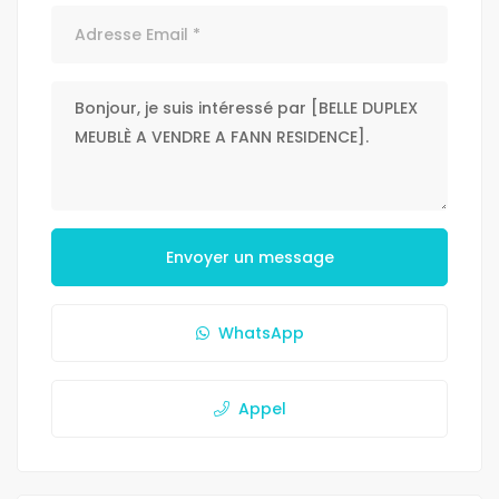
Envoyer un message
WhatsApp
Appel