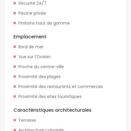
Sécurité 24/7
Piscine privée
Finitions haut de gamme
Emplacement
Bord de mer
Vue sur l'Océan
Proche du centre-ville
Proximité des plages
Proximité des restaurants et commerces
Proximité des sites touristiques
Caractéristiques architecturales
Terrasse
Architecture coloniale