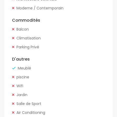
Moderne / Contemporain
Commodités
Balcon
Climatisation
Parking Privé
D'autres
Meublé
piscine
Wifi
Jardin
Salle de Sport
Air Conditioning