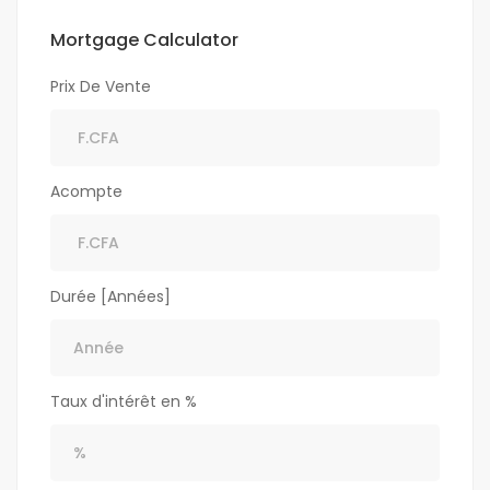
Mortgage Calculator
Prix De Vente
Acompte
Durée [Années]
Taux d'intérêt en %