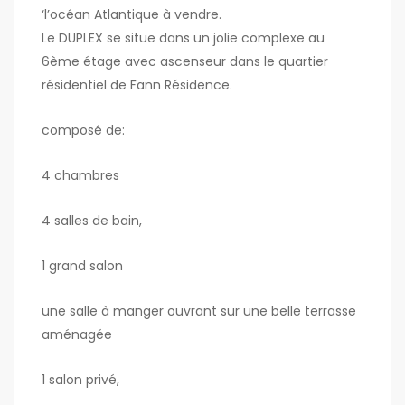
‘l’océan Atlantique à vendre.
Le DUPLEX se situe dans un jolie complexe au
6ème étage avec ascenseur dans le quartier
résidentiel de Fann Résidence.
composé de:
4 chambres
4 salles de bain,
1 grand salon
une salle à manger ouvrant sur une belle terrasse
aménagée
1 salon privé,