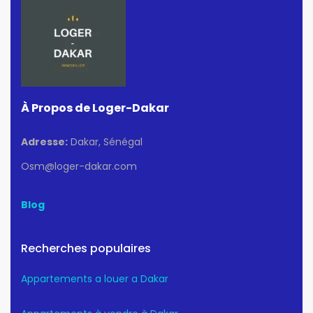
À Propos de Loger-Dakar
Adresse:
Dakar, Sénégal
Osm@loger-dakar.com
Blog
Recherches populaires
Appartements a louer a Dakar