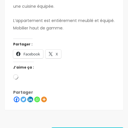
une cuisine équipée.
L’appartement est entièrement meublé et équipé.
Mobilier haut de gamme.
Partager :
Facebook
X
J’aime ça :
Partager