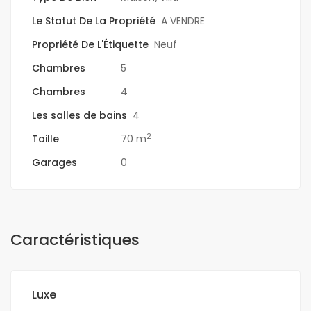
Le Statut De La Propriété
A VENDRE
Propriété De L'Étiquette
Neuf
Chambres
5
Chambres
4
Les salles de bains
4
2
Taille
70 m
Garages
0
Caractéristiques
Luxe