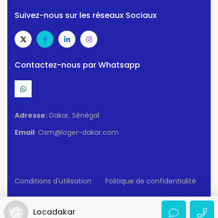
Suivez-nous sur les réseaux Sociaux
Contactez-nous par Whatsapp
Adresse:
Dakar, Sénégal
Email
: Osm@loger-dakar.com
Conditions d'utilisation
Politique de confidentialité
© 2025 Loger-Dakar. Tous Droits Réservés.
Locadakar