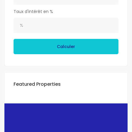
Taux d'intérêt en %
Calculer
Featured Properties