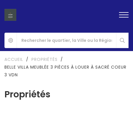
ACCUEIL
/
PROPRIÉTÉS
/
BELLE VILLA MEUBLÉE 3 PIÈCES À LOUER À SACRÉ COEUR
3 VDN
Propriétés