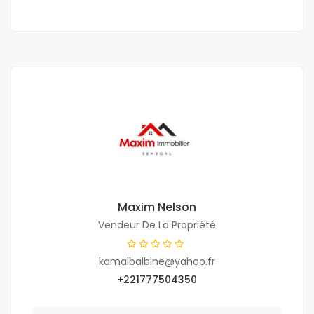
Maxim Nelson
Vendeur De La Propriété
kamalbalbine@yahoo.fr
+221777504350