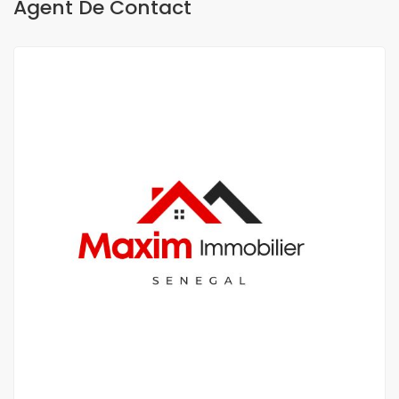
Agent De Contact