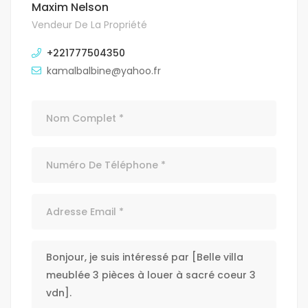
Maxim Nelson
Vendeur De La Propriété
+221777504350
kamalbalbine@yahoo.fr