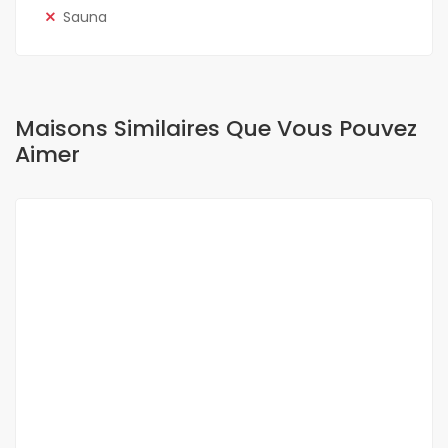
Sauna
Maisons Similaires Que Vous Pouvez
Aimer
A LOUER