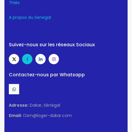
Thiès
A propos du Senegal
Suivez-nous sur les réseaux Sociaux
Contactez-nous par Whatsapp
Adresse:
Dakar, Sénégal
Email
: Osm@loger-dakar.com