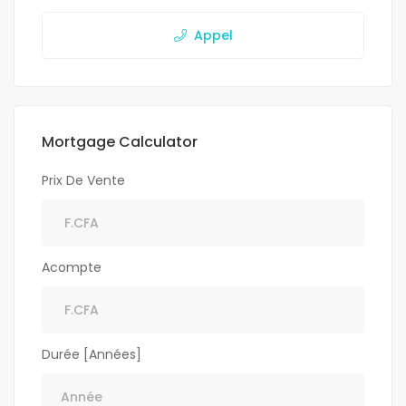
Appel
Mortgage Calculator
Prix De Vente
Acompte
Durée [Années]