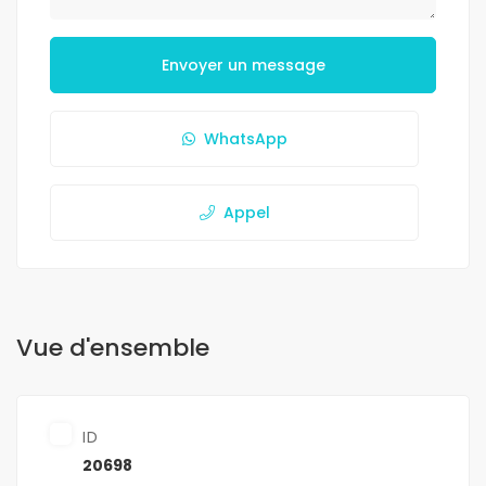
Envoyer un message
WhatsApp
Appel
Vue d'ensemble
ID
20698