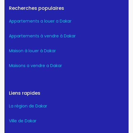
Recherches populaires
Appartements a louer a Dakar
Appartements à vendre à Dakar
Maison à louer à Dakar
Maisons a vendre a Dakar
Liens rapides
La région de Dakar
Ville de Dakar