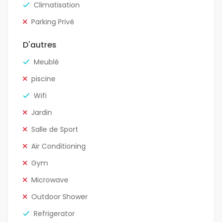
Climatisation
Parking Privé
D'autres
Meublé
piscine
Wifi
Jardin
Salle de Sport
Air Conditioning
Gym
Microwave
Outdoor Shower
Refrigerator