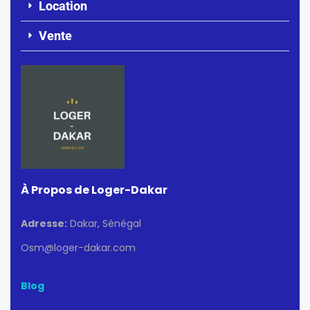
Location
Vente
À Propos de Loger-Dakar
Adresse:
Dakar, Sénégal
Osm@loger-dakar.com
Blog