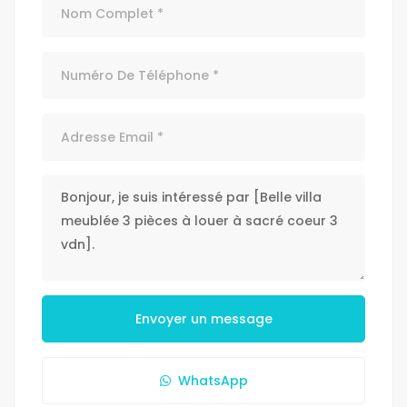
Envoyer un message
WhatsApp