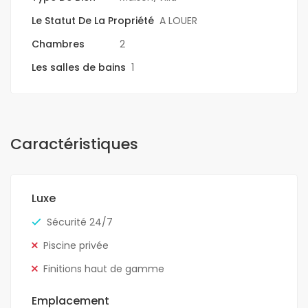
Le Statut De La Propriété
A LOUER
Chambres
2
Les salles de bains
1
Caractéristiques
Luxe
Sécurité 24/7
Piscine privée
Finitions haut de gamme
Emplacement