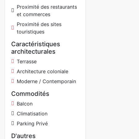
Proximité des restaurants
et commerces
Proximité des sites
touristiques
Caractéristiques
architecturales
Terrasse
Architecture coloniale
Moderne / Contemporain
Commodités
Balcon
Climatisation
Parking Privé
D'autres