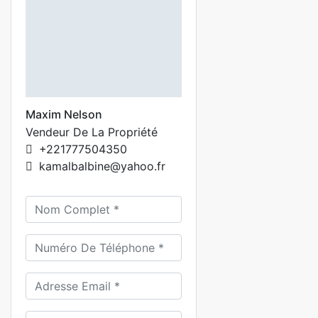
Maxim Nelson
Vendeur De La Propriété
+221777504350
kamalbalbine@yahoo.fr