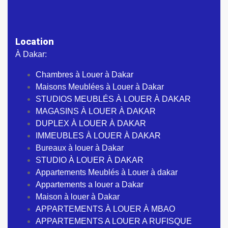
Location
À Dakar:
Chambres à Louer à Dakar
Maisons Meublées à Louer à Dakar
STUDIOS MEUBLÉS À LOUER À DAKAR
MAGASINS À LOUER À DAKAR
DUPLEX À LOUER À DAKAR
IMMEUBLES À LOUER À DAKAR
Bureaux à louer à Dakar
STUDIO À LOUER À DAKAR
Appartements Meublés à Louer à dakar
Appartements a louer a Dakar
Maison à louer à Dakar
APPARTEMENTS À LOUER À MBAO
APPARTEMENTS A LOUER A RUFISQUE