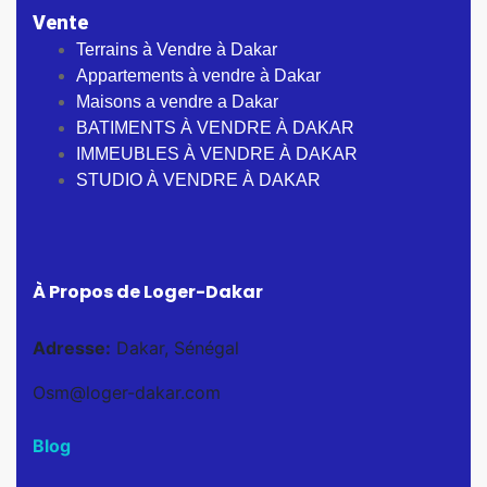
Vente
Terrains à Vendre à Dakar
Appartements à vendre à Dakar
Maisons a vendre a Dakar
BATIMENTS À VENDRE À DAKAR
IMMEUBLES À VENDRE À DAKAR
STUDIO À VENDRE À DAKAR
À Propos de Loger-Dakar
Adresse:
Dakar, Sénégal
Osm@loger-dakar.com
Blog