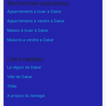
Recherches populaires
Appartements a louer a Dakar
Appartements à vendre à Dakar
Maison à louer à Dakar
Maisons a vendre a Dakar
Liens rapides
La région de Dakar
Ville de Dakar
Thiès
A propos du Senegal