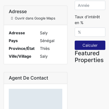
Adresse
Taux d'intérêt
Ouvrir dans Google Maps
en %
Adresse
Saly
Pays
Sénégal
Calculer
Province/État
Thiès
Featured
Ville/Village
Saly
Properties
Agent De Contact