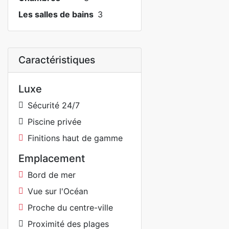
Les salles de bains
3
Caractéristiques
Luxe
Sécurité 24/7
Piscine privée
Finitions haut de gamme
Emplacement
Bord de mer
Vue sur l'Océan
Proche du centre-ville
Proximité des plages