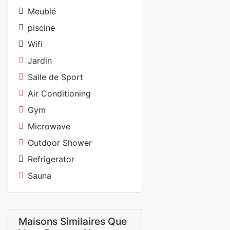
Meublé
piscine
Wifi
Jardin
Salle de Sport
Air Conditioning
Gym
Microwave
Outdoor Shower
Refrigerator
Sauna
Maisons Similaires Que