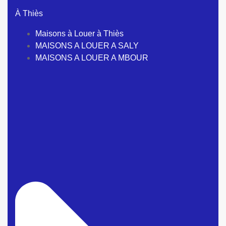
À Thiès
Maisons à Louer à Thiès
MAISONS A LOUER A SALY
MAISONS A LOUER A MBOUR