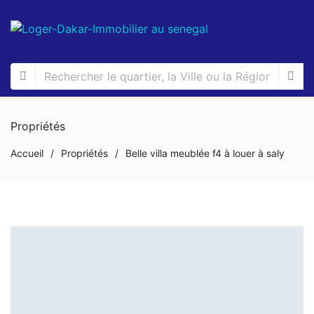
Propriétés
Accueil
/
Propriétés
/
Belle villa meublée f4 à louer à saly