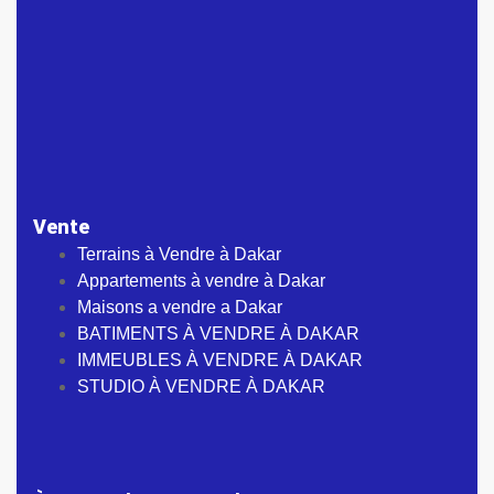
Vente
Terrains à Vendre à Dakar
Appartements à vendre à Dakar
Maisons a vendre a Dakar
BATIMENTS À VENDRE À DAKAR
IMMEUBLES À VENDRE À DAKAR
STUDIO À VENDRE À DAKAR