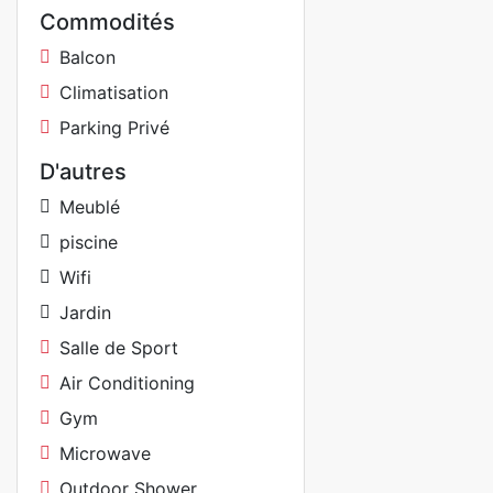
Commodités
Balcon
Climatisation
Parking Privé
D'autres
Meublé
piscine
Wifi
Jardin
Salle de Sport
Air Conditioning
Gym
Microwave
Outdoor Shower