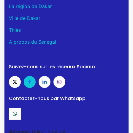
La région de Dakar
Ville de Dakar
Thiès
A propos du Senegal
Suivez-nous sur les réseaux Sociaux
Contactez-nous par Whatsapp
Adresse:
Dakar, Sénégal