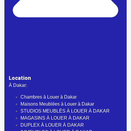
Location
À Dakar:
Chambres à Louer à Dakar
Maisons Meublées à Louer à Dakar
STUDIOS MEUBLÉS À LOUER À DAKAR
MAGASINS À LOUER À DAKAR
DUPLEX À LOUER À DAKAR