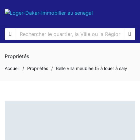
Propriétés
Accueil
/
Propriétés
/
Belle villa meublée f5 à louer à saly