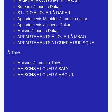
IMMEUBLES À LOUER À DAKAR
Bureaux à louer à Dakar
STUDIO À LOUER À DAKAR
Appartements Meublés à Louer à dakar
Appartements a louer a Dakar
Maison à louer à Dakar
APPARTEMENTS À LOUER À MBAO
APPARTEMENTS A LOUER A RUFISQUE
À Thiès
Maisons à Louer à Thiès
MAISONS A LOUER A SALY
MAISONS A LOUER A MBOUR