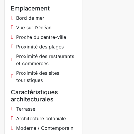
Emplacement
Bord de mer
Vue sur l'Océan
Proche du centre-ville
Proximité des plages
Proximité des restaurants
et commerces
Proximité des sites
touristiques
Caractéristiques
architecturales
Terrasse
Architecture coloniale
Moderne / Contemporain