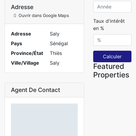
Adresse
Ouvrir dans Google Maps
Taux d'intérêt
en %
Adresse
Saly
Pays
Sénégal
Province/État
Thiès
Calculer
Ville/Village
Saly
Featured
Properties
Agent De Contact