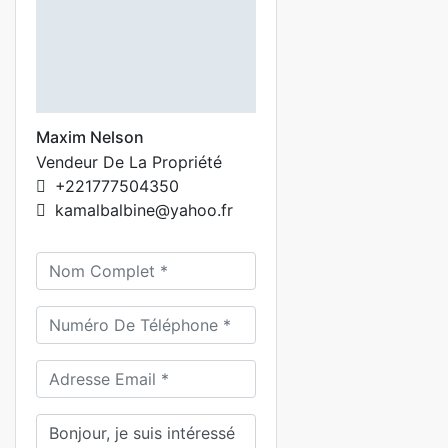
Maxim Nelson
Vendeur De La Propriété
+221777504350
kamalbalbine@yahoo.fr