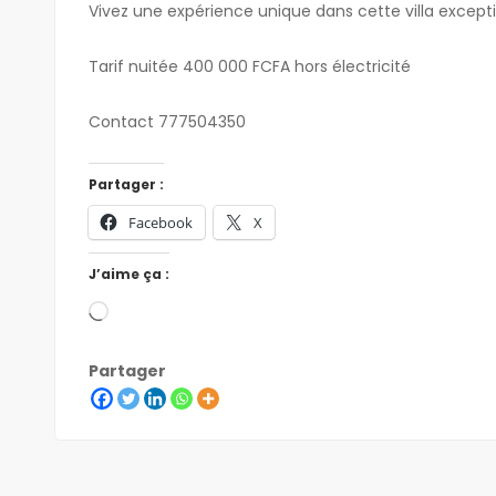
Vivez une expérience unique dans cette villa excepti
Tarif nuitée 400 000 FCFA hors électricité
Contact 777504350
Partager :
Facebook
X
J’aime ça :
Partager