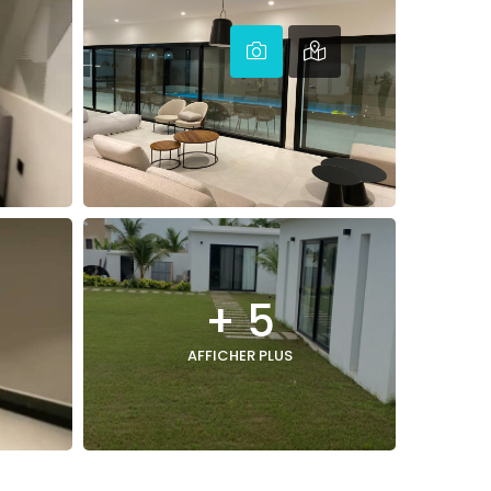
+ 5
AFFICHER PLUS