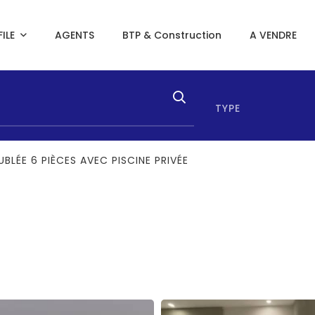
ILE
AGENTS
BTP & Construction
A VENDRE
TYPE
EUBLÉE 6 PIÈCES AVEC PISCINE PRIVÉE