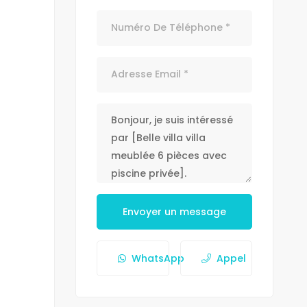
Envoyer un message
WhatsApp
Appel