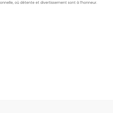
onnelle, où détente et divertissement sont à l’honneur.