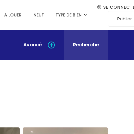
SE CONNECT
A LOUER
NEUF
TYPE DE BIEN
Publier
Avancé
Recherche