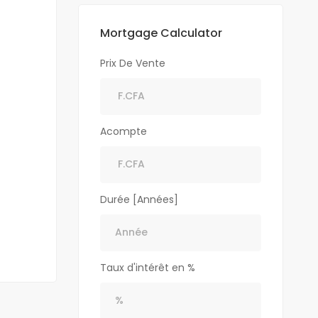
Mortgage Calculator
Prix De Vente
Acompte
Durée [Années]
Taux d'intérêt en %