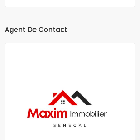
Agent De Contact