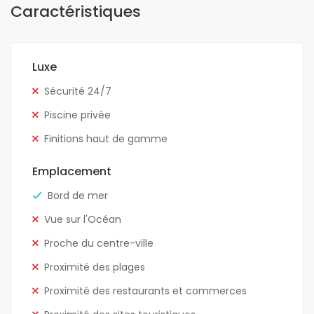
Caractéristiques
Luxe
Sécurité 24/7
Piscine privée
Finitions haut de gamme
Emplacement
Bord de mer
Vue sur l'Océan
Proche du centre-ville
Proximité des plages
Proximité des restaurants et commerces