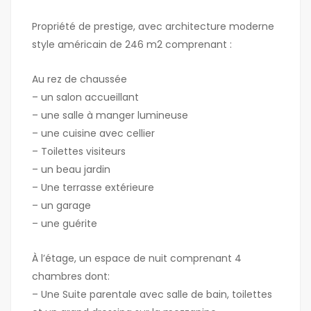
Propriété de prestige, avec architecture moderne
style américain de 246 m2 comprenant :
Au rez de chaussée
– un salon accueillant
– ⁠une salle à manger lumineuse
– ⁠une cuisine avec cellier
– ⁠Toilettes visiteurs
– ⁠un beau jardin
– ⁠Une terrasse extérieure
– ⁠un garage
– ⁠une guérite
À l’étage, un espace de nuit comprenant 4
chambres dont:
– Une Suite parentale avec salle de bain, toilettes