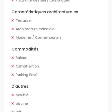
Proximité des sites touristiques
Caractéristiques architecturales
Terrasse
Architecture coloniale
Moderne / Contemporain
Commodités
Balcon
Climatisation
Parking Privé
D'autres
Meublé
piscine