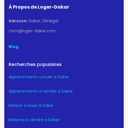
À Propos de Loger-Dakar
Adresse:
Dakar, Sénégal
Osm@loger-dakar.com
Blog
Recherches populaires
Appartements a louer a Dakar
Appartements à vendre à Dakar
Maison à louer à Dakar
Maisons a vendre a Dakar