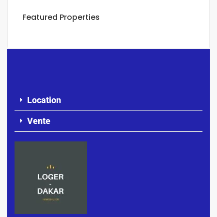
Featured Properties
Location
Vente