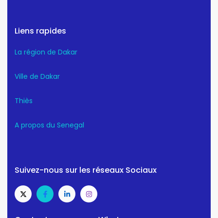
Liens rapides
La région de Dakar
Ville de Dakar
Thiès
A propos du Senegal
Suivez-nous sur les réseaux Sociaux