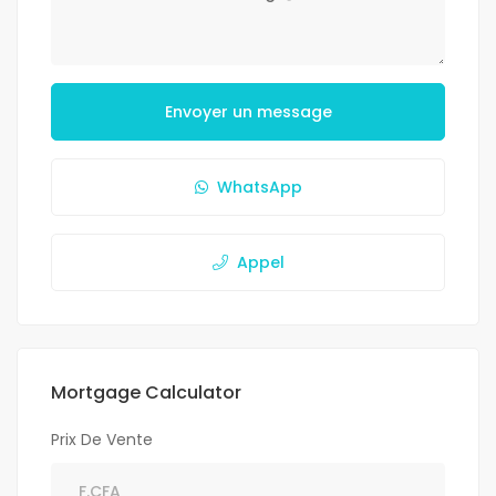
Envoyer un message
WhatsApp
Appel
Mortgage Calculator
Prix De Vente