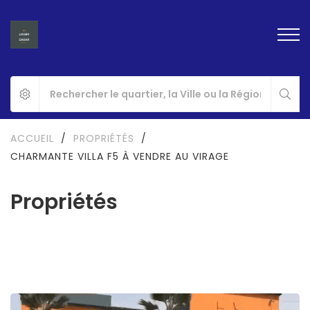
ACCUEIL
/
PROPRIÉTÉS
/
CHARMANTE VILLA F5 À VENDRE AU VIRAGE
Propriétés