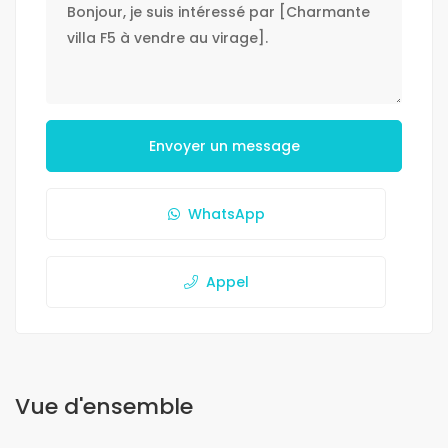
Envoyer un message
WhatsApp
Appel
Vue d'ensemble