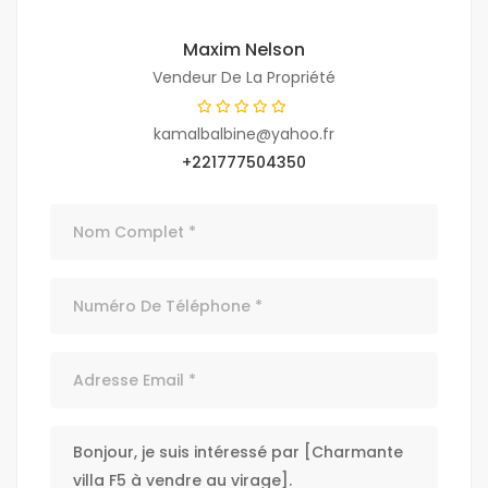
Maxim Nelson
Vendeur De La Propriété
kamalbalbine@yahoo.fr
+221777504350