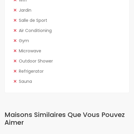
Wifi
Jardin
Salle de Sport
Air Conditioning
Gym
Microwave
Outdoor Shower
Refrigerator
Sauna
Maisons Similaires Que Vous Pouvez
Aimer