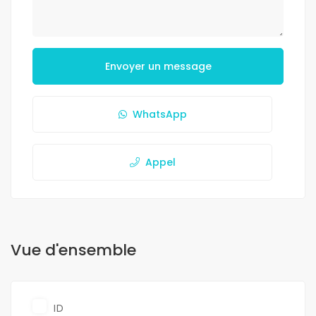
Envoyer un message
WhatsApp
Appel
Vue d'ensemble
ID