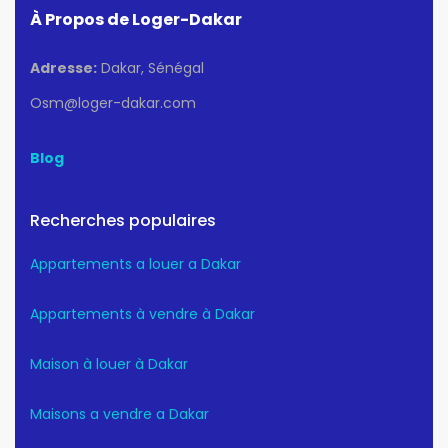
À Propos de Loger-Dakar
Adresse:
Dakar, Sénégal
Osm@loger-dakar.com
Blog
Recherches populaires
Appartements a louer a Dakar
Appartements à vendre à Dakar
Maison à louer à Dakar
Maisons a vendre a Dakar