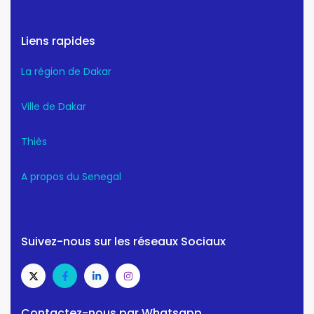
Liens rapides
La région de Dakar
Ville de Dakar
Thiès
A propos du Senegal
Suivez-nous sur les réseaux Sociaux
Contactez-nous par Whatsapp