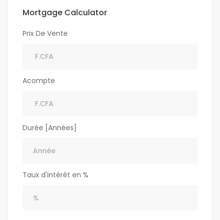
Mortgage Calculator
Prix De Vente
Acompte
Durée [Années]
Taux d'intérêt en %