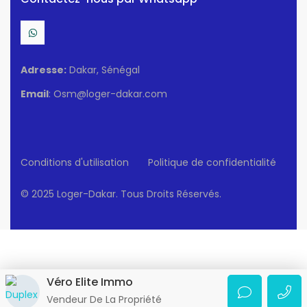
Adresse:
Dakar, Sénégal
Email
: Osm@loger-dakar.com
Conditions d'utilisation
Politique de confidentialité
© 2025 Loger-Dakar. Tous Droits Réservés.
Véro Elite Immo
Vendeur De La Propriété