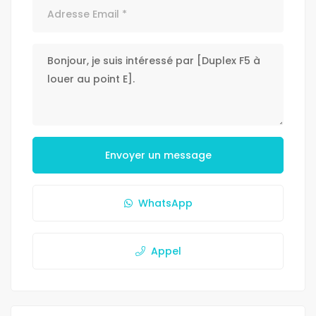
Envoyer un message
WhatsApp
Appel