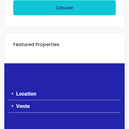
Calculer
Featured Properties
Location
Vente