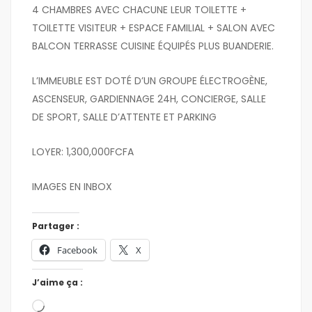
4 CHAMBRES AVEC CHACUNE LEUR TOILETTE +
TOILETTE VISITEUR + ESPACE FAMILIAL + SALON AVEC
BALCON TERRASSE CUISINE ÉQUIPÉS PLUS BUANDERIE.
L’IMMEUBLE EST DOTÉ D’UN GROUPE ÉLECTROGÈNE,
ASCENSEUR, GARDIENNAGE 24H, CONCIERGE, SALLE
DE SPORT, SALLE D’ATTENTE ET PARKING
LOYER: 1,300,000FCFA
IMAGES EN INBOX
Partager :
Facebook
X
J’aime ça :