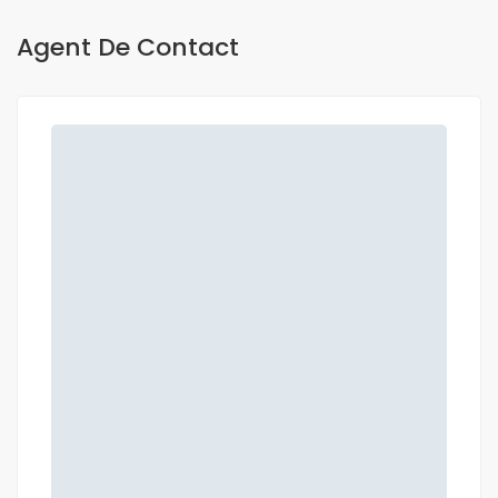
Agent De Contact