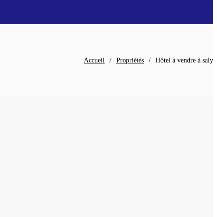
Accueil
/
Propriétés
/
Hôtel à vendre à saly