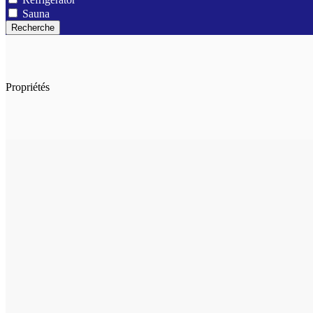
Sauna
Recherche
Propriétés