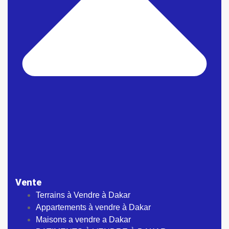
Vente
Terrains à Vendre à Dakar
Appartements à vendre à Dakar
Maisons a vendre a Dakar