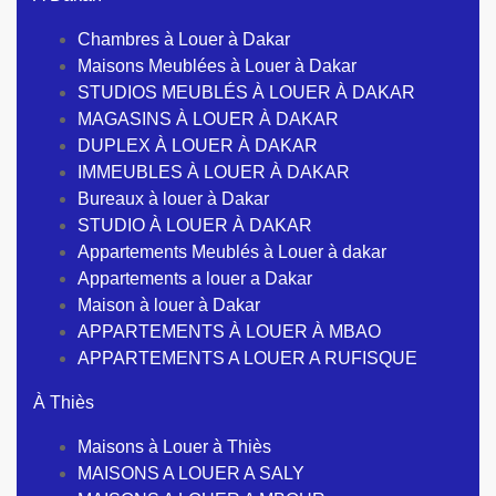
Chambres à Louer à Dakar
Maisons Meublées à Louer à Dakar
STUDIOS MEUBLÉS À LOUER À DAKAR
MAGASINS À LOUER À DAKAR
DUPLEX À LOUER À DAKAR
IMMEUBLES À LOUER À DAKAR
Bureaux à louer à Dakar
STUDIO À LOUER À DAKAR
Appartements Meublés à Louer à dakar
Appartements a louer a Dakar
Maison à louer à Dakar
APPARTEMENTS À LOUER À MBAO
APPARTEMENTS A LOUER A RUFISQUE
À Thiès
Maisons à Louer à Thiès
MAISONS A LOUER A SALY