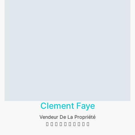
Clement Faye
Vendeur De La Propriété