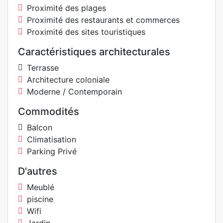
Proximité des plages
Proximité des restaurants et commerces
Proximité des sites touristiques
Caractéristiques architecturales
Terrasse
Architecture coloniale
Moderne / Contemporain
Commodités
Balcon
Climatisation
Parking Privé
D'autres
Meublé
piscine
Wifi