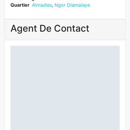
Quartier
Almadies
,
Ngor Diamalaye
Agent De Contact