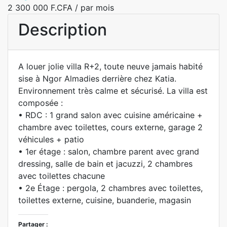
2 300 000 F.CFA
/ par mois
Description
A louer jolie villa R+2, toute neuve jamais habité
sise à Ngor Almadies derrière chez Katia.
Environnement très calme et sécurisé. La villa est
composée :
• RDC : 1 grand salon avec cuisine américaine +
chambre avec toilettes, cours externe, garage 2
véhicules + patio
• 1er étage : salon, chambre parent avec grand
dressing, salle de bain et jacuzzi, 2 chambres
avec toilettes chacune
• 2e Étage : pergola, 2 chambres avec toilettes,
toilettes externe, cuisine, buanderie, magasin
Partager :