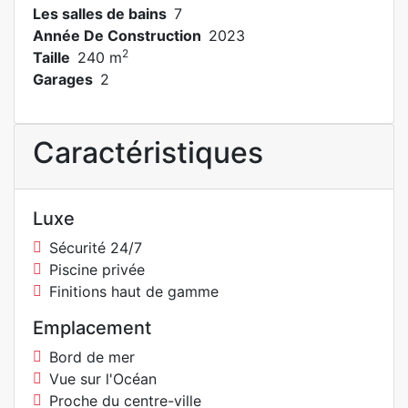
Les salles de bains
7
Année De Construction
2023
2
Taille
240 m
Garages
2
Caractéristiques
Luxe
Sécurité 24/7
Piscine privée
Finitions haut de gamme
Emplacement
Bord de mer
Vue sur l'Océan
Proche du centre-ville