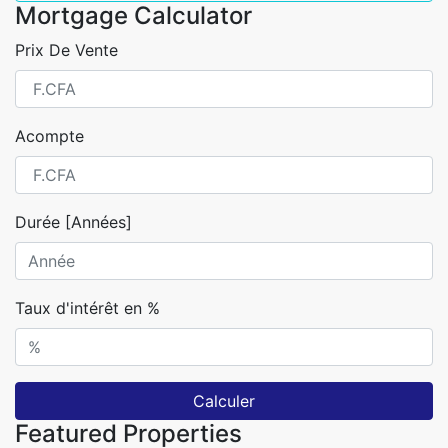
Mortgage Calculator
Prix De Vente
Acompte
Durée [Années]
Taux d'intérêt en %
Calculer
Featured Properties