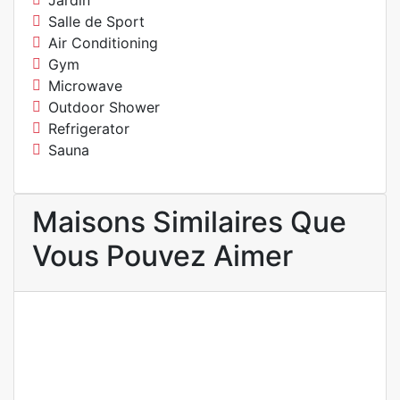
Jardin
Salle de Sport
Air Conditioning
Gym
Microwave
Outdoor Shower
Refrigerator
Sauna
Maisons Similaires Que
Vous Pouvez Aimer