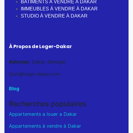
BATIMENTS À VENDRE À DAKAR
IMMEUBLES À VENDRE À DAKAR
STUDIO À VENDRE À DAKAR
À Propos de Loger-Dakar
Adresse:
Dakar, Sénégal
Osm@loger-dakar.com
Blog
Recherches populaires
Appartements a louer a Dakar
Appartements à vendre à Dakar