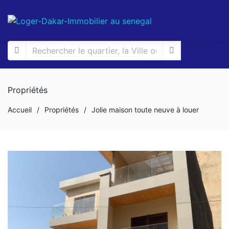
Propriétés
Accueil
/
Propriétés
/
Jolie maison toute neuve à louer