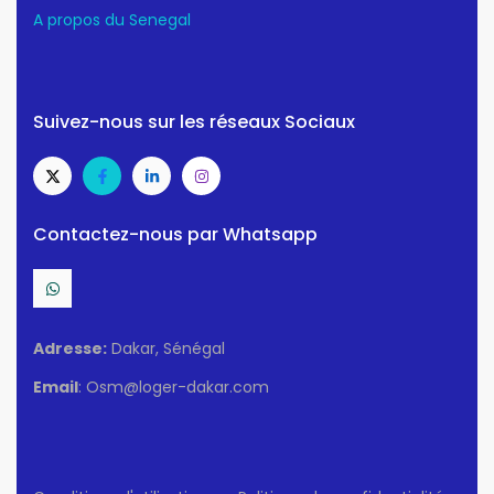
A propos du Senegal
Suivez-nous sur les réseaux Sociaux
Contactez-nous par Whatsapp
Adresse:
Dakar, Sénégal
Email
: Osm@loger-dakar.com