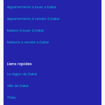
Appartements a louer a Dakar
Appartements à vendre à Dakar
Maison à louer à Dakar
Maisons a vendre a Dakar
Liens rapides
La région de Dakar
Ville de Dakar
Thiès