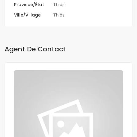
Province/État
Thiès
Ville/Village
Thiès
Agent De Contact