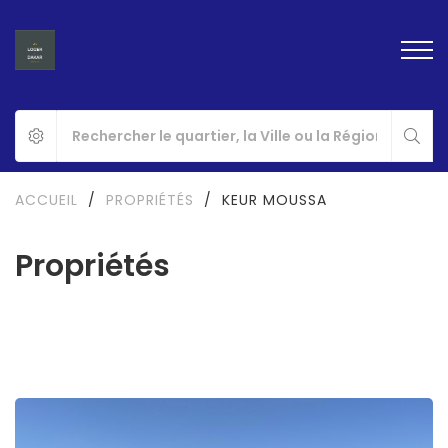
ACCUEIL
/
PROPRIÉTÉS
/
KEUR MOUSSA
Propriétés