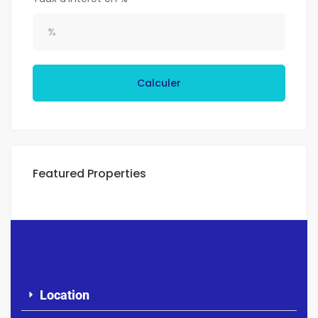
Calculer
Featured Properties
Location