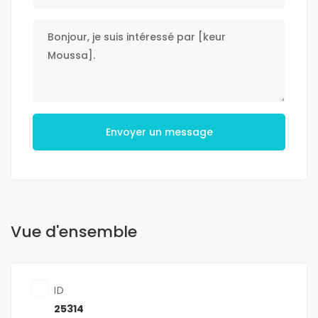
Envoyer un message
Vue d'ensemble
ID
25314