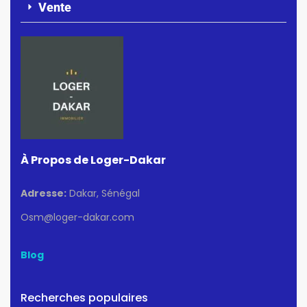
Vente
À Propos de Loger-Dakar
Adresse:
Dakar, Sénégal
Osm@loger-dakar.com
Blog
Recherches populaires