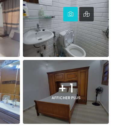
+ 1
AFFICHER PLUS