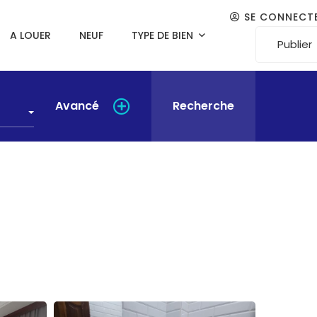
SE CONNECT
A LOUER
NEUF
TYPE DE BIEN
Publier
Avancé
Recherche