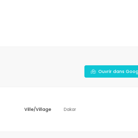
Ouvrir dans Goo
Ville/Village
Dakar