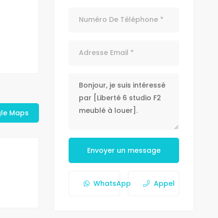
gle Maps
Envoyer un message
WhatsApp
Appel