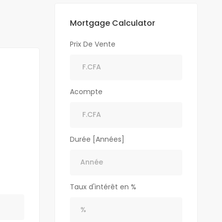
Mortgage Calculator
Prix De Vente
Acompte
Durée [Années]
Taux d'intérêt en %