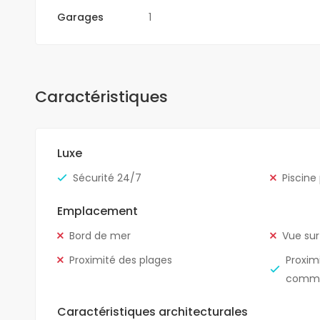
Garages
1
Caractéristiques
Luxe
Sécurité 24/7
Piscine
Emplacement
Bord de mer
Vue sur
Proximité des plages
Proxim
comm
Caractéristiques architecturales