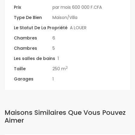
Prix
par mois
600 000 F.CFA
Type De Bien
Maison/Villa
Le Statut De La Propriété
A LOUER
Chambres
6
Chambres
5
Les salles de bains
1
2
Taille
250 m
Garages
1
Maisons Similaires Que Vous Pouvez
Aimer