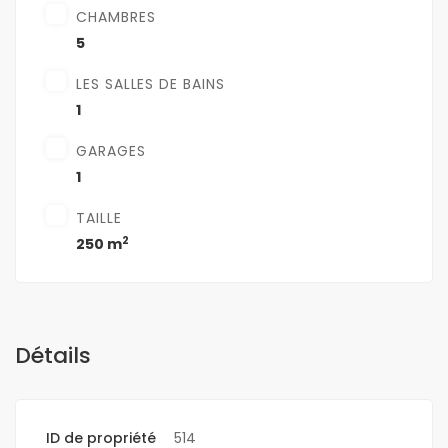
CHAMBRES
5
LES SALLES DE BAINS
1
GARAGES
1
TAILLE
2
250 m
Détails
ID de propriété
514