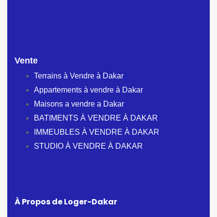
Vente
Terrains à Vendre à Dakar
Appartements à vendre à Dakar
Maisons a vendre a Dakar
BATIMENTS À VENDRE À DAKAR
IMMEUBLES À VENDRE À DAKAR
STUDIO À VENDRE À DAKAR
À Propos de Loger-Dakar