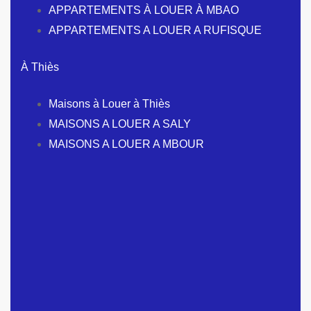
APPARTEMENTS À LOUER À MBAO
APPARTEMENTS A LOUER A RUFISQUE
À Thiès
Maisons à Louer à Thiès
MAISONS A LOUER A SALY
MAISONS A LOUER A MBOUR