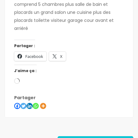
comprend 5 chambres plus salle de bain et
placards un grand salon une cuisine plus des
placards toilette visiteur garage cour avant et
arriéré
Partager :
Facebook
X
J’aime ça :
Partager