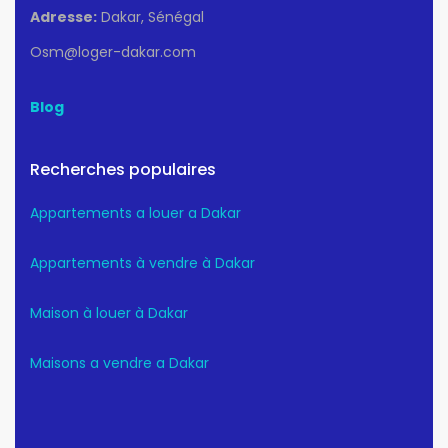
Adresse:
Dakar, Sénégal
Osm@loger-dakar.com
Blog
Recherches populaires
Appartements a louer a Dakar
Appartements à vendre à Dakar
Maison à louer à Dakar
Maisons a vendre a Dakar