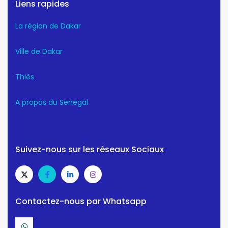
Liens rapides
La région de Dakar
Ville de Dakar
Thiès
A propos du Senegal
Suivez-nous sur les réseaux Sociaux
Contactez-nous par Whatsapp