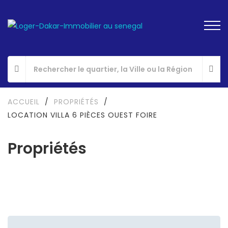
ACCUEIL
/
PROPRIÉTÉS
/
LOCATION VILLA 6 PIÈCES OUEST FOIRE
Propriétés