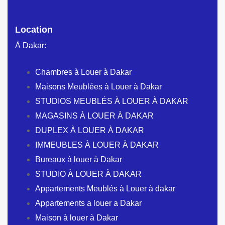
Location
À Dakar:
Chambres à Louer à Dakar
Maisons Meublées à Louer à Dakar
STUDIOS MEUBLÉS À LOUER À DAKAR
MAGASINS À LOUER À DAKAR
DUPLEX À LOUER À DAKAR
IMMEUBLES À LOUER À DAKAR
Bureaux à louer à Dakar
STUDIO À LOUER À DAKAR
Appartements Meublés à Louer à dakar
Appartements a louer a Dakar
Maison à louer à Dakar