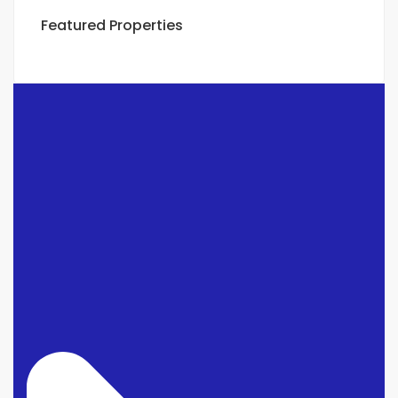
Featured Properties