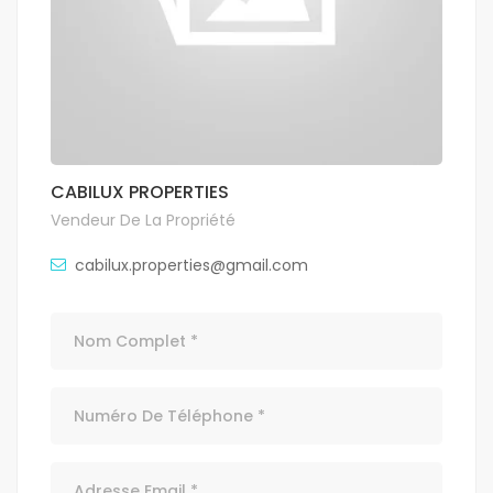
CABILUX PROPERTIES
Vendeur De La Propriété
cabilux.properties@gmail.com