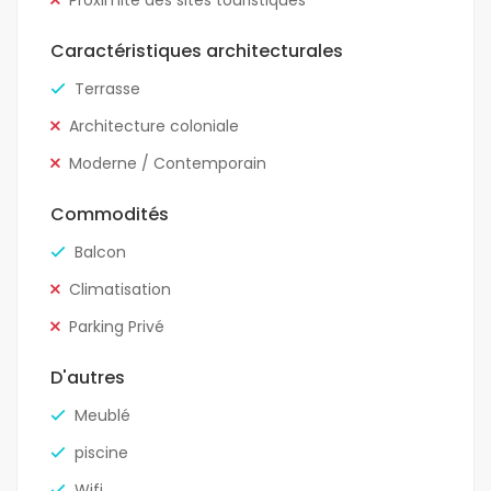
Proximité des sites touristiques
Caractéristiques architecturales
Terrasse
Architecture coloniale
Moderne / Contemporain
Commodités
Balcon
Climatisation
Parking Privé
D'autres
Meublé
piscine
Wifi