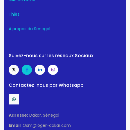
Thiès
A propos du Senegal
Suivez-nous sur les réseaux Sociaux
Contactez-nous par Whatsapp
Adresse:
Dakar, Sénégal
Email
: Osm@loger-dakar.com