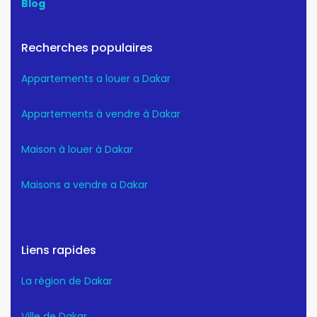
Blog
Recherches populaires
Appartements a louer a Dakar
Appartements à vendre à Dakar
Maison à louer à Dakar
Maisons a vendre a Dakar
Liens rapides
La région de Dakar
Ville de Dakar