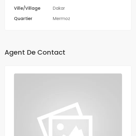
Ville/Village
Dakar
Quartier
Mermoz
Agent De Contact