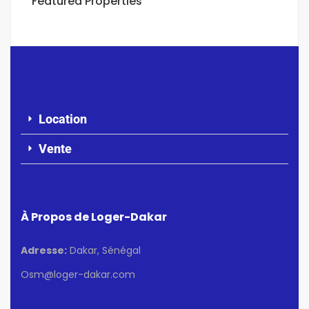
Featured Properties
Location
Vente
À Propos de Loger-Dakar
Adresse:
Dakar, Sénégal
Osm@loger-dakar.com