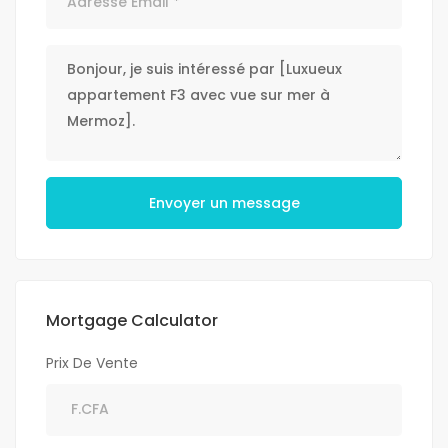
Envoyer un message
Mortgage Calculator
Prix De Vente