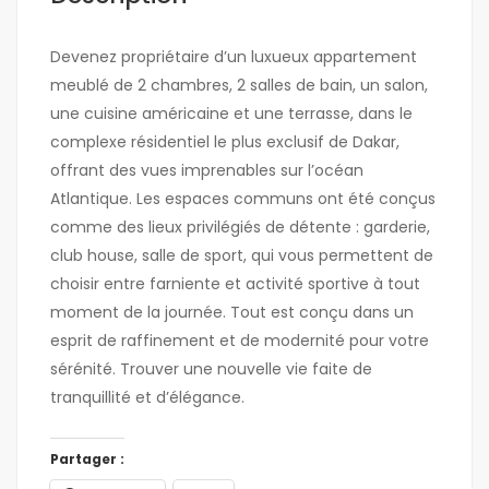
Devenez propriétaire d’un luxueux appartement
meublé de 2 chambres, 2 salles de bain, un salon,
une cuisine américaine et une terrasse, dans le
complexe résidentiel le plus exclusif de Dakar,
offrant des vues imprenables sur l’océan
Atlantique. Les espaces communs ont été conçus
comme des lieux privilégiés de détente : garderie,
club house, salle de sport, qui vous permettent de
choisir entre farniente et activité sportive à tout
moment de la journée. Tout est conçu dans un
esprit de raffinement et de modernité pour votre
sérénité. Trouver une nouvelle vie faite de
tranquillité et d’élégance.
Partager :