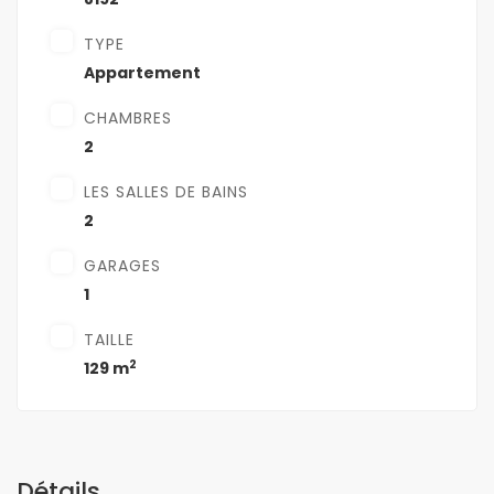
TYPE
Appartement
CHAMBRES
2
LES SALLES DE BAINS
2
GARAGES
1
TAILLE
2
129 m
Détails