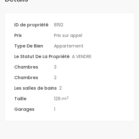
ID de propriété
8192
Prix
Prix sur appel
Type De Bien
Appartement
Le Statut De La Propriété
A VENDRE
Chambres
3
Chambres
2
Les salles de bains
2
2
Taille
129 m
Garages
1