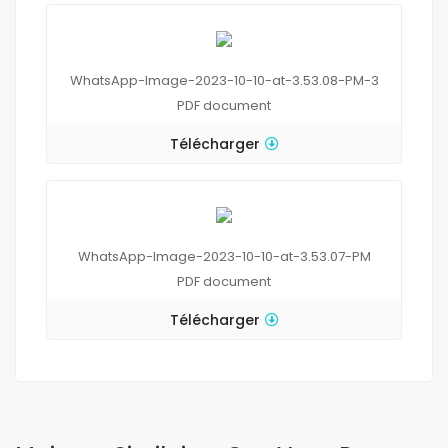
WhatsApp-Image-2023-10-10-at-3.53.08-PM-3
PDF
document
Télécharger
WhatsApp-Image-2023-10-10-at-3.53.07-PM
PDF
document
Télécharger