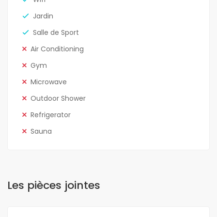
Jardin
Salle de Sport
Air Conditioning
Gym
Microwave
Outdoor Shower
Refrigerator
Sauna
Les pièces jointes