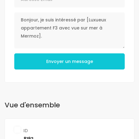
Envoyer un message
Vue d'ensemble
ID
8192