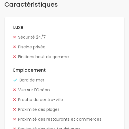
Caractéristiques
Luxe
Sécurité 24/7
Piscine privée
Finitions haut de gamme
Emplacement
Bord de mer
Vue sur l'Océan
Proche du centre-ville
Proximité des plages
Proximité des restaurants et commerces