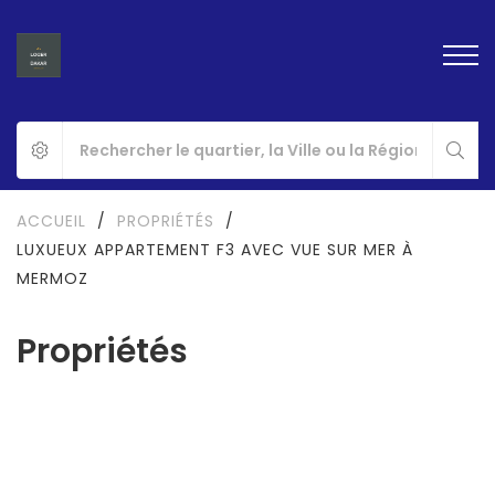
ACCUEIL
/
PROPRIÉTÉS
/
LUXUEUX APPARTEMENT F3 AVEC VUE SUR MER À
MERMOZ
Propriétés