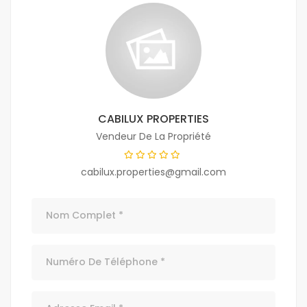
CABILUX PROPERTIES
Vendeur De La Propriété
cabilux.properties@gmail.com