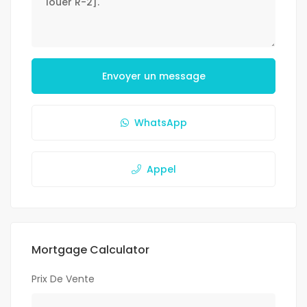
Envoyer un message
WhatsApp
Appel
Mortgage Calculator
Prix De Vente