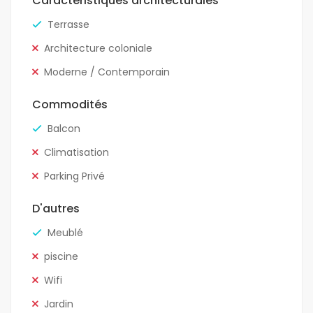
Caractéristiques architecturales
Terrasse
Architecture coloniale
Moderne / Contemporain
Commodités
Balcon
Climatisation
Parking Privé
D'autres
Meublé
piscine
Wifi
Jardin