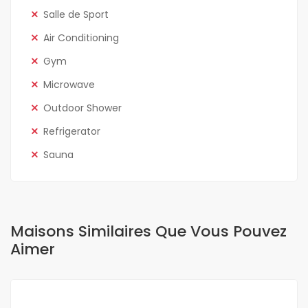
Salle de Sport
Air Conditioning
Gym
Microwave
Outdoor Shower
Refrigerator
Sauna
Maisons Similaires Que Vous Pouvez
Aimer