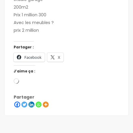
200m2
Prix 1 million 300
Avec les meubles ?
prix 2 million
Partager :
Facebook
X
J’aime ça :
Partager