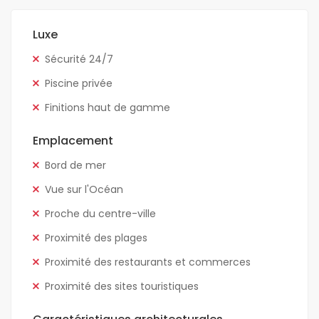
Luxe
Sécurité 24/7
Piscine privée
Finitions haut de gamme
Emplacement
Bord de mer
Vue sur l'Océan
Proche du centre-ville
Proximité des plages
Proximité des restaurants et commerces
Proximité des sites touristiques