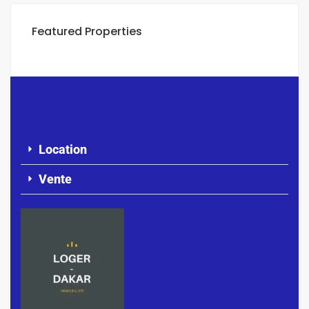
Featured Properties
Location
Vente