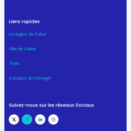
Liens rapides
La région de Dakar
Ville de Dakar
Thiès
A propos du Senegal
Suivez-nous sur les réseaux Sociaux