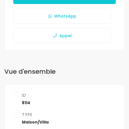
WhatsApp
Appel
Vue d'ensemble
ID
8114
TYPE
Maison/Villa