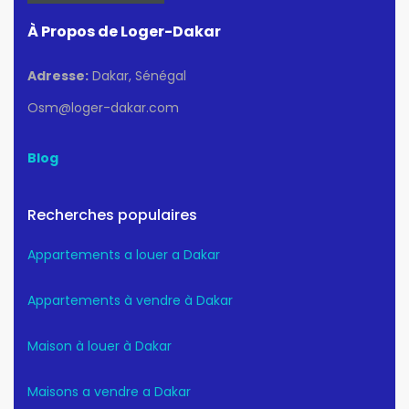
À Propos de Loger-Dakar
Adresse:
Dakar, Sénégal
Osm@loger-dakar.com
Blog
Recherches populaires
Appartements a louer a Dakar
Appartements à vendre à Dakar
Maison à louer à Dakar
Maisons a vendre a Dakar