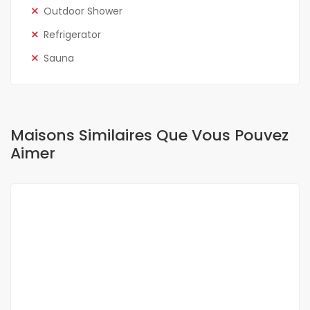
Outdoor Shower
Refrigerator
Sauna
Maisons Similaires Que Vous Pouvez
Aimer
A VENDRE