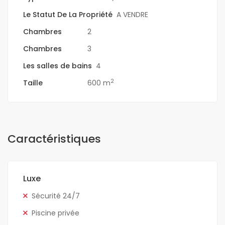
Le Statut De La Propriété
A VENDRE
Chambres
2
Chambres
3
Les salles de bains
4
2
Taille
600 m
Caractéristiques
Luxe
Sécurité 24/7
Piscine privée