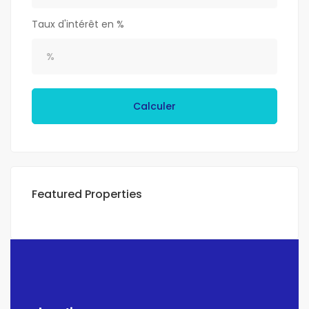
Taux d'intérêt en %
Calculer
Featured Properties