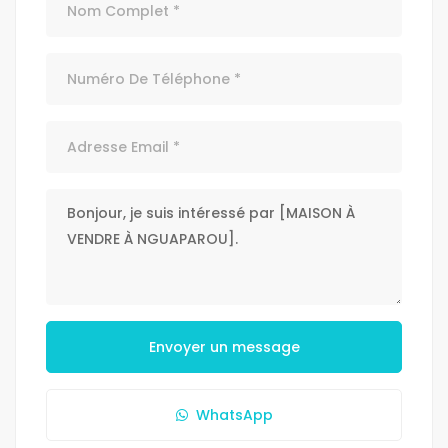
Envoyer un message
WhatsApp