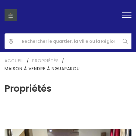
ACCUEIL
/
PROPRIÉTÉS
/
MAISON À VENDRE À NGUAPAROU
Propriétés