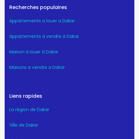
Recherches populaires
Appartements a louer a Dakar
Appartements à vendre à Dakar
Maison à louer à Dakar
Maisons a vendre a Dakar
Liens rapides
La région de Dakar
Ville de Dakar