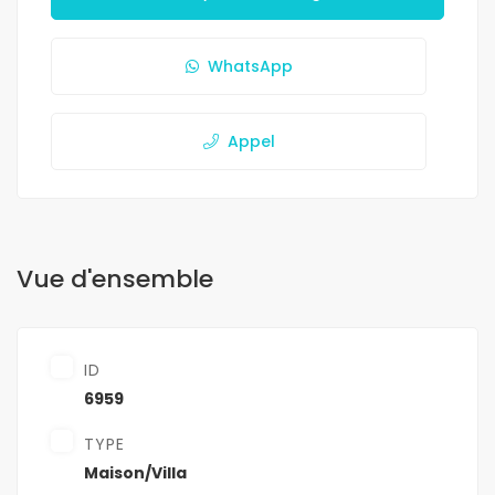
WhatsApp
Appel
Vue d'ensemble
ID
6959
TYPE
Maison/Villa