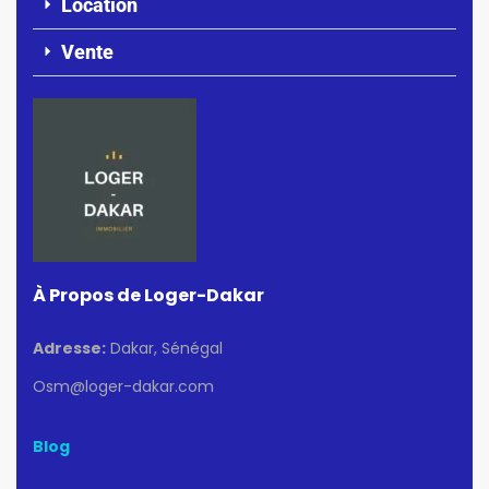
Location
Vente
À Propos de Loger-Dakar
Adresse:
Dakar, Sénégal
Osm@loger-dakar.com
Blog