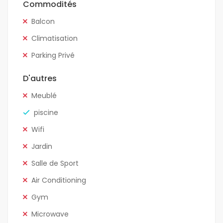
Commodités
Balcon
Climatisation
Parking Privé
D'autres
Meublé
piscine
Wifi
Jardin
Salle de Sport
Air Conditioning
Gym
Microwave