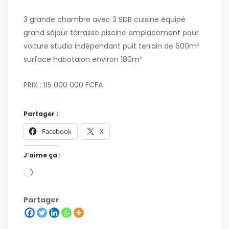
3 grande chambre avec 3 SDB cuisine équipé
grand séjour térrasse piscine emplacement pour
voiture studio indépendant puit terrain de 600m²
surface habotaion environ 180m²
PRIX : 115 000 000 FCFA
Partager :
Facebook
X
J’aime ça :
Partager