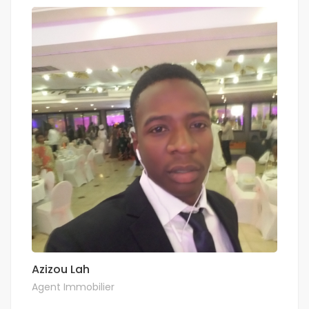
Azizou Lah
Agent Immobilier