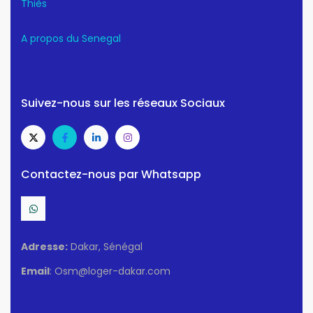
Thiès
A propos du Senegal
Suivez-nous sur les réseaux Sociaux
Contactez-nous par Whatsapp
Adresse:
Dakar, Sénégal
Email
: Osm@loger-dakar.com