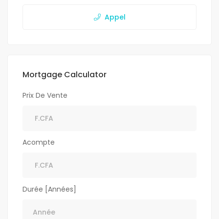
Appel
Mortgage Calculator
Prix De Vente
Acompte
Durée [Années]