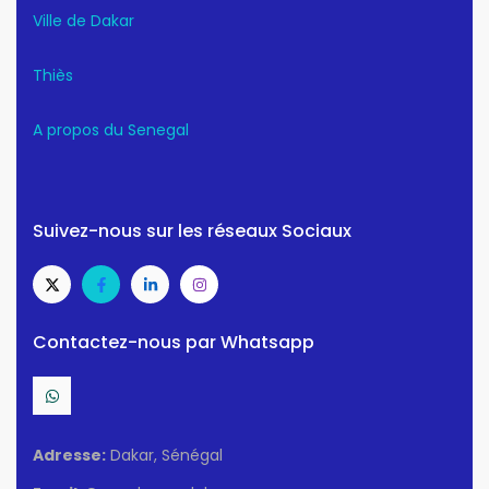
Ville de Dakar
Thiès
A propos du Senegal
Suivez-nous sur les réseaux Sociaux
Contactez-nous par Whatsapp
Adresse:
Dakar, Sénégal