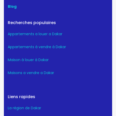
Blog
Recherches populaires
Appartements a louer a Dakar
Appartements à vendre à Dakar
Maison à louer à Dakar
Maisons a vendre a Dakar
Liens rapides
La région de Dakar