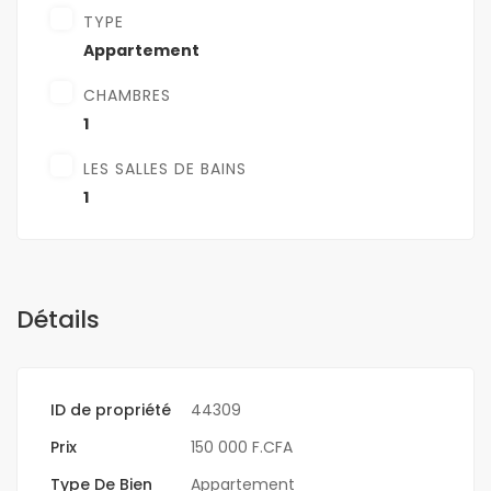
TYPE
Appartement
CHAMBRES
1
LES SALLES DE BAINS
1
Détails
ID de propriété
44309
Prix
150 000 F.CFA
Type De Bien
Appartement