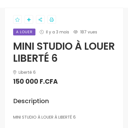
A LOUER
Il y a 3 mois
187 vues
MINI STUDIO À LOUER
LIBERTÉ 6
Liberté 6
150 000 F.CFA
Description
MINI STUDIO À LOUER À LIBERTÉ 6