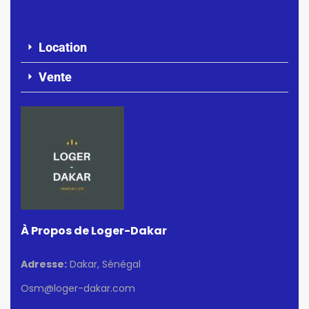
Location
Vente
À Propos de Loger-Dakar
Adresse:
Dakar, Sénégal
Osm@loger-dakar.com