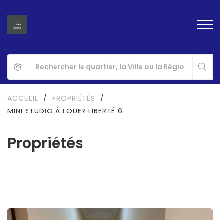
ACCUEIL
/
PROPRIÉTÉS
/
MINI STUDIO À LOUER LIBERTÉ 6
Propriétés