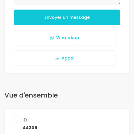
Envoyer un message
WhatsApp
Appel
Vue d'ensemble
ID
44309