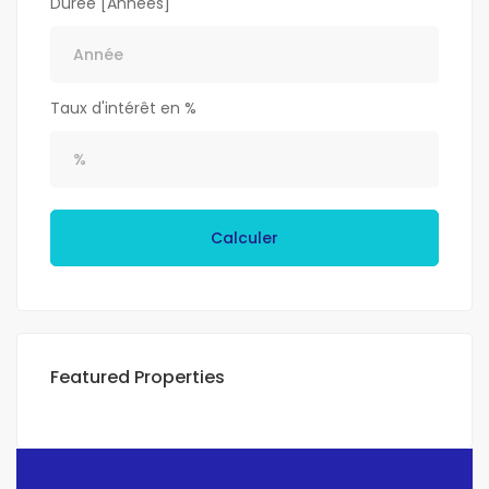
Durée [Années]
Taux d'intérêt en %
Calculer
Featured Properties