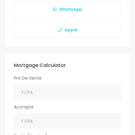
WhatsApp
Appel
Mortgage Calculator
Prix De Vente
Acompte