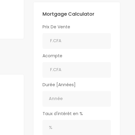
Mortgage Calculator
Prix De Vente
Acompte
Durée [Années]
Taux d'intérêt en %