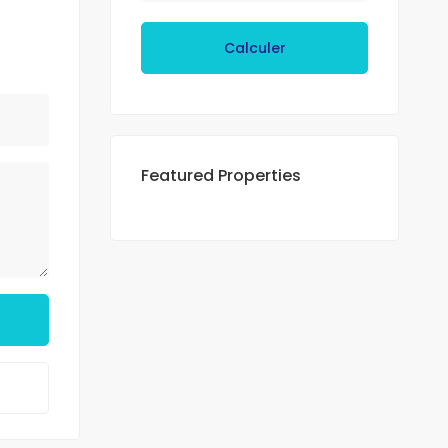
Calculer
Featured Properties