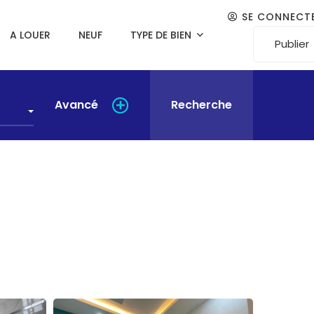
SE CONNECT
A LOUER
NEUF
TYPE DE BIEN
Publier
Avancé
Recherche