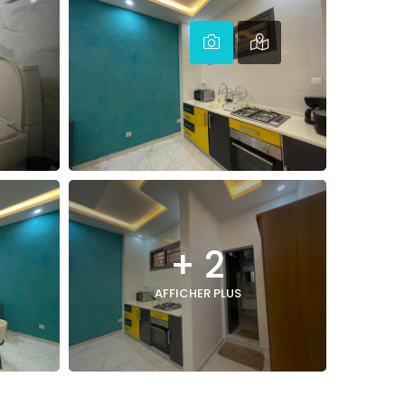
+ 2
AFFICHER PLUS