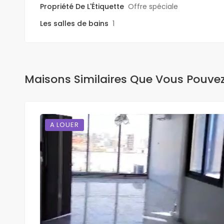
Propriété De L'Étiquette
Offre spéciale
Les salles de bains
1
Maisons Similaires Que Vous Pouve
A LOUER