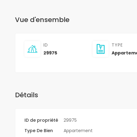
Vue d'ensemble
ID
TYPE
29975
Appartem
Détails
ID de propriété
29975
Type De Bien
Appartement