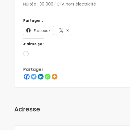
Nuitée : 30 000 FCFA hors électricité
Partager :
Facebook
X
J’aime ça :
Partager
Adresse