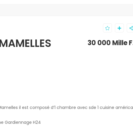
 MAMELLES
30 000 Mille 
 Mamelles il est composé d’1 chambre avec sde 1 cuisine américa
ne Gardiennage H24