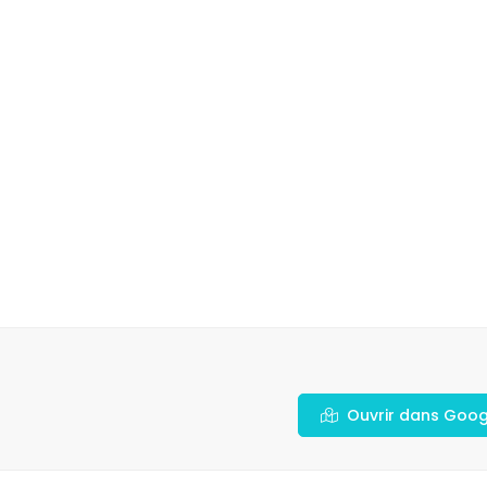
Ouvrir dans Goo