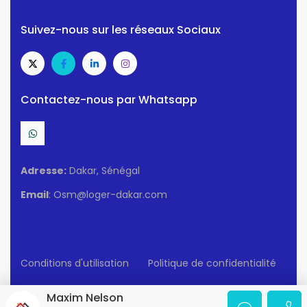
Suivez-nous sur les réseaux Sociaux
Contactez-nous par Whatsapp
Adresse:
Dakar, Sénégal
Email
: Osm@loger-dakar.com
Conditions d'utilisation
Politique de confidentialité
© 2025 Loger-Dakar. Tous Droits Réservés.
Maxim Nelson