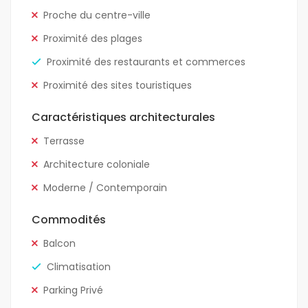
Proche du centre-ville
Proximité des plages
Proximité des restaurants et commerces
Proximité des sites touristiques
Caractéristiques architecturales
Terrasse
Architecture coloniale
Moderne / Contemporain
Commodités
Balcon
Climatisation
Parking Privé