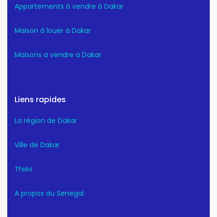
Appartements à vendre à Dakar
Maison à louer à Dakar
Maisons a vendre a Dakar
Liens rapides
La région de Dakar
Ville de Dakar
Thiès
A propos du Senegal