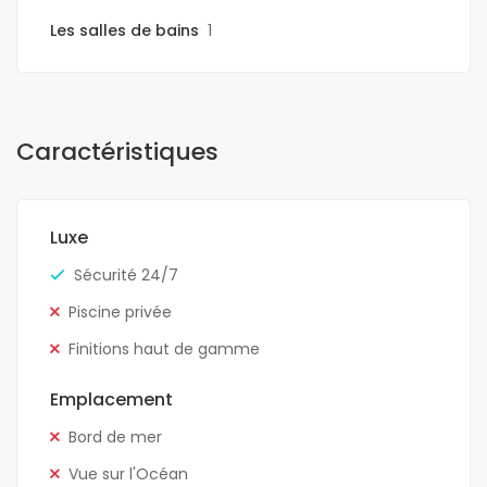
Les salles de bains
1
Caractéristiques
Luxe
Sécurité 24/7
Piscine privée
Finitions haut de gamme
Emplacement
Bord de mer
Vue sur l'Océan