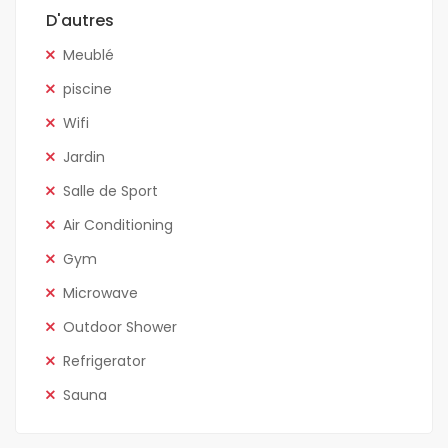
D'autres
Meublé
piscine
Wifi
Jardin
Salle de Sport
Air Conditioning
Gym
Microwave
Outdoor Shower
Refrigerator
Sauna