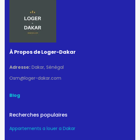
À Propos de Loger-Dakar
Adresse:
Dakar, Sénégal
Osm@loger-dakar.com
Blog
Recherches populaires
Appartements a louer a Dakar