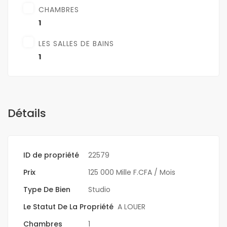
CHAMBRES
1
LES SALLES DE BAINS
1
Détails
ID de propriété
22579
Prix
125 000 Mille F.CFA
/ Mois
Type De Bien
Studio
Le Statut De La Propriété
A LOUER
Chambres
1