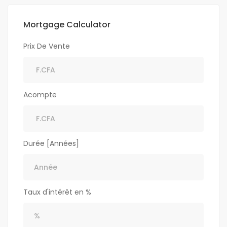
Mortgage Calculator
Prix De Vente
Acompte
Durée [Années]
Taux d'intérêt en %