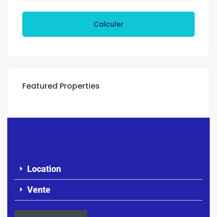
Calculer
Featured Properties
Location
Vente