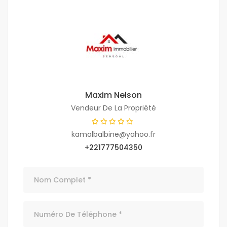
Maxim Nelson
Vendeur De La Propriété
kamalbalbine@yahoo.fr
+221777504350