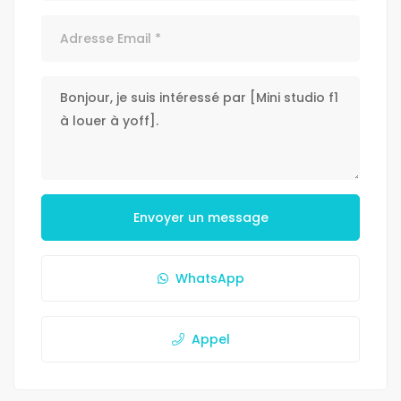
Envoyer un message
WhatsApp
Appel