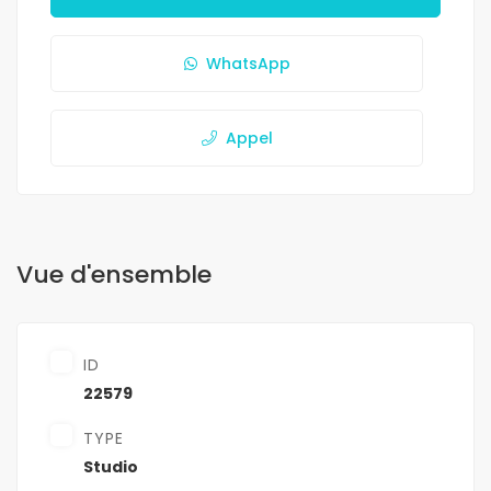
WhatsApp
Appel
Vue d'ensemble
ID
22579
TYPE
Studio