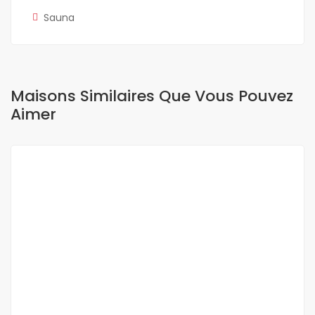
Sauna
Maisons Similaires Que Vous Pouvez
Aimer
A LOUER