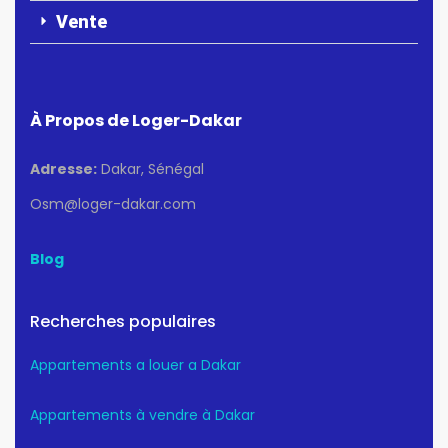
Vente
À Propos de Loger-Dakar
Adresse:
Dakar, Sénégal
Osm@loger-dakar.com
Blog
Recherches populaires
Appartements a louer a Dakar
Appartements à vendre à Dakar