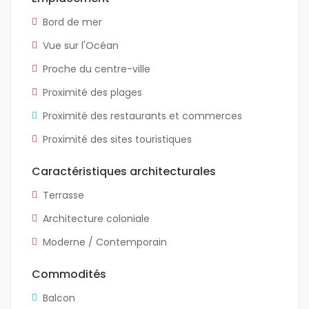
Bord de mer
Vue sur l'Océan
Proche du centre-ville
Proximité des plages
Proximité des restaurants et commerces
Proximité des sites touristiques
Caractéristiques architecturales
Terrasse
Architecture coloniale
Moderne / Contemporain
Commodités
Balcon