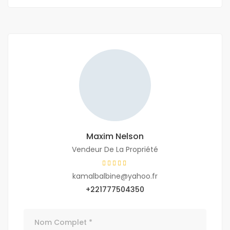
Maxim Nelson
Vendeur De La Propriété
kamalbalbine@yahoo.fr
+221777504350