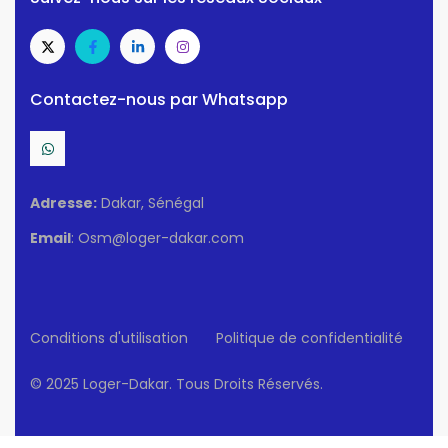
Contactez-nous par Whatsapp
Adresse:
Dakar, Sénégal
Email
: Osm@loger-dakar.com
Conditions d'utilisation
Politique de confidentialité
© 2025 Loger-Dakar. Tous Droits Réservés.