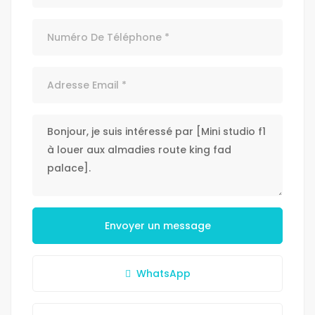
Envoyer un message
WhatsApp