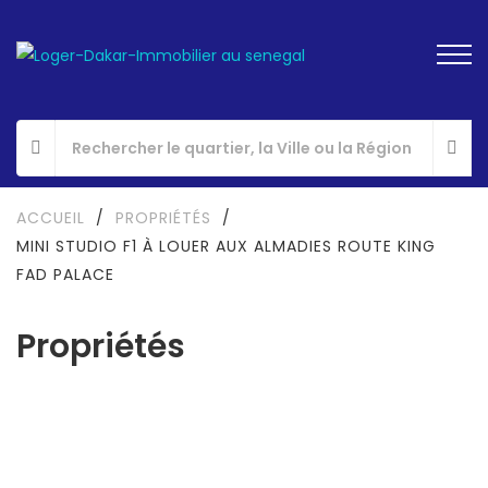
ACCUEIL
/
PROPRIÉTÉS
/
MINI STUDIO F1 À LOUER AUX ALMADIES ROUTE KING
FAD PALACE
Propriétés