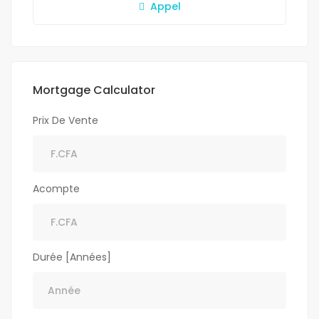
Appel
Mortgage Calculator
Prix De Vente
Acompte
Durée [Années]