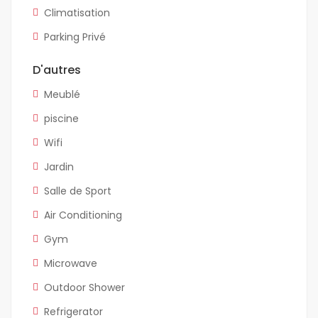
Climatisation
Parking Privé
D'autres
Meublé
piscine
Wifi
Jardin
Salle de Sport
Air Conditioning
Gym
Microwave
Outdoor Shower
Refrigerator