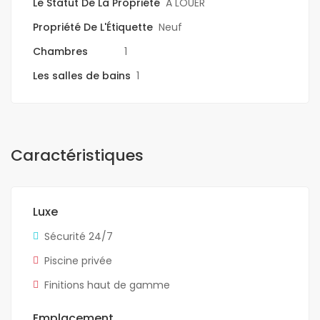
Le Statut De La Propriété
A LOUER
Propriété De L'Étiquette
Neuf
Chambres
1
Les salles de bains
1
Caractéristiques
Luxe
Sécurité 24/7
Piscine privée
Finitions haut de gamme
Emplacement