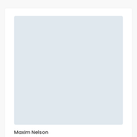
Maxim Nelson