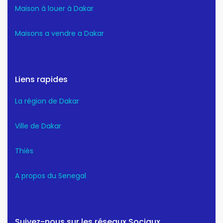
Maison à louer à Dakar
Maisons a vendre a Dakar
Liens rapides
La région de Dakar
Ville de Dakar
Thiès
A propos du Senegal
Suivez-nous sur les réseaux Sociaux