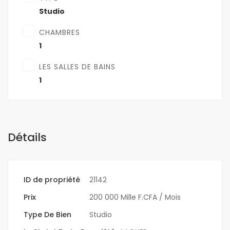
Studio
CHAMBRES
1
LES SALLES DE BAINS
1
Détails
ID de propriété
21142
Prix
200 000 Mille F.CFA
/ Mois
Type De Bien
Studio