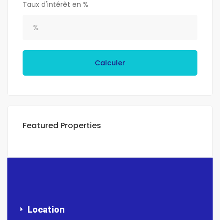
Taux d'intérêt en %
Calculer
Featured Properties
Location