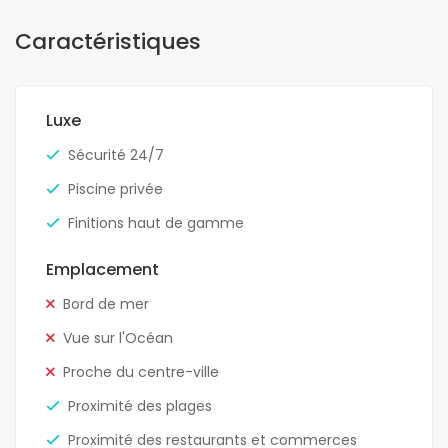
Caractéristiques
Luxe
Sécurité 24/7
Piscine privée
Finitions haut de gamme
Emplacement
Bord de mer
Vue sur l'Océan
Proche du centre-ville
Proximité des plages
Proximité des restaurants et commerces