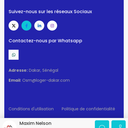
Suivez-nous sur les réseaux Sociaux
Contactez-nous par Whatsapp
Adresse:
Dakar, Sénégal
Email
: Osm@loger-dakar.com
Conditions d'utilisation
Politique de confidentialité
© 2025 Loger-Dakar. Tous Droits Réservés.
Maxim Nelson