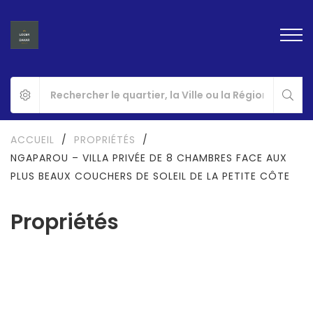
ACCUEIL
/
PROPRIÉTÉS
/
NGAPAROU – VILLA PRIVÉE DE 8 CHAMBRES FACE AUX
PLUS BEAUX COUCHERS DE SOLEIL DE LA PETITE CÔTE
Propriétés