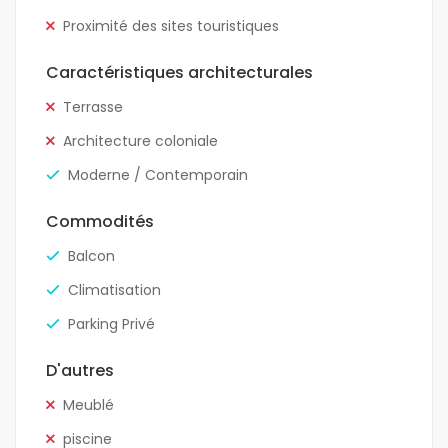
Proximité des sites touristiques
Caractéristiques architecturales
Terrasse
Architecture coloniale
Moderne / Contemporain
Commodités
Balcon
Climatisation
Parking Privé
D'autres
Meublé
piscine