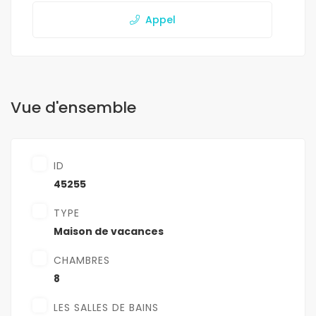
Appel
Vue d'ensemble
ID
45255
TYPE
Maison de vacances
CHAMBRES
8
LES SALLES DE BAINS