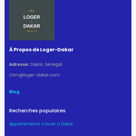
À Propos de Loger-Dakar
Adresse:
Dakar, Sénégal
Osm@loger-dakar.com
Blog
Recherches populaires
Appartements a louer a Dakar