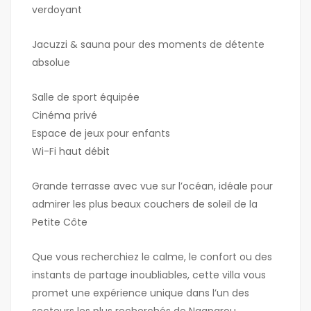
verdoyant
Jacuzzi & sauna pour des moments de détente
absolue
Salle de sport équipée
Cinéma privé
Espace de jeux pour enfants
Wi-Fi haut débit
Grande terrasse avec vue sur l’océan, idéale pour
admirer les plus beaux couchers de soleil de la
Petite Côte
Que vous recherchiez le calme, le confort ou des
instants de partage inoubliables, cette villa vous
promet une expérience unique dans l’un des