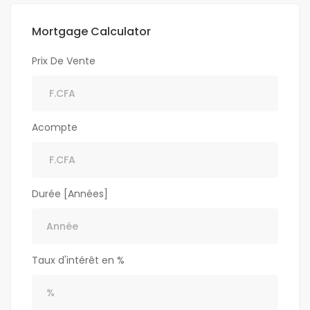
Mortgage Calculator
Prix De Vente
Acompte
Durée [Années]
Taux d'intérêt en %