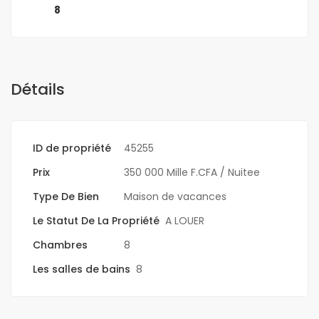
8
Détails
ID de propriété
45255
Prix
350 000 Mille F.CFA
/ Nuitee
Type De Bien
Maison de vacances
Le Statut De La Propriété
A LOUER
Chambres
8
Les salles de bains
8