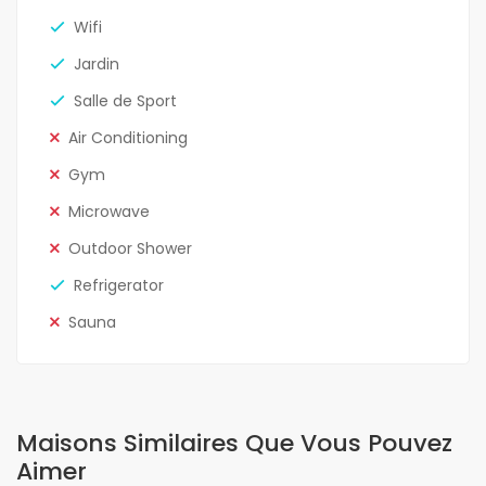
Wifi
Jardin
Salle de Sport
Air Conditioning
Gym
Microwave
Outdoor Shower
Refrigerator
Sauna
Maisons Similaires Que Vous Pouvez
Aimer