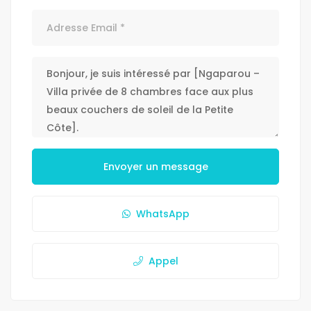
Envoyer un message
WhatsApp
Appel