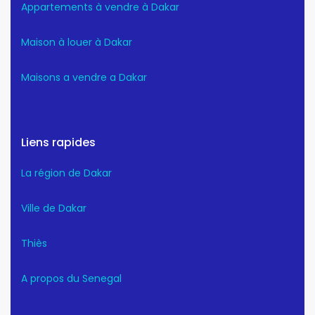
Appartements à vendre à Dakar
Maison à louer à Dakar
Maisons a vendre a Dakar
Liens rapides
La région de Dakar
Ville de Dakar
Thiès
A propos du Senegal