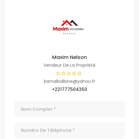
Maxim Nelson
Vendeur De La Propriété
kamalbalbine@yahoo.fr
+221777504350