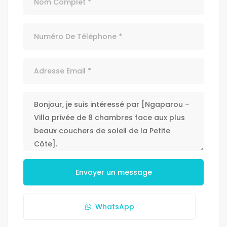
Envoyer un message
WhatsApp