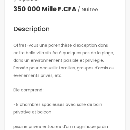
350 000 Mille F.CFA
/ Nuitee
Description
Offrez-vous une parenthèse d’exception dans
cette belle villa située à quelques pas de la plage,
dans un environnement paisible et privilégié.
Pensée pour accueillir familles, groupes d’amis ou
événements privés, etc.
Elle comprend :
• 8 chambres spacieuses avec salle de bain
privative et balcon
piscine privée entourée d’un magnifique jardin