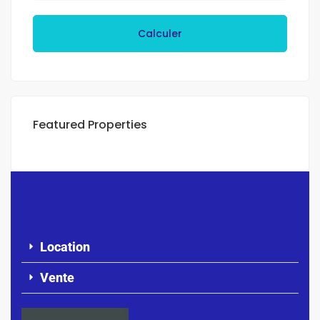
Calculer
Featured Properties
Location
Vente