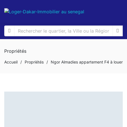
Propriétés
Accueil
/
Propriétés
/
Ngor Almadies appartement F4 à louer