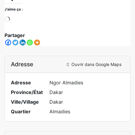
J’aime ça :
Partager
Adresse
Ouvrir dans Google Maps
Adresse
Ngor Almadies
Province/État
Dakar
Ville/Village
Dakar
Quartier
Almadies