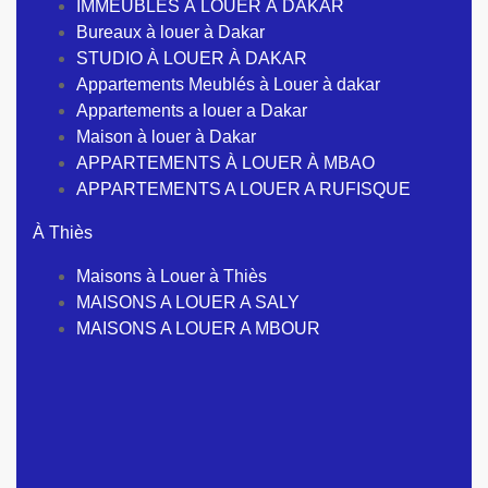
IMMEUBLES À LOUER À DAKAR
Bureaux à louer à Dakar
STUDIO À LOUER À DAKAR
Appartements Meublés à Louer à dakar
Appartements a louer a Dakar
Maison à louer à Dakar
APPARTEMENTS À LOUER À MBAO
APPARTEMENTS A LOUER A RUFISQUE
À Thiès
Maisons à Louer à Thiès
MAISONS A LOUER A SALY
MAISONS A LOUER A MBOUR