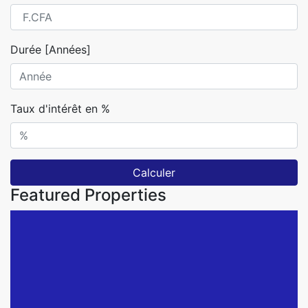
Durée [Années]
Taux d'intérêt en %
Calculer
Featured Properties