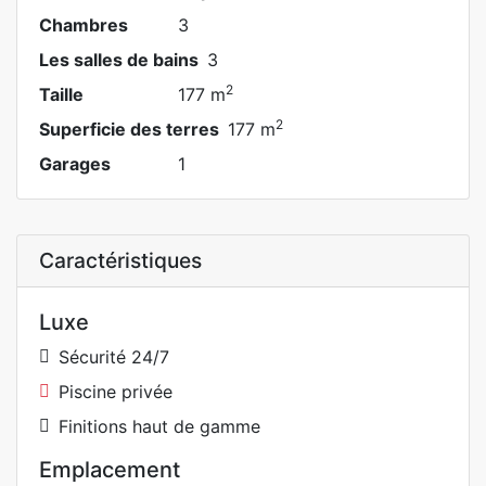
Chambres
3
Les salles de bains
3
2
Taille
177 m
2
Superficie des terres
177 m
Garages
1
Caractéristiques
Luxe
Sécurité 24/7
Piscine privée
Finitions haut de gamme
Emplacement