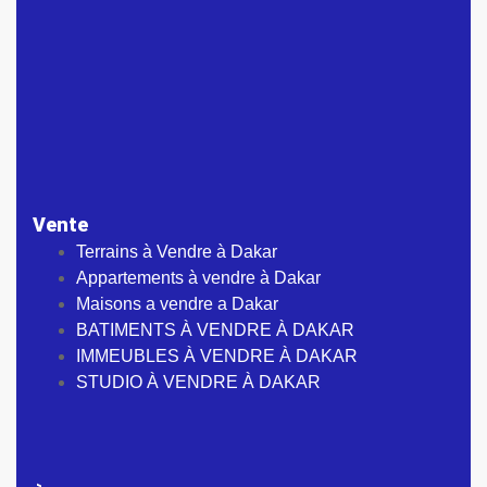
Vente
Terrains à Vendre à Dakar
Appartements à vendre à Dakar
Maisons a vendre a Dakar
BATIMENTS À VENDRE À DAKAR
IMMEUBLES À VENDRE À DAKAR
STUDIO À VENDRE À DAKAR