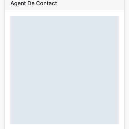
Agent De Contact