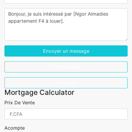
Envoyer un message
WhatsApp
Appel
Mortgage Calculator
Prix De Vente
Acompte