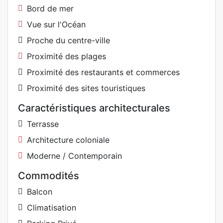
Bord de mer
Vue sur l'Océan
Proche du centre-ville
Proximité des plages
Proximité des restaurants et commerces
Proximité des sites touristiques
Caractéristiques architecturales
Terrasse
Architecture coloniale
Moderne / Contemporain
Commodités
Balcon
Climatisation