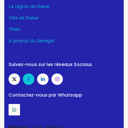
La région de Dakar
Ville de Dakar
Thiès
A propos du Senegal
Suivez-nous sur les réseaux Sociaux
Contactez-nous par Whatsapp
Adresse:
Dakar, Sénégal