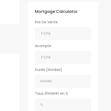
Mortgage Calculator
Prix De Vente
Acompte
Durée [Années]
Taux d'intérêt en %