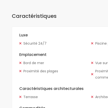
Caractéristiques
Luxe
Sécurité 24/7
Piscine
Emplacement
Bord de mer
Vue sur
Proximité des plages
Proximi
comme
Caractéristiques architecturales
Terrasse
Archite