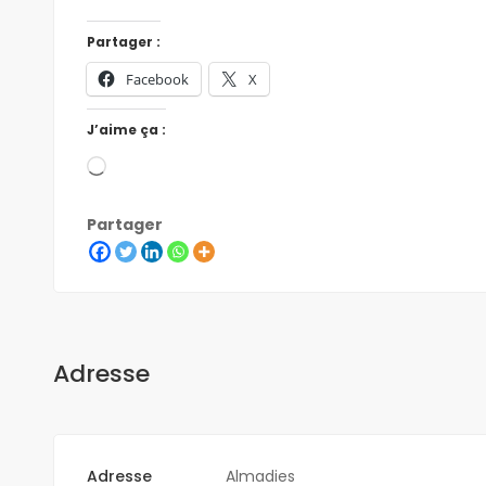
Partager :
Facebook
X
J’aime ça :
Partager
Adresse
Adresse
Almadies