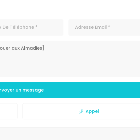
nvoyer un message
Appel