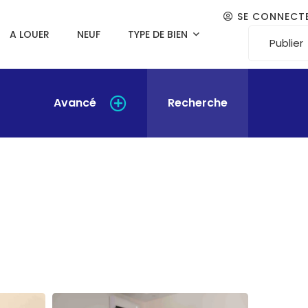
SE CONNECT
A LOUER
NEUF
TYPE DE BIEN
Publier
Avancé
Recherche