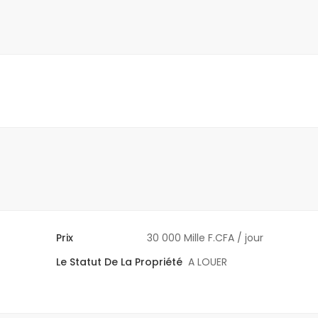
Prix
30 000 Mille F.CFA
/ jour
Le Statut De La Propriété
A LOUER