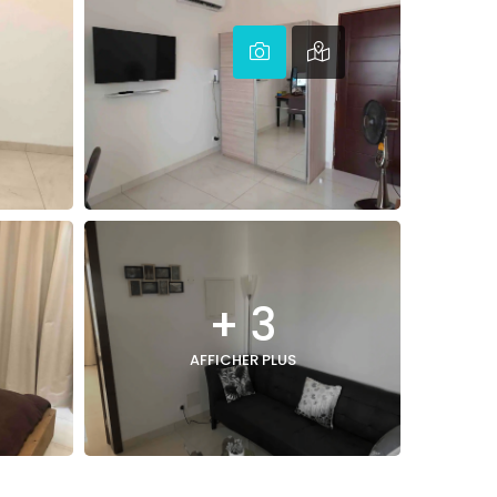
+ 3
AFFICHER PLUS