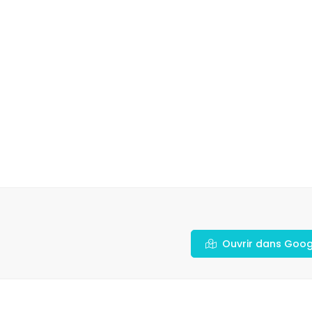
Ouvrir dans Goo