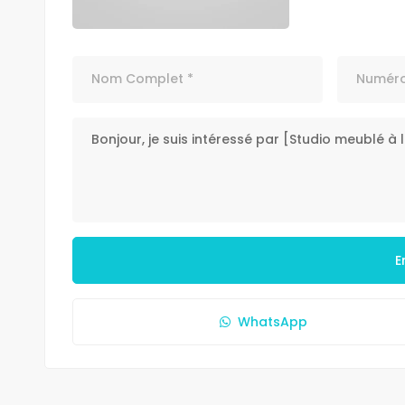
E
WhatsApp