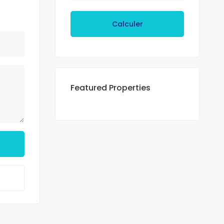
Calculer
Featured Properties