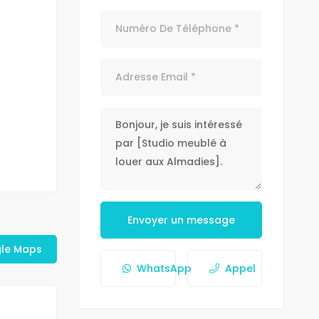
Envoyer un message
gle Maps
WhatsApp
Appel