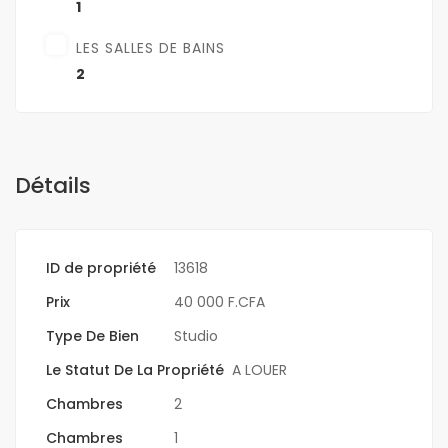
1
LES SALLES DE BAINS
2
Détails
ID de propriété
13618
Prix
40 000 F.CFA
Type De Bien
Studio
Le Statut De La Propriété
A LOUER
Chambres
2
Chambres
1