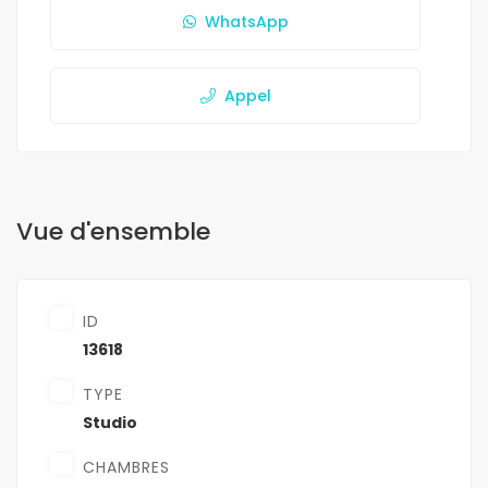
WhatsApp
Appel
Vue d'ensemble
ID
13618
TYPE
Studio
CHAMBRES