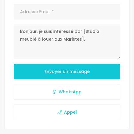
Envoyer un message
WhatsApp
Appel