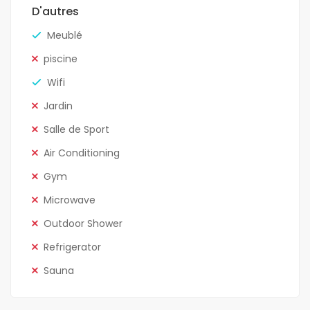
D'autres
Meublé
piscine
Wifi
Jardin
Salle de Sport
Air Conditioning
Gym
Microwave
Outdoor Shower
Refrigerator
Sauna