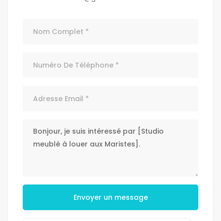
Envoyer un message