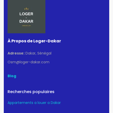
À Propos de Loger-Dakar
Adresse:
Dakar, Sénégal
Osm@loger-dakar.com
Blog
Recherches populaires
Appartements a louer a Dakar