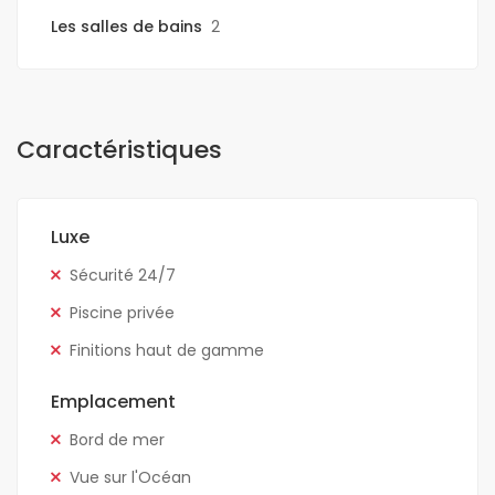
Les salles de bains
2
Caractéristiques
Luxe
Sécurité 24/7
Piscine privée
Finitions haut de gamme
Emplacement
Bord de mer
Vue sur l'Océan