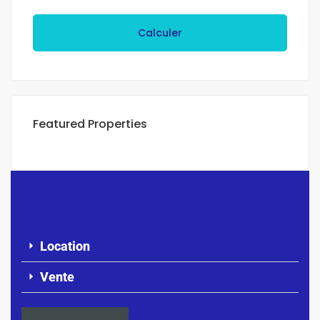
Calculer
Featured Properties
Location
Vente