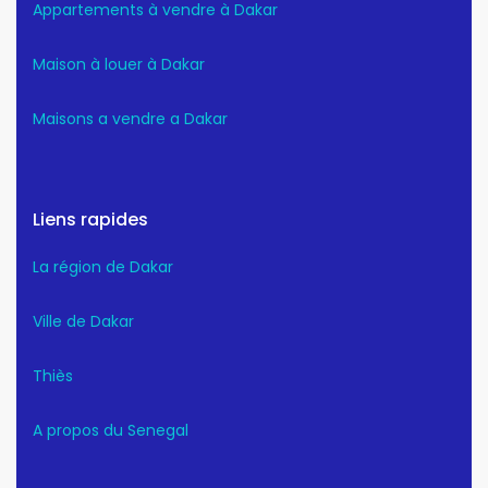
Appartements à vendre à Dakar
Maison à louer à Dakar
Maisons a vendre a Dakar
Liens rapides
La région de Dakar
Ville de Dakar
Thiès
A propos du Senegal