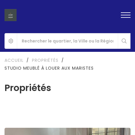
ACCUEIL
/
PROPRIÉTÉS
/
STUDIO MEUBLÉ À LOUER AUX MARISTES
Propriétés