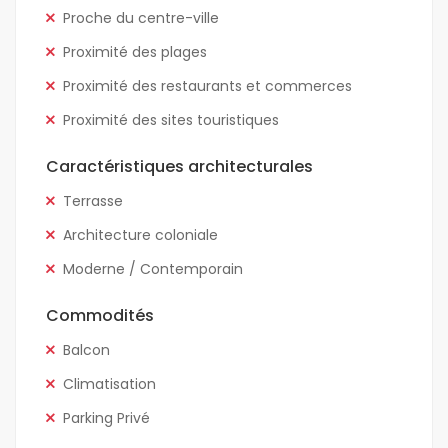
Proche du centre-ville
Proximité des plages
Proximité des restaurants et commerces
Proximité des sites touristiques
Caractéristiques architecturales
Terrasse
Architecture coloniale
Moderne / Contemporain
Commodités
Balcon
Climatisation
Parking Privé