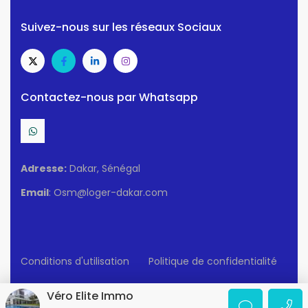
Suivez-nous sur les réseaux Sociaux
Contactez-nous par Whatsapp
Adresse:
Dakar, Sénégal
Email
: Osm@loger-dakar.com
Conditions d'utilisation
Politique de confidentialité
© 2025 Loger-Dakar. Tous Droits Réservés.
Véro Elite Immo