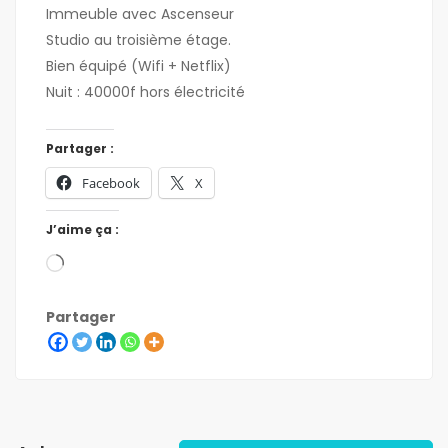
Immeuble avec Ascenseur
Studio au troisième étage.
Bien équipé (Wifi + Netflix)
Nuit : 40000f hors électricité
Partager :
Facebook
X
J’aime ça :
Partager