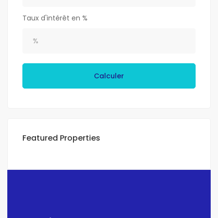
Taux d'intérêt en %
Calculer
Featured Properties