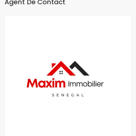
Agent De Contact