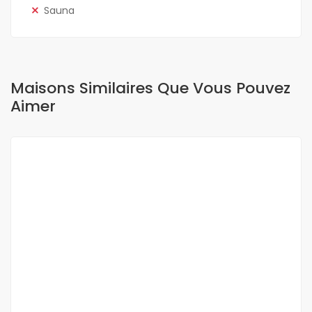
Sauna
Maisons Similaires Que Vous Pouvez
Aimer
A LOUER