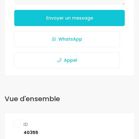
Envoyer un message
WhatsApp
Appel
Vue d'ensemble
ID
40355