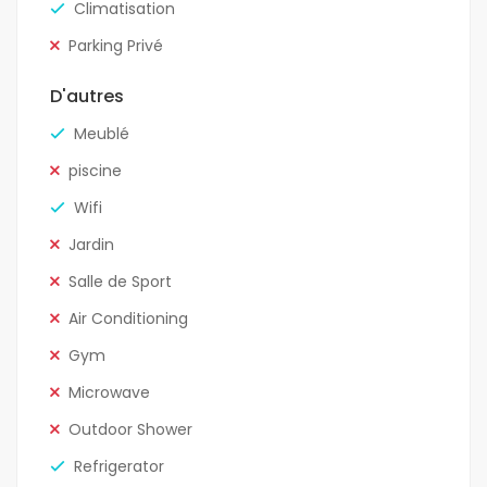
Climatisation
Parking Privé
D'autres
Meublé
piscine
Wifi
Jardin
Salle de Sport
Air Conditioning
Gym
Microwave
Outdoor Shower
Refrigerator