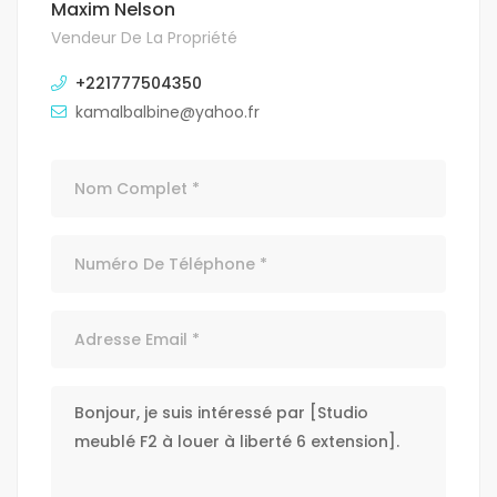
Maxim Nelson
Vendeur De La Propriété
+221777504350
kamalbalbine@yahoo.fr