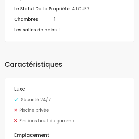
Le Statut De La Propriété
A LOUER
Chambres
1
Les salles de bains
1
Caractéristiques
Luxe
Sécurité 24/7
Piscine privée
Finitions haut de gamme
Emplacement