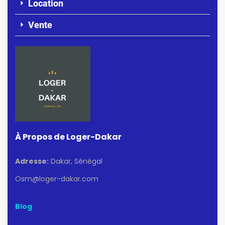
Location
Vente
À Propos de Loger-Dakar
Adresse:
Dakar, Sénégal
Osm@loger-dakar.com
Blog