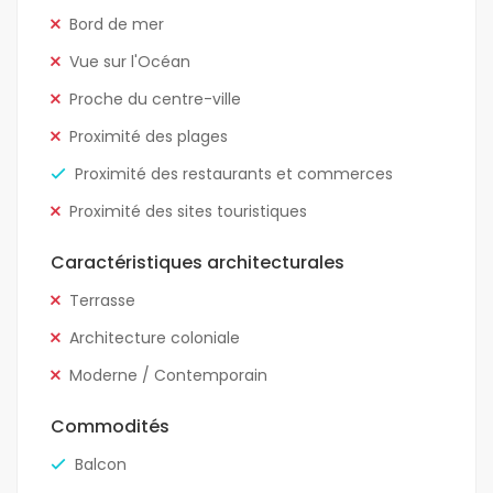
Bord de mer
Vue sur l'Océan
Proche du centre-ville
Proximité des plages
Proximité des restaurants et commerces
Proximité des sites touristiques
Caractéristiques architecturales
Terrasse
Architecture coloniale
Moderne / Contemporain
Commodités
Balcon