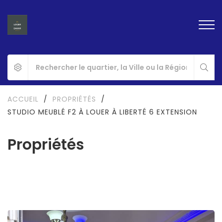
ACCUEIL
/
PROPRIÉTÉS
/
STUDIO MEUBLÉ F2 À LOUER À LIBERTÉ 6 EXTENSION
Propriétés