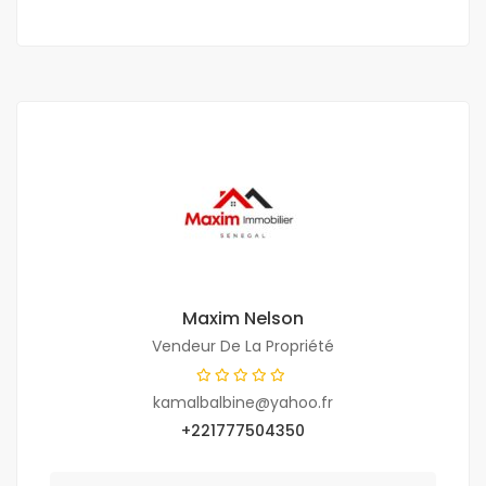
Maxim Nelson
Vendeur De La Propriété
kamalbalbine@yahoo.fr
+221777504350