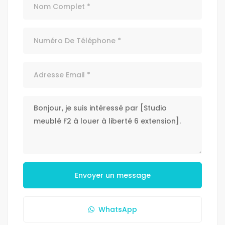
Envoyer un message
WhatsApp