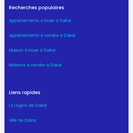
Recherches populaires
Appartements a louer a Dakar
Appartements à vendre à Dakar
Maison à louer à Dakar
Maisons a vendre a Dakar
Liens rapides
La région de Dakar
Ville de Dakar