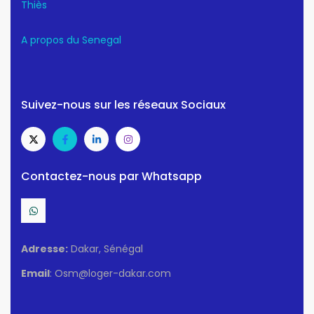
Thiès
A propos du Senegal
Suivez-nous sur les réseaux Sociaux
Contactez-nous par Whatsapp
Adresse:
Dakar, Sénégal
Email
: Osm@loger-dakar.com