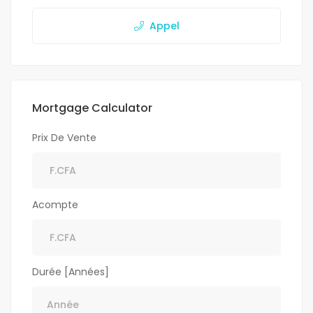
Appel
Mortgage Calculator
Prix De Vente
Acompte
Durée [Années]