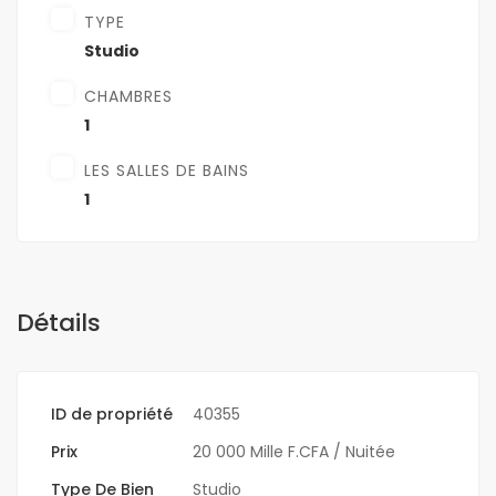
TYPE
Studio
CHAMBRES
1
LES SALLES DE BAINS
1
Détails
ID de propriété
40355
Prix
20 000 Mille F.CFA
/ Nuitée
Type De Bien
Studio