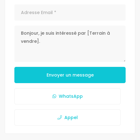
Envoyer un message
WhatsApp
Appel