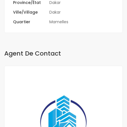
Province/État
Dakar
Ville/Village
Dakar
Quartier
Mamelles
Agent De Contact