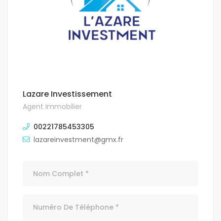
Lazare Investissement
Agent Immobilier
00221785453305
lazareinvestment@gmx.fr