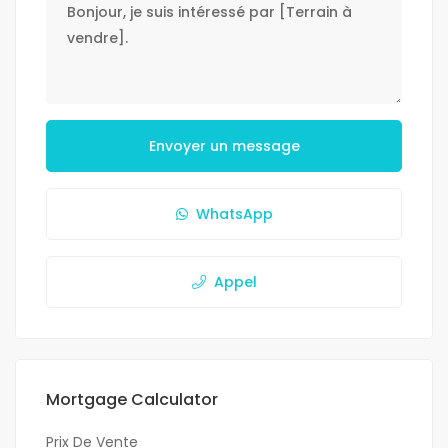
Envoyer un message
WhatsApp
Appel
Mortgage Calculator
Prix De Vente