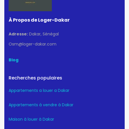
À Propos de Loger-Dakar
Adresse:
Dakar, Sénégal
Osm@loger-dakar.com
Blog
Recherches populaires
Appartements a louer a Dakar
Appartements à vendre à Dakar
Maison à louer à Dakar