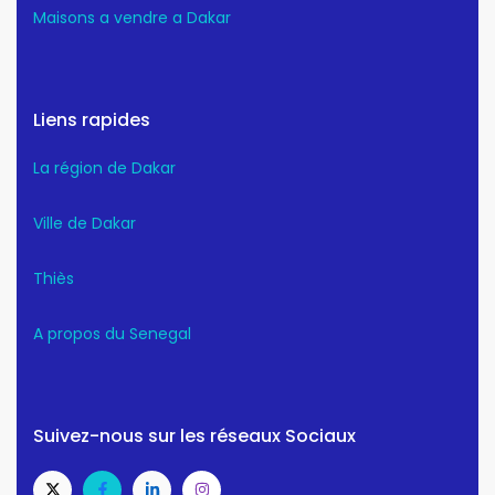
Maisons a vendre a Dakar
Liens rapides
La région de Dakar
Ville de Dakar
Thiès
A propos du Senegal
Suivez-nous sur les réseaux Sociaux