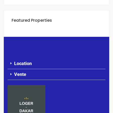
Featured Properties
Location
Vente