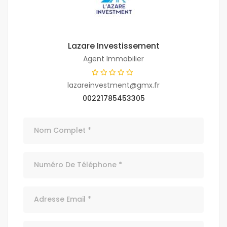
Lazare Investissement
Agent Immobilier
lazareinvestment@gmx.fr
00221785453305