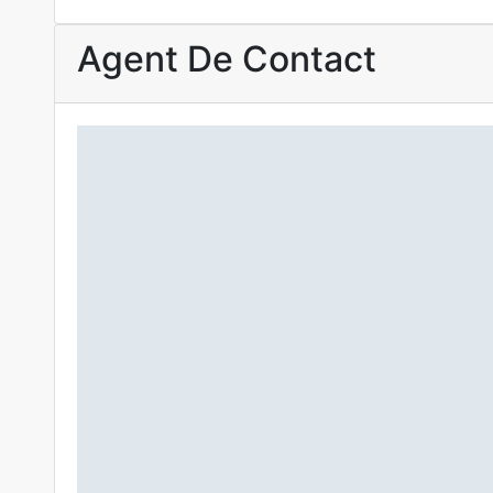
Agent De Contact