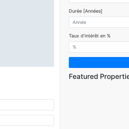
Durée [Années]
Taux d'intérêt en %
Featured Properti