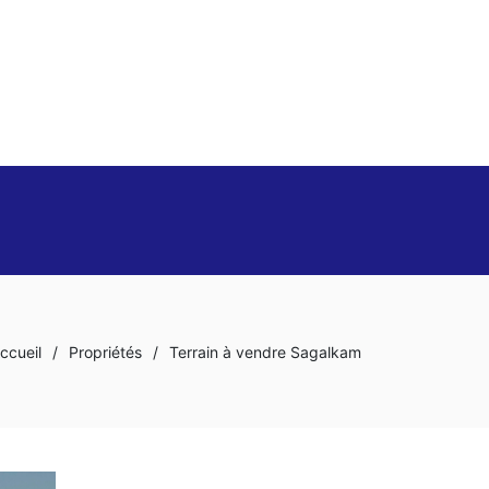
ccueil
/
Propriétés
/
Terrain à vendre Sagalkam