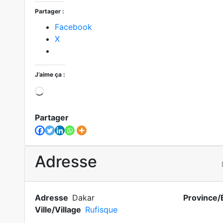
Partager :
Facebook
X
J’aime ça :
Partager
Adresse
Adresse
Dakar
Province/
Ville/Village
Rufisque