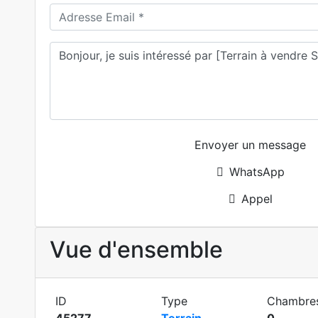
Envoyer un message
WhatsApp
Appel
Vue d'ensemble
ID
Type
Chambre