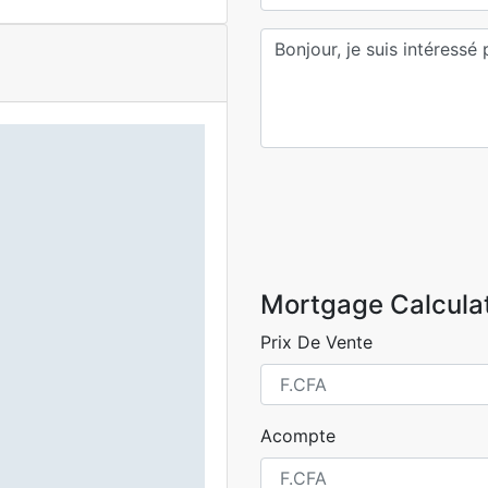
Mortgage Calcula
Prix De Vente
Acompte