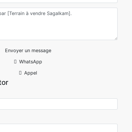
Envoyer un message
WhatsApp
Appel
tor