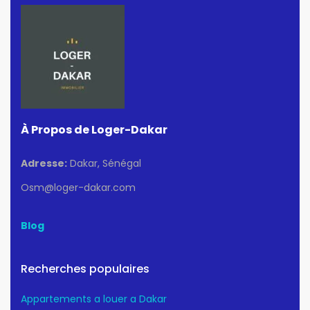
À Propos de Loger-Dakar
Adresse:
Dakar, Sénégal
Osm@loger-dakar.com
Blog
Recherches populaires
Appartements a louer a Dakar