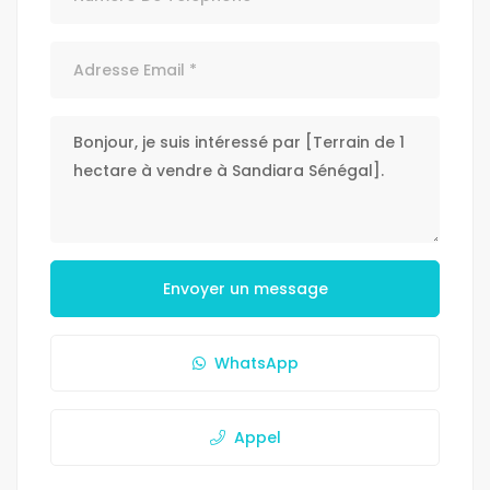
Envoyer un message
WhatsApp
Appel