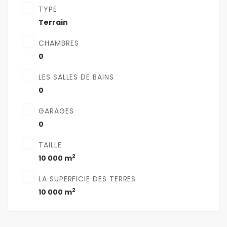
TYPE
Terrain
CHAMBRES
0
LES SALLES DE BAINS
0
GARAGES
0
TAILLE
2
10 000 m
LA SUPERFICIE DES TERRES
2
10 000 m