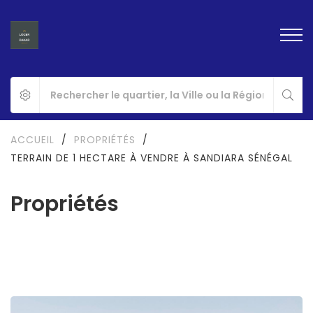
ACCUEIL
/
PROPRIÉTÉS
/
TERRAIN DE 1 HECTARE À VENDRE À SANDIARA SÉNÉGAL
Propriétés