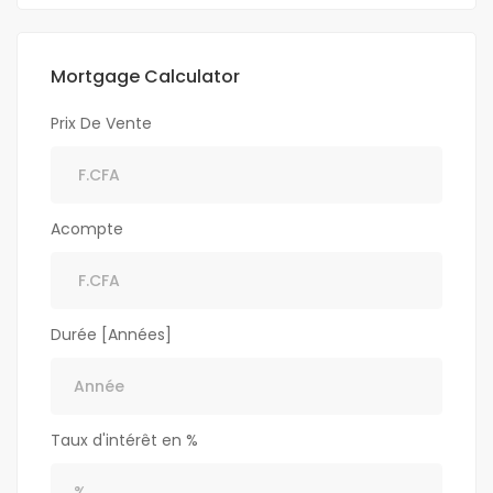
Mortgage Calculator
Prix De Vente
Acompte
Durée [Années]
Taux d'intérêt en %