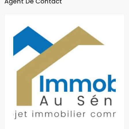
Agent De Contact