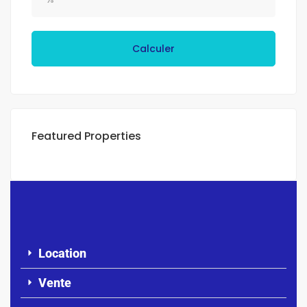
Calculer
Featured Properties
Location
Vente