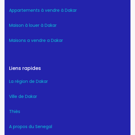
Appartements à vendre à Dakar
Maison à louer à Dakar
Maisons a vendre a Dakar
Liens rapides
La région de Dakar
Ville de Dakar
Thiès
A propos du Senegal