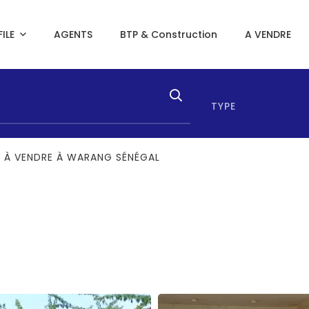
ILE
AGENTS
BTP & Construction
A VENDRE
TYPE
2 À VENDRE À WARANG SÉNÉGAL