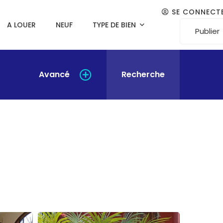
SE CONNECT
A LOUER
NEUF
TYPE DE BIEN
Publier
Avancé
Recherche