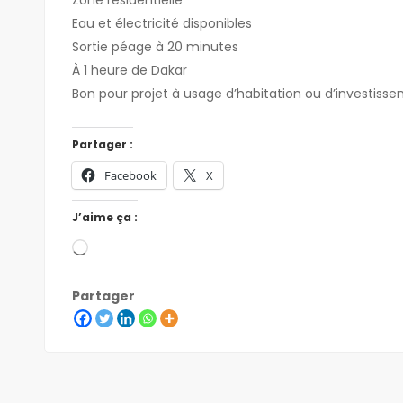
Eau et électricité disponibles
Sortie péage à 20 minutes
À 1 heure de Dakar
Bon pour projet à usage d’habitation ou d’investiss
Partager :
Facebook
X
J’aime ça :
Partager