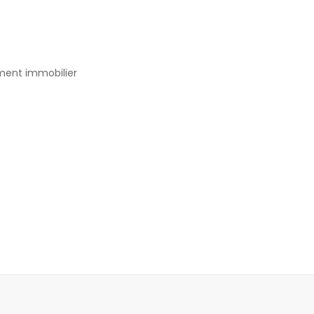
ement immobilier