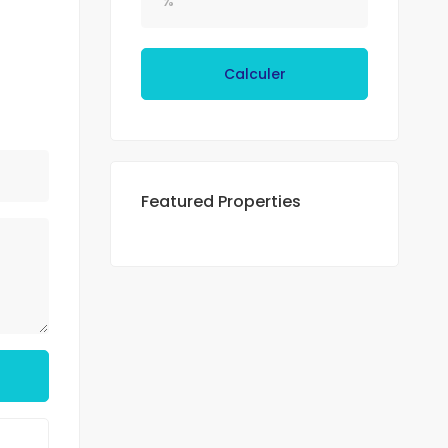
Calculer
Featured Properties