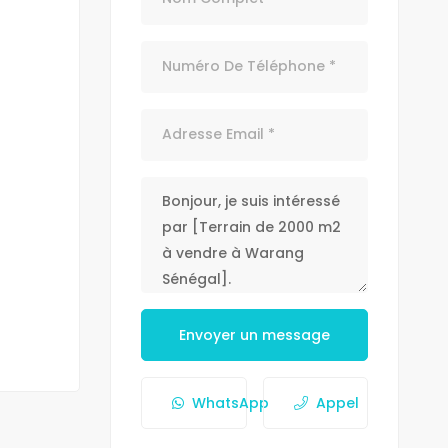
Envoyer un message
WhatsApp
Appel