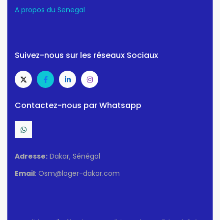
A propos du Senegal
Suivez-nous sur les réseaux Sociaux
Contactez-nous par Whatsapp
Adresse:
Dakar, Sénégal
Email
: Osm@loger-dakar.com