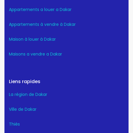
Appartements a louer a Dakar
Appartements à vendre à Dakar
Maison à louer à Dakar
Maisons a vendre a Dakar
Liens rapides
La région de Dakar
Ville de Dakar
Thiès