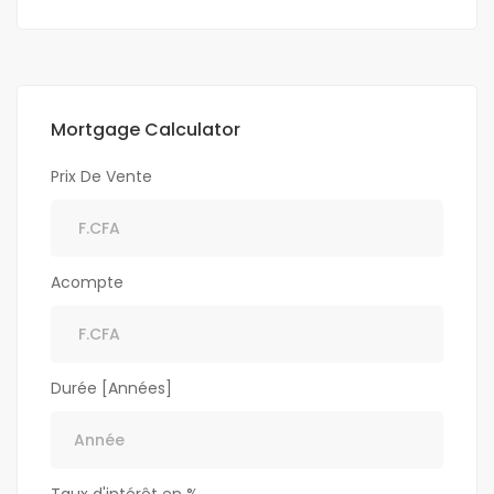
Mortgage Calculator
Prix De Vente
Acompte
Durée [Années]