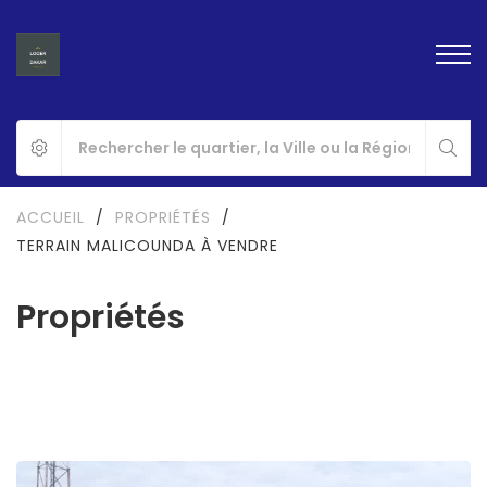
ACCUEIL
/
PROPRIÉTÉS
/
TERRAIN MALICOUNDA À VENDRE
Propriétés