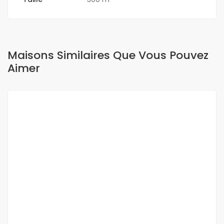
Maisons Similaires Que Vous Pouvez
Aimer
A VENDRE