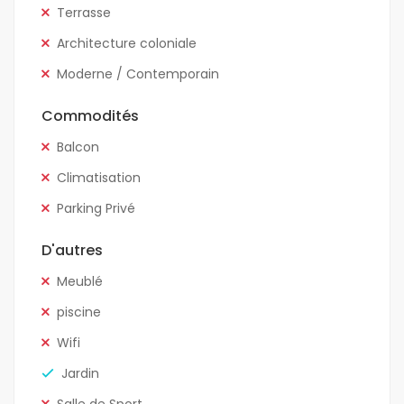
Terrasse
Architecture coloniale
Moderne / Contemporain
Commodités
Balcon
Climatisation
Parking Privé
D'autres
Meublé
piscine
Wifi
Jardin