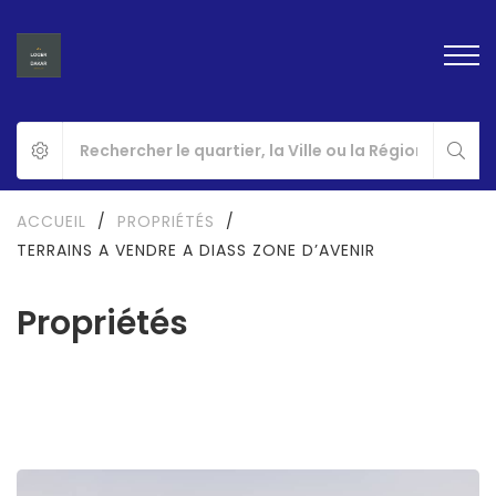
ACCUEIL
/
PROPRIÉTÉS
/
TERRAINS A VENDRE A DIASS ZONE D’AVENIR
Propriétés