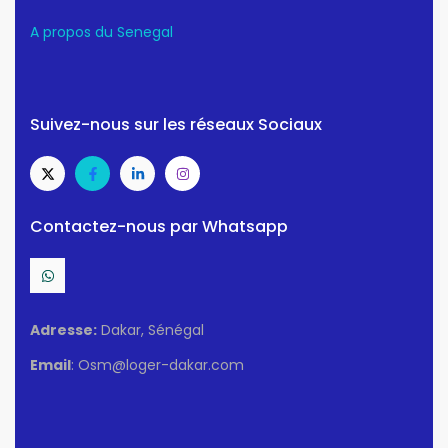
A propos du Senegal
Suivez-nous sur les réseaux Sociaux
Contactez-nous par Whatsapp
Adresse:
Dakar, Sénégal
Email
: Osm@loger-dakar.com