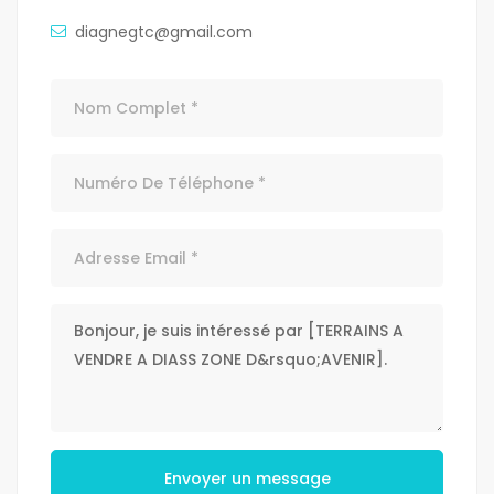
diagnegtc@gmail.com
Envoyer un message