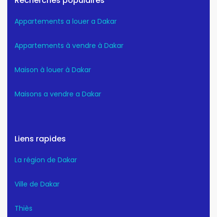
Recherches populaires
Appartements a louer a Dakar
Appartements à vendre à Dakar
Maison à louer à Dakar
Maisons a vendre a Dakar
Liens rapides
La région de Dakar
Ville de Dakar
Thiès