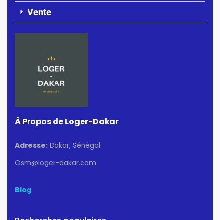
Vente
À Propos de Loger-Dakar
Adresse:
Dakar, Sénégal
Osm@loger-dakar.com
Blog