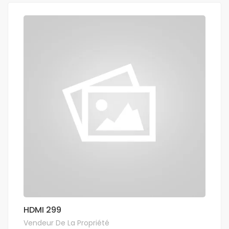
HDMI 299
Vendeur De La Propriété