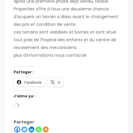
apres une premiere phase déja vendu, Global
Properties offre à tous une deuxieme chance
d’acquerir un terrain a diass avant le changement
des prix et condition de vente.
ces terrains sont viabilisés et bornés et sont situé
tout prés de l’hopital des enfants et du centre de
recasement des mecaniciens.
plus d’informations nous contacter
Partager :
Facebook
X
J’aime ça :
Partager