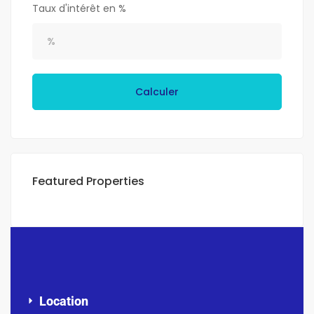
Taux d'intérêt en %
Calculer
Featured Properties
Location