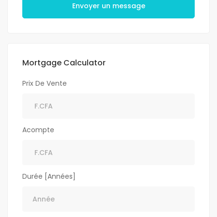
Envoyer un message
Mortgage Calculator
Prix De Vente
Acompte
Durée [Années]