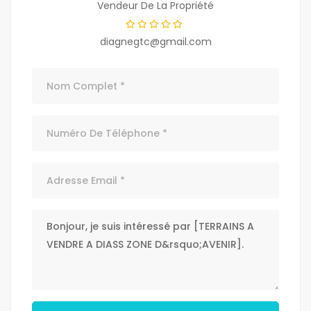
Vendeur De La Propriété
diagnegtc@gmail.com