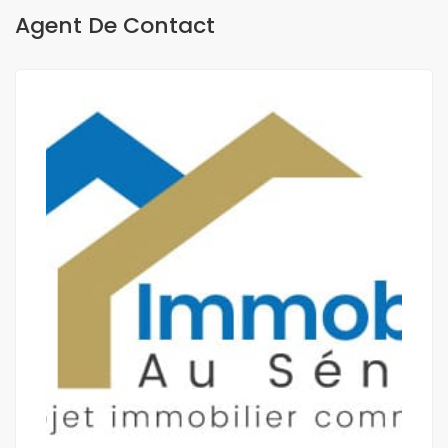
Agent De Contact