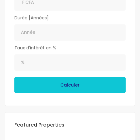
Durée [Années]
Taux d'intérêt en %
Calculer
Featured Properties