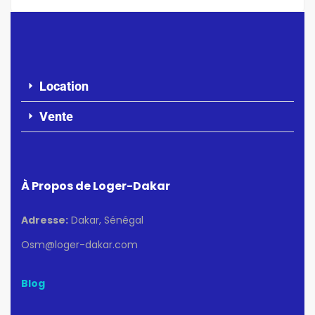
Location
Vente
À Propos de Loger-Dakar
Adresse:
Dakar, Sénégal
Osm@loger-dakar.com
Blog