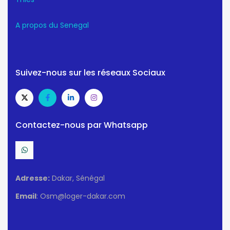
A propos du Senegal
Suivez-nous sur les réseaux Sociaux
Contactez-nous par Whatsapp
Adresse:
Dakar, Sénégal
Email
: Osm@loger-dakar.com