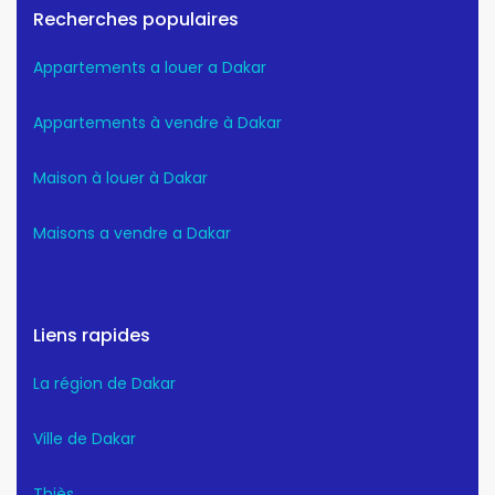
Recherches populaires
Appartements a louer a Dakar
Appartements à vendre à Dakar
Maison à louer à Dakar
Maisons a vendre a Dakar
Liens rapides
La région de Dakar
Ville de Dakar
Thiès