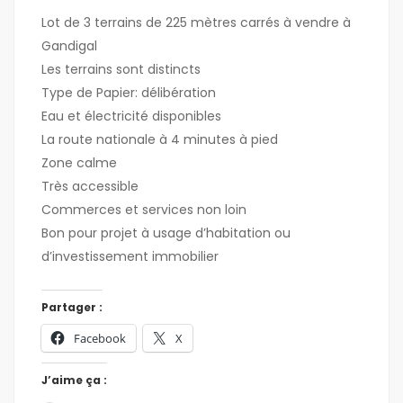
Lot de 3 terrains de 225 mètres carrés à vendre à
Gandigal
Les terrains sont distincts
Type de Papier: délibération
Eau et électricité disponibles
La route nationale à 4 minutes à pied
Zone calme
Très accessible
Commerces et services non loin
Bon pour projet à usage d’habitation ou
d’investissement immobilier
Partager :
Facebook
X
J’aime ça :