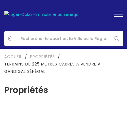
ACCUEIL
/
PROPRIÉTÉS
/
TERRAINS DE 225 MÈTRES CARRÉS À VENDRE À
GANDIGAL SÉNÉGAL
Propriétés