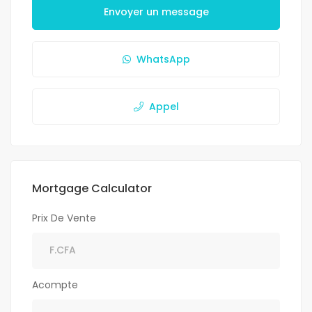
Envoyer un message
WhatsApp
Appel
Mortgage Calculator
Prix De Vente
Acompte