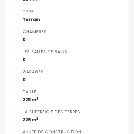
TYPE
Terrain
CHAMBRES
0
LES SALLES DE BAINS
0
GARAGES
0
TAILLE
2
225 m
LA SUPERFICIE DES TERRES
2
225 m
ANNÉE DE CONSTRUCTION